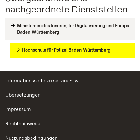
nachgeordnete Dienststellen
Ministerium des Inneren, für Digitalisierung und Europa
Baden-Württemberg
Hochschule für Polizei Baden-Württemberg
Informationsseite zu service-bw
Übersetzungen
Impressum
Rechtshinweise
Nutzungsbedingungen