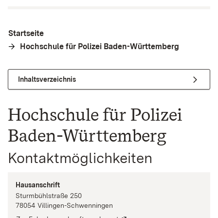
Startseite
Hochschule für Polizei Baden-Württemberg
Inhaltsverzeichnis
Hochschule für Polizei
Baden-Württemberg
Kontaktmöglichkeiten
Hausanschrift
Sturmbühlstraße
250
78054
Villingen-Schwenningen