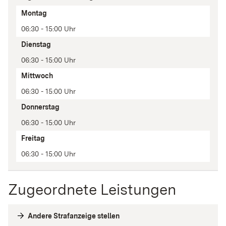
Tag
Montag
Zeit(en)
06:30 - 15:00 Uhr
Anmerkung
Dienstag
06:30 - 15:00 Uhr
Mittwoch
06:30 - 15:00 Uhr
Donnerstag
06:30 - 15:00 Uhr
Freitag
06:30 - 15:00 Uhr
Zugeordnete Leistungen
Andere Strafanzeige stellen