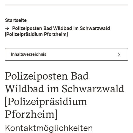
Startseite
Polizeiposten Bad Wildbad im Schwarzwald
[Polizeipräsidium Pforzheim]
Inhaltsverzeichnis
Polizeiposten Bad
Wildbad im Schwarzwald
[Polizeipräsidium
Pforzheim]
Kontaktmöglichkeiten