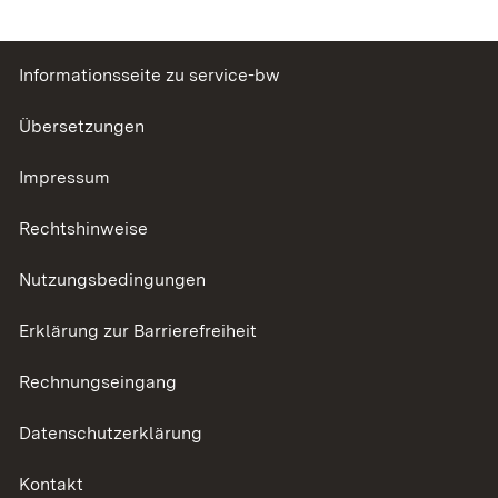
Informationsseite zu service-bw
Übersetzungen
Impressum
Rechtshinweise
Nutzungsbedingungen
Erklärung zur Barrierefreiheit
Rechnungseingang
Datenschutzerklärung
Kontakt