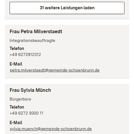
31 weitere Leistungen laden
Frau Petra Milverstaedt
Integrationsbeauftragte
Telefon
+49 6272912312
E-Mail
petra.milverstaedt@gemeinde-schoenbrunn.de
Frau Sylvia Münch
Bürgerbüro
Telefon
+49 6272 9300 11
E-Mail
sylvia.muench@gemeinde-schoenbrunn.de