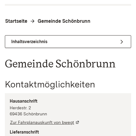
Startseite
Gemeinde Schönbrunn
Inhaltsverzeichnis
Gemeinde Schönbrunn
Kontaktmöglichkeiten
Hausanschrift
Herdestr.
2
69436
Schönbrunn
Zur Fahrplanauskunft von bwegt
Lieferanschrift