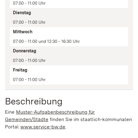
Zeit(en)
07:00 - 11:00 Uhr
Anmerkung
Dienstag
07:00 - 11:00 Uhr
Mittwoch
07:00 - 11:00 und 12:30 - 16:30 Uhr
Donnerstag
07:00 - 11:00 Uhr
Freitag
07:00 - 11:00 Uhr
Beschreibung
Eine
Muster-Aufgabenbeschreibung für
Gemeinden/Städte
finden Sie im staatlich-kommunalen
Portal
www.service-bw.de
.