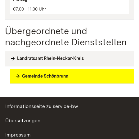
07:00 - 11:00 Uhr
Übergeordnete und
nachgeordnete Dienststellen
Landratsamt Rhein-Neckar-Kreis
Gemeinde Schönbrunn
Informationsseite zu service-bw
Übersetzungen
Impressum