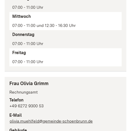
07:00 - 11:00 Uhr
Mittwoch
07:00 - 11:00 und 12:30 - 16:30 Uhr
Donnerstag
07:00 - 11:00 Uhr
Freitag
07:00 - 11:00 Uhr
Frau Olivia Grimm
Rechnungsamt
Telefon
+49 6272 9300 53
E-Mail
olivia.muehlfeld@gemeinde-schoenbrunn.de
Gebäude