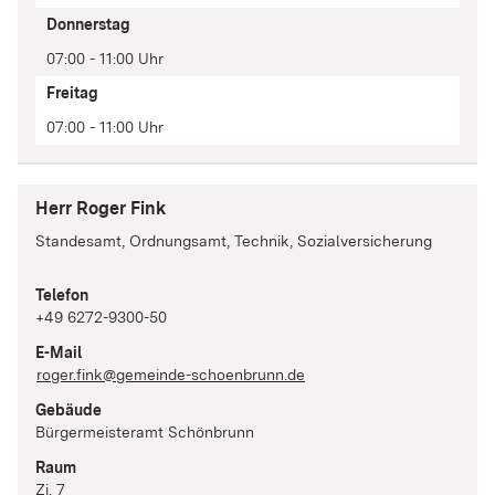
Donnerstag
07:00 - 11:00 Uhr
Freitag
07:00 - 11:00 Uhr
Herr Roger Fink
Standesamt, Ordnungsamt, Technik, Sozialversicherung
Telefon
+49 6272-9300-50
E-Mail
roger.fink@gemeinde-schoenbrunn.de
Gebäude
Bürgermeisteramt Schönbrunn
Raum
Zi. 7