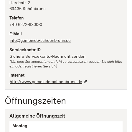
Herdestr.
2
69436
Schönbrunn
Telefon
+49 6272-9300-0
E-Mail
info@gemeinde-schoenbrunn.de
Servicekonto-ID
Sichere Servicekonto-Nachricht senden
(Um eine Servicekontonachricht zu verschicken, loggen Sie sich bitte
ein oder registrieren Sie sich)
Internet
http://www.gemeinde-schoenbrunn.de
Öffnungszeiten
Allgemeine Öffnungszeit
Tag
Montag