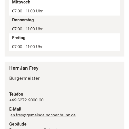
Mittwoch
07:00 - 11:00 Uhr
Donnerstag
07:00 - 11:00 Uhr
Freitag
07:00 - 11:00 Uhr
Herr Jan Frey
Bürgermeister
Telefon
+49 6272-9300-30
E-Mail
jan.frey@gemeinde-schoenbrunn.de
Gebäude