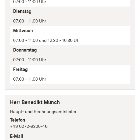
Zeit(en)
07:00 - 11:00 Uhr
Anmerkung
Dienstag
07:00 - 11:00 Uhr
Mittwoch
07:00 - 11:00 und 12:30 - 16:30 Uhr
Donnerstag
07:00 - 11:00 Uhr
Freitag
07:00 - 11:00 Uhr
Herr Benedikt Münch
Haupt- und Rechnungsamtsleiter
Telefon
+49 6272-9300-40
E-Mail