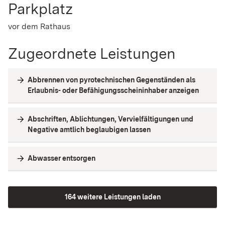
Parkplatz
vor dem Rathaus
Zugeordnete Leistungen
Abbrennen von pyrotechnischen Gegenständen als
Erlaubnis- oder Befähigungsscheininhaber anzeigen
Abschriften, Ablichtungen, Vervielfältigungen und
Negative amtlich beglaubigen lassen
Abwasser entsorgen
164 weitere Leistungen laden