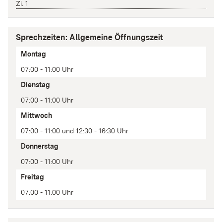
Zi. 1
Sprechzeiten: Allgemeine Öffnungszeit
Tag
Montag
Zeit(en)
07:00 - 11:00 Uhr
Anmerkung
Dienstag
07:00 - 11:00 Uhr
Mittwoch
07:00 - 11:00 und 12:30 - 16:30 Uhr
Donnerstag
07:00 - 11:00 Uhr
Freitag
07:00 - 11:00 Uhr