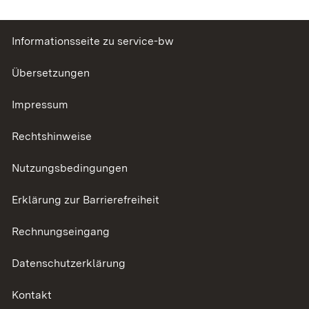
Informationsseite zu service-bw
Übersetzungen
Impressum
Rechtshinweise
Nutzungsbedingungen
Erklärung zur Barrierefreiheit
Rechnungseingang
Datenschutzerklärung
Kontakt