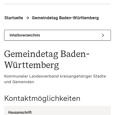
Startseite
Gemeindetag Baden-Württemberg
Inhaltsverzeichnis
Gemeindetag Baden-
Württemberg
Kommunaler Landesverband kreisangehöriger Städte
und Gemeinden
Kontaktmöglichkeiten
Hausanschrift