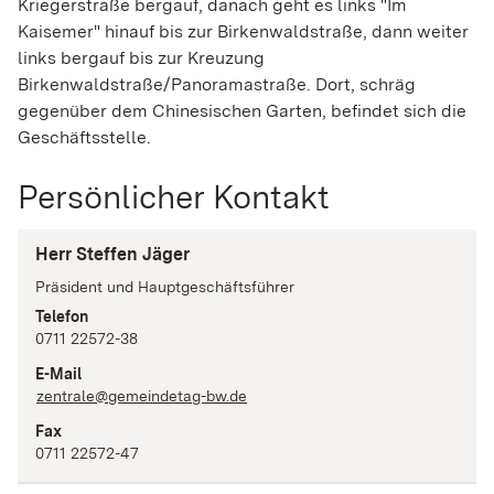
Kriegerstraße bergauf, danach geht es links "Im
Kaisemer" hinauf bis zur Birkenwaldstraße, dann weiter
links bergauf bis zur Kreuzung
Birkenwaldstraße/Panoramastraße. Dort, schräg
gegenüber dem Chinesischen Garten, befindet sich die
Geschäftsstelle.
Persönlicher Kontakt
Herr Steffen Jäger
Präsident und Hauptgeschäftsführer
Telefon
0711 22572-38
E-Mail
zentrale@gemeindetag-bw.de
Fax
0711 22572-47