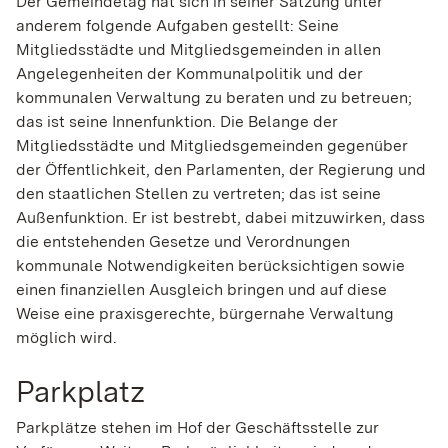
Der Gemeindetag hat sich in seiner Satzung unter
anderem folgende Aufgaben gestellt: Seine
Mitgliedsstädte und Mitgliedsgemeinden in allen
Angelegenheiten der Kommunalpolitik und der
kommunalen Verwaltung zu beraten und zu betreuen;
das ist seine Innenfunktion. Die Belange der
Mitgliedsstädte und Mitgliedsgemeinden gegenüber
der Öffentlichkeit, den Parlamenten, der Regierung und
den staatlichen Stellen zu vertreten; das ist seine
Außenfunktion. Er ist bestrebt, dabei mitzuwirken, dass
die entstehenden Gesetze und Verordnungen
kommunale Notwendigkeiten berücksichtigen sowie
einen finanziellen Ausgleich bringen und auf diese
Weise eine praxisgerechte, bürgernahe Verwaltung
möglich wird.
Parkplatz
Parkplätze stehen im Hof der Geschäftsstelle zur