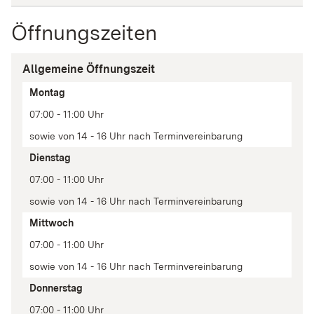
Öffnungszeiten
Allgemeine Öffnungszeit
Tag
Montag
Zeit(en)
07:00 - 11:00 Uhr
Anmerkung
sowie von 14 - 16 Uhr nach Terminvereinbarung
Dienstag
07:00 - 11:00 Uhr
sowie von 14 - 16 Uhr nach Terminvereinbarung
Mittwoch
07:00 - 11:00 Uhr
sowie von 14 - 16 Uhr nach Terminvereinbarung
Donnerstag
07:00 - 11:00 Uhr