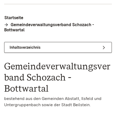
Startseite
Gemeindeverwaltungsverband Schozach -
Bottwartal
Inhaltsverzeichnis
Gemeindeverwaltungsver
band Schozach -
Bottwartal
bestehend aus den Gemeinden Abstatt, Ilsfeld und
Untergruppenbach sowie der Stadt Beilstein.