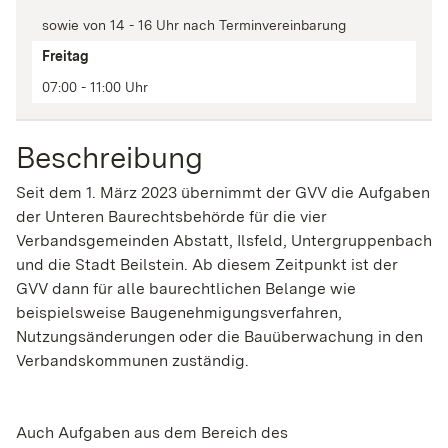
sowie von 14 - 16 Uhr nach Terminvereinbarung
Freitag
07:00 - 11:00 Uhr
Beschreibung
Seit dem 1. März 2023 übernimmt der GVV die Aufgaben
der Unteren Baurechtsbehörde für die vier
Verbandsgemeinden Abstatt, Ilsfeld, Untergruppenbach
und die Stadt Beilstein. Ab diesem Zeitpunkt ist der
GVV dann für alle baurechtlichen Belange wie
beispielsweise Baugenehmigungsverfahren,
Nutzungsänderungen oder die Bauüberwachung in den
Verbandskommunen zuständig.
Auch Aufgaben aus dem Bereich des