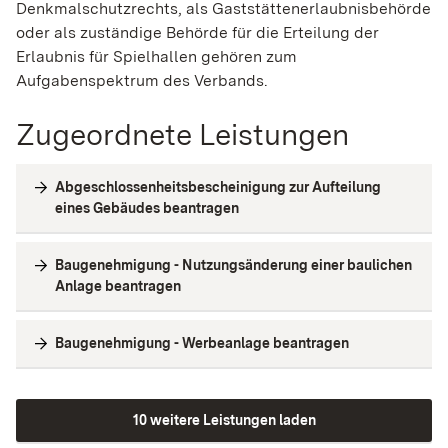
Denkmalschutzrechts, als Gaststättenerlaubnisbehörde
oder als zuständige Behörde für die Erteilung der
Erlaubnis für Spielhallen gehören zum
Aufgabenspektrum des Verbands.
Zugeordnete Leistungen
Abgeschlossenheitsbescheinigung zur Aufteilung
eines Gebäudes beantragen
Baugenehmigung - Nutzungsänderung einer baulichen
Anlage beantragen
Baugenehmigung - Werbeanlage beantragen
10 weitere Leistungen laden