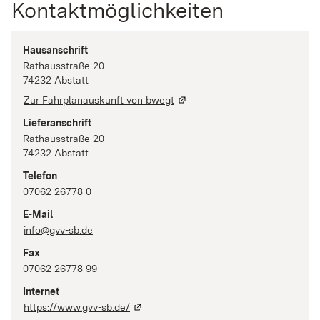
Kontaktmöglichkeiten
Hausanschrift
Rathausstraße
20
74232
Abstatt
Zur Fahrplanauskunft von bwegt
Lieferanschrift
Rathausstraße
20
74232
Abstatt
Telefon
07062 26778 0
E-Mail
info@gvv-sb.de
Fax
07062 26778 99
Internet
https://www.gvv-sb.de/