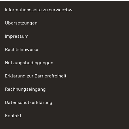
Informationsseite zu service-bw
Übersetzungen
Impressum
Rechtshinweise
Nutzungsbedingungen
Erklärung zur Barrierefreiheit
Rechnungseingang
Datenschutzerklärung
Kontakt