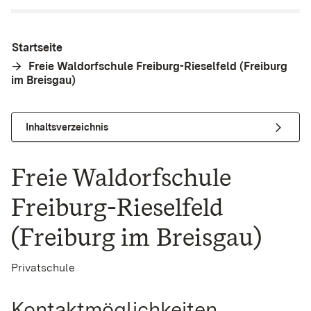
Startseite
Freie Waldorfschule Freiburg-Rieselfeld (Freiburg
im Breisgau)
Inhaltsverzeichnis
Freie Waldorfschule
Freiburg-Rieselfeld
(Freiburg im Breisgau)
Privatschule
Kontaktmöglichkeiten