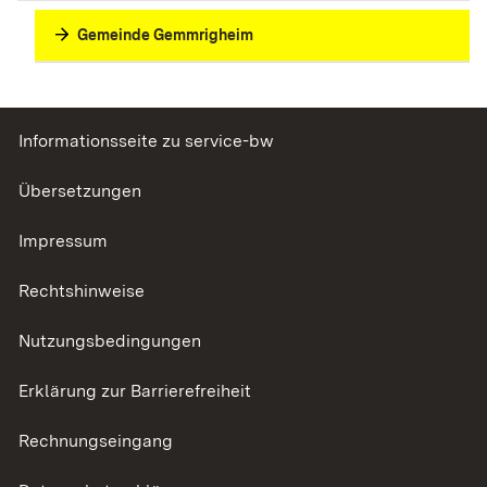
Gemeinde Gemmrigheim
Informationsseite zu service-bw
Übersetzungen
Impressum
Rechtshinweise
Nutzungsbedingungen
Erklärung zur Barrierefreiheit
Rechnungseingang