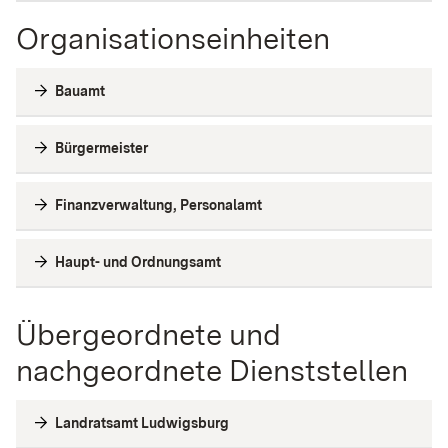
Organisationseinheiten
Bauamt
Bürgermeister
Finanzverwaltung, Personalamt
Haupt- und Ordnungsamt
Übergeordnete und
nachgeordnete Dienststellen
Landratsamt Ludwigsburg