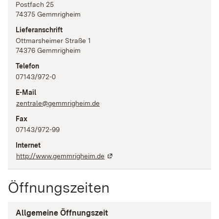
Postfach 25
74375
Gemmrigheim
Lieferanschrift
Ottmarsheimer Straße
1
74376
Gemmrigheim
Telefon
07143/972-0
E-Mail
zentrale@gemmrigheim.de
Fax
07143/972-99
Internet
http://www.gemmrigheim.de
Öffnungszeiten
Allgemeine Öffnungszeit