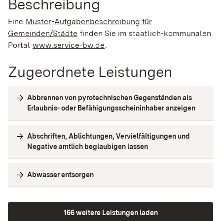
Beschreibung
Eine
Muster-Aufgabenbeschreibung für
Gemeinden/Städte
finden Sie im staatlich-kommunalen
Portal
www.service-bw.de
.
Zugeordnete Leistungen
Abbrennen von pyrotechnischen Gegenständen als
Erlaubnis- oder Befähigungsscheininhaber anzeigen
Abschriften, Ablichtungen, Vervielfältigungen und
Negative amtlich beglaubigen lassen
Abwasser entsorgen
166 weitere Leistungen laden