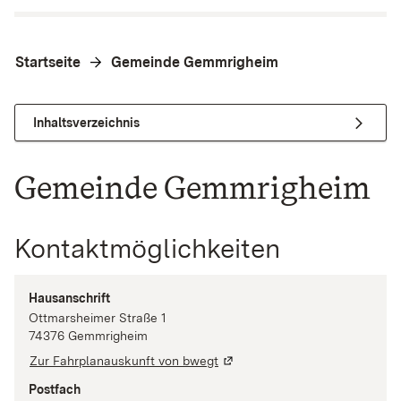
Startseite
Gemeinde Gemmrigheim
Inhaltsverzeichnis
Gemeinde Gemmrigheim
Kontaktmöglichkeiten
Hausanschrift
Ottmarsheimer Straße
1
74376
Gemmrigheim
Zur Fahrplanauskunft von bwegt
Postfach