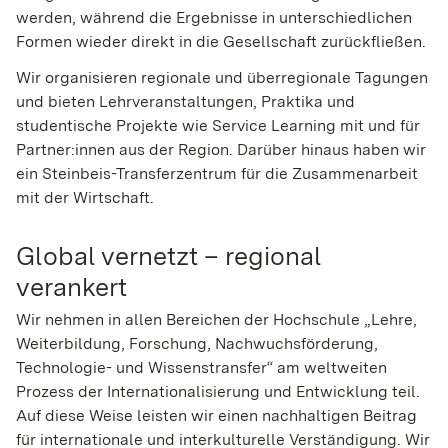
werden, während die Ergebnisse in unterschiedlichen
Formen wieder direkt in die Gesellschaft zurückfließen.
Wir organisieren regionale und überregionale Tagungen
und bieten Lehrveranstaltungen, Praktika und
studentische Projekte wie Service Learning mit und für
Partner:innen aus der Region. Darüber hinaus haben wir
ein Steinbeis-Transferzentrum für die Zusammenarbeit
mit der Wirtschaft.
Global vernetzt – regional
verankert
Wir nehmen in allen Bereichen der Hochschule „Lehre,
Weiterbildung, Forschung, Nachwuchsförderung,
Technologie- und Wissenstransfer“ am weltweiten
Prozess der Internationalisierung und Entwicklung teil.
Auf diese Weise leisten wir einen nachhaltigen Beitrag
für internationale und interkulturelle Verständigung. Wir