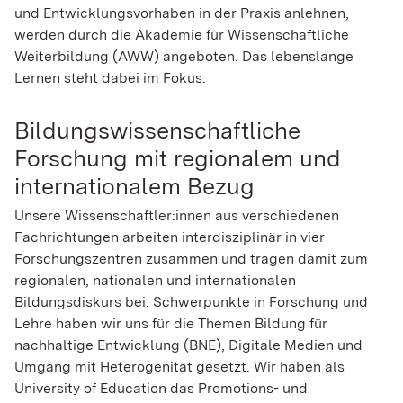
und Entwicklungsvorhaben in der Praxis anlehnen,
werden durch die Akademie für Wissenschaftliche
Weiterbildung (AWW) angeboten. Das lebenslange
Lernen steht dabei im Fokus.
Bildungswissenschaftliche
Forschung mit regionalem und
internationalem Bezug
Unsere Wissenschaftler:innen aus verschiedenen
Fachrichtungen arbeiten interdisziplinär in vier
Forschungszentren zusammen und tragen damit zum
regionalen, nationalen und internationalen
Bildungsdiskurs bei. Schwerpunkte in Forschung und
Lehre haben wir uns für die Themen Bildung für
nachhaltige Entwicklung (BNE), Digitale Medien und
Umgang mit Heterogenität gesetzt. Wir haben als
University of Education das Promotions- und