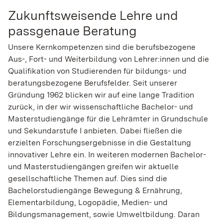
Zukunftsweisende Lehre und
passgenaue Beratung
Unsere Kernkompetenzen sind die berufsbezogene
Aus-, Fort- und Weiterbildung von Lehrer:innen und die
Qualifikation von Studierenden für bildungs- und
beratungsbezogene Berufsfelder. Seit unserer
Gründung 1962 blicken wir auf eine lange Tradition
zurück, in der wir wissenschaftliche Bachelor- und
Masterstudiengänge für die Lehrämter in Grundschule
und Sekundarstufe I anbieten. Dabei fließen die
erzielten Forschungsergebnisse in die Gestaltung
innovativer Lehre ein. In weiteren modernen Bachelor-
und Masterstudiengängen greifen wir aktuelle
gesellschaftliche Themen auf. Dies sind die
Bachelorstudiengänge Bewegung & Ernährung,
Elementarbildung, Logopädie, Medien- und
Bildungsmanagement, sowie Umweltbildung. Daran