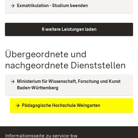
Exmatrikulation - Studium beenden
6 weitere Leistungen laden
Übergeordnete und
nachgeordnete Dienststellen
Ministerium für Wissenschaft, Forschung und Kunst
Baden-Württemberg
Pädagogische Hochschule Weingarten
Informationsseite zu service-bw