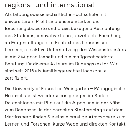
regional und international
Als bildungswissenschaftliche Hochschule mit
universitärem Profil sind unsere Stärken die
forschungsbasierte und praxisbezogene Ausrichtung
des Studiums, innovative Lehre, exzellente Forschung
an Fragestellungen im Kontext des Lehrens und
Lernens, die aktive Unterstützung des Wissenstransfers
in die Zivilgesellschaft und die maßgeschneiderte
Beratung für diverse Akteure im Bildungssektor. Wir
sind seit 2016 als familiengerechte Hochschule
zertifiziert.
Die University of Education Weingarten – Pädagogische
Hochschule ist wunderschön gelegen im Süden
Deutschlands mit Blick auf die Alpen und in der Nähe
zum Bodensee. In der barocken Klosteranlage auf dem
Martinsberg finden Sie eine einmalige Atmosphäre zum
Lernen und Forschen, kurze Wege und direkten Kontakt.