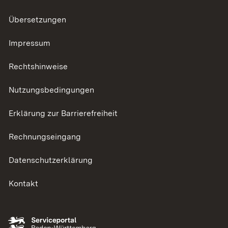
Übersetzungen
Impressum
Rechtshinweise
Nutzungsbedingungen
Erklärung zur Barrierefreiheit
Rechnungseingang
Datenschutzerklärung
Kontakt