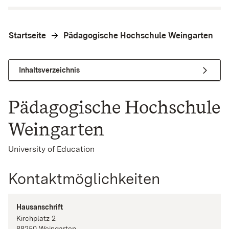
Startseite
Pädagogische Hochschule Weingarten
Inhaltsverzeichnis
Pädagogische Hochschule
Weingarten
University of Education
Kontaktmöglichkeiten
Hausanschrift
Kirchplatz
2
88250
Weingarten