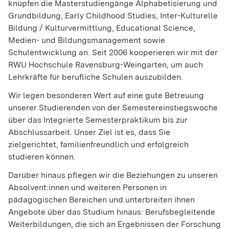
knüpfen die Masterstudiengänge Alphabetisierung und
Grundbildung, Early Childhood Studies, Inter-Kulturelle
Bildung / Kulturvermittlung, Educational Science,
Medien- und Bildungsmanagement sowie
Schulentwicklung an. Seit 2006 kooperieren wir mit der
RWU Hochschule Ravensburg-Weingarten, um auch
Lehrkräfte für berufliche Schulen auszubilden.
Wir legen besonderen Wert auf eine gute Betreuung
unserer Studierenden von der Semestereinstiegswoche
über das Integrierte Semesterpraktikum bis zur
Abschlussarbeit. Unser Ziel ist es, dass Sie
zielgerichtet, familienfreundlich und erfolgreich
studieren können.
Darüber hinaus pflegen wir die Beziehungen zu unseren
Absolvent:innen und weiteren Personen in
pädagogischen Bereichen und unterbreiten ihnen
Angebote über das Studium hinaus: Berufsbegleitende
Weiterbildungen, die sich an Ergebnissen der Forschung