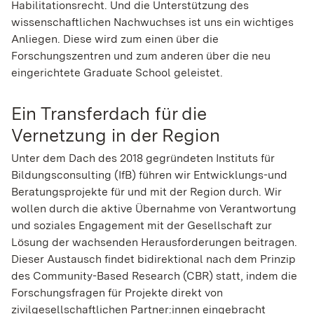
Habilitationsrecht. Und die Unterstützung des
wissenschaftlichen Nachwuchses ist uns ein wichtiges
Anliegen. Diese wird zum einen über die
Forschungszentren und zum anderen über die neu
eingerichtete Graduate School geleistet.
Ein Transferdach für die
Vernetzung in der Region
Unter dem Dach des 2018 gegründeten Instituts für
Bildungsconsulting (IfB) führen wir Entwicklungs-und
Beratungsprojekte für und mit der Region durch. Wir
wollen durch die aktive Übernahme von Verantwortung
und soziales Engagement mit der Gesellschaft zur
Lösung der wachsenden Herausforderungen beitragen.
Dieser Austausch findet bidirektional nach dem Prinzip
des Community-Based Research (CBR) statt, indem die
Forschungsfragen für Projekte direkt von
zivilgesellschaftlichen Partner:innen eingebracht