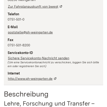
Zur Fahrplanauskunft von bwegt
Telefon
0751-501-0
E-Mail
poststelle@ph-weingarten.de
Fax
0751-501-8200
Servicekonto-ID
Sichere Servicekonto-Nachricht senden
(Um eine Servicekontonachricht zu verschicken, loggen Sie sich bitte
ein oder registrieren Sie sich)
Internet
http://www.ph-weingarten.de
Beschreibung
Lehre, Forschung und Transfer –