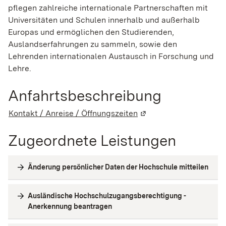
pflegen zahlreiche internationale Partnerschaften mit
Universitäten und Schulen innerhalb und außerhalb
Europas und ermöglichen den Studierenden,
Auslandserfahrungen zu sammeln, sowie den
Lehrenden internationalen Austausch in Forschung und
Lehre.
Anfahrtsbeschreibung
Kontakt / Anreise / Öffnungszeiten
(Wird in einem neuen F
Zugeordnete Leistungen
Änderung persönlicher Daten der Hochschule mitteilen
Ausländische Hochschulzugangsberechtigung -
Anerkennung beantragen