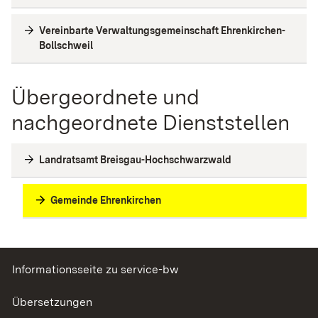
Vereinbarte Verwaltungsgemeinschaft Ehrenkirchen-
Bollschweil
Übergeordnete und
nachgeordnete Dienststellen
Landratsamt Breisgau-Hochschwarzwald
Gemeinde Ehrenkirchen
Informationsseite zu service-bw
Übersetzungen