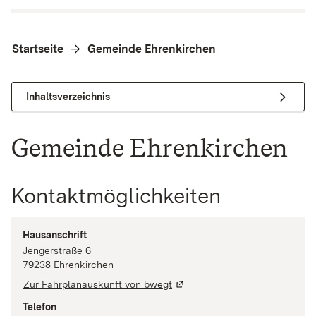
Startseite
Gemeinde Ehrenkirchen
Inhaltsverzeichnis
Gemeinde Ehrenkirchen
Kontaktmöglichkeiten
Hausanschrift
Jengerstraße
6
79238
Ehrenkirchen
Zur Fahrplanauskunft von bwegt
Telefon