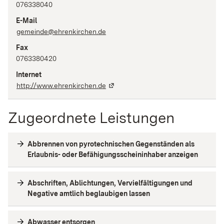
076338040
E-Mail
gemeinde@ehrenkirchen.de
Fax
0763380420
Internet
http://www.ehrenkirchen.de
Zugeordnete Leistungen
Abbrennen von pyrotechnischen Gegenständen als
Erlaubnis- oder Befähigungsscheininhaber anzeigen
Abschriften, Ablichtungen, Vervielfältigungen und
Negative amtlich beglaubigen lassen
Abwasser entsorgen