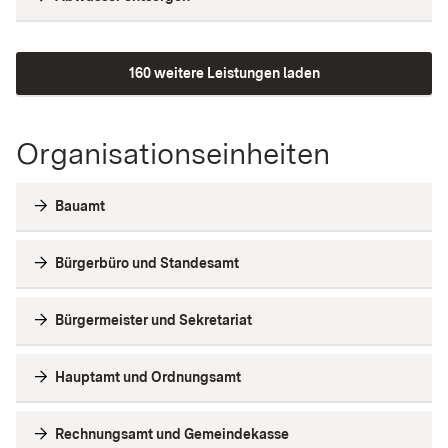
160 weitere Leistungen laden
Organisationseinheiten
Bauamt
Bürgerbüro und Standesamt
Bürgermeister und Sekretariat
Hauptamt und Ordnungsamt
Rechnungsamt und Gemeindekasse