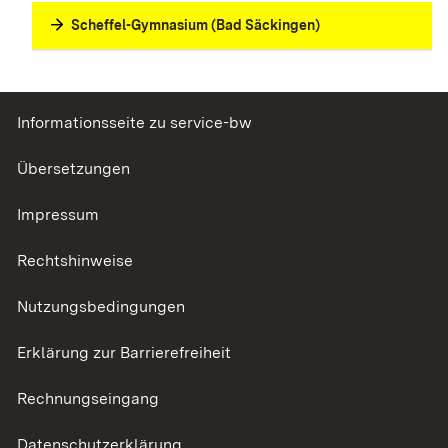
Scheffel-Gymnasium (Bad Säckingen)
Informationsseite zu service-bw
Übersetzungen
Impressum
Rechtshinweise
Nutzungsbedingungen
Erklärung zur Barrierefreiheit
Rechnungseingang
Datenschutzerklärung