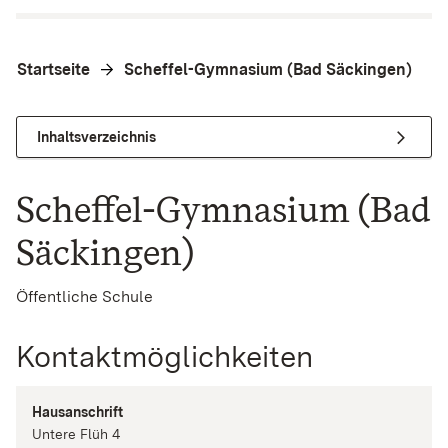
Startseite
Scheffel-Gymnasium (Bad Säckingen)
Inhaltsverzeichnis
Scheffel-Gymnasium (Bad
Säckingen)
Öffentliche Schule
Kontaktmöglichkeiten
Hausanschrift
Untere Flüh 4