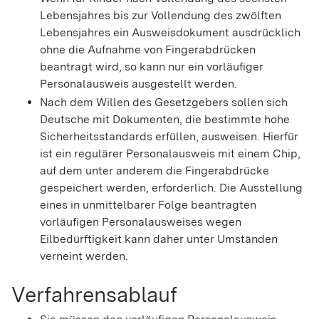
Lebensjahres bis zur Vollendung des zwölften
Lebensjahres ein Ausweisdokument ausdrücklich
ohne die Aufnahme von Fingerabdrücken
beantragt wird,
so kann nur ein vorläufiger
Personalausweis ausgestellt werden
.
Nach dem Willen des Gesetzgebers sollen sich
Deutsche mit Dokumenten, die bestimmte hohe
Sicherheitsstandards erfüllen, ausweisen. Hierfür
ist ein regulärer Personalausweis mit einem Chip,
auf dem unter anderem die Fingerabdrücke
gespeichert werden, erforderlich. Die Ausstellung
eines in unmittelbarer Folge beantragten
vorläufigen Personalausweises wegen
Eilbedürftigkeit kann daher unter Umständen
verneint werden.
Verfahrensablauf