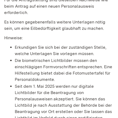
beim Antrag auf einen neuen Personalausweis
erforderlich.
Es können gegebenenfalls weitere Unterlagen nötig
sein, um eine Eilbedürftigkeit glaubhaft zu machen.
Hinweise:
Erkundigen Sie sich bei der zuständigen Stelle,
welche Unterlagen Sie vorlegen müssen.
Die biometrischen Lichtbilder müssen den
einschlägigen Formvorschriften entsprechen. Eine
Hilfestellung bietet dabei die
Fotomustertafel für
Personaldokumente
.
Seit dem
1. Mai 2025 werden nur digitale
Lichtbilder für die Beantragung von
Personalausweisen akzeptiert. Sie können das
Lichtbild je nach Ausstattung der Behörde bei der
Beantragung vor Ort erstellen oder Sie lassen das
Lichtbild im Vorfeld
durch einen zertifizierten