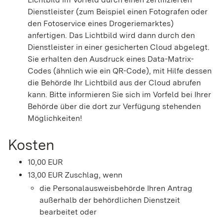
Dienstleister (zum Beispiel einen Fotografen oder
den Fotoservice eines Drogeriemarktes)
anfertigen.
Das Lichtbild wird dann durch den
Dienstleister in einer gesicherten Cloud abgelegt.
Sie erhalten den Ausdruck eines Data-Matrix-
Codes (ähnlich wie ein QR-Code), mit Hilfe dessen
die Behörde Ihr Lichtbild aus der Cloud
abrufen
kann.
Bitte informieren Sie sich im Vorfeld bei Ihrer
Behörde über die dort zur Verfügung stehenden
Möglichkeiten!
Kosten
10,00 EUR
13,00 EUR Zuschlag, wenn
die Personalausweisbehörde Ihren Antrag
außerhalb der behördlichen Dienstzeit
bearbeitet oder