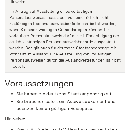
Hinweis:
Ihr Antrag auf Ausstellung eines vorläufigen
Personalausweises muss auch von einer örtlich nicht
zuständigen Personalausweisbehörde bearbeitet werden,
wenn Sie einen wichtigen Grund darlegen können. Ein
vorläufiger Personalausweis darf nur mit Ermächtigung der
örtlich zuständigen Personalausweisbehörde ausgestellt
werden.
Das gilt auch für deutsche Staatsangehörige mit
Wohnsitz im Ausland. Eine Ausstellung von vorläufigen
Personalausweisen durch die Auslandvertretungen ist nicht
möglich.
Voraussetzungen
Sie haben die deutsche Staatsangehörigkeit.
Sie brauchen sofort ein Ausweisdokument und
besitzen keinen gültigen Reisepass.
Hinweise:
Wenn für Kinder nach Vollendung des sechsten