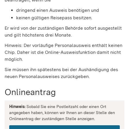
dringend einen Ausweis benötigen und
keinen gültigen Reisepass besitzen.
Er wird von der zuständigen Behörde sofort ausgestellt
und gilt höchstens drei Monate.
Hinweis: Der vorläufige Personalausweis enthält keinen
Chip. Daher ist die Online-Ausweisfunktion damit nicht
möglich.
Sie müssen ihn spätestens bei der Aushändigung des
neuen Personalausweises zurückgeben.
Onlineantrag
Hinweis:
Sobald Sie eine Postleitzahl oder einen Ort
angegeben haben, können wir Ihnen an dieser Stelle den
Onlineantrag der zuständigen Stelle anzeigen.