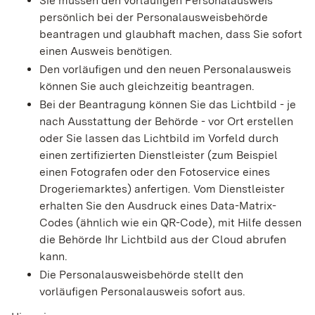
Sie müssen den vorläufigen Personalausweis
persönlich bei der Personalausweisbehörde
beantragen und glaubhaft machen, dass Sie sofort
einen Ausweis benötigen.
Den vorläufigen und den neuen Personalausweis
können Sie auch gleichzeitig beantragen.
Bei der Beantragung können Sie
das Lichtbild - je
nach Ausstattung der Behörde - vor Ort erstellen
oder Sie lassen das Lichtbild im Vorfeld durch
einen zertifizierten Dienstleister (zum Beispiel
einen Fotografen oder den Fotoservice eines
Drogeriemarktes) anfertigen. Vom Dienstleister
erhalten Sie den Ausdruck eines Data-Matrix-
Codes (ähnlich wie ein QR-Code), mit Hilfe dessen
die Behörde Ihr Lichtbild aus der Cloud abrufen
kann.
Die Personalausweisbehörde stellt den
vorläufigen Personalausweis sofort aus.