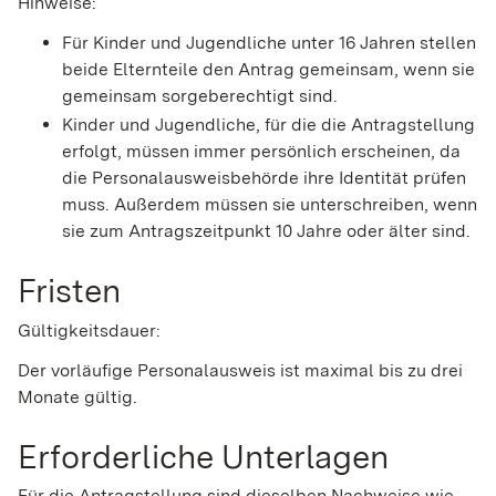
Hinweise:
Für Kinder und Jugendliche unter 16 Jahren stellen
beide Elternteile den Antrag gemeinsam, wenn sie
gemeinsam sorgeberechtigt sind.
Kinder und Jugendliche, für die die Antragstellung
erfolgt, müssen immer persönlich erscheinen, da
die
Personalausweisbehörde
ihre Identität prüfen
muss. Außerdem müssen sie unterschreiben, wenn
sie zum Antragszeitpunkt 10 Jahre oder älter sind.
Fristen
Gültigkeitsdauer:
Der
vorläufige Personalausweis ist maximal bis zu drei
Monate gültig.
Erforderliche Unterlagen
Für die Antragstellung sind dieselben Nachweise wie