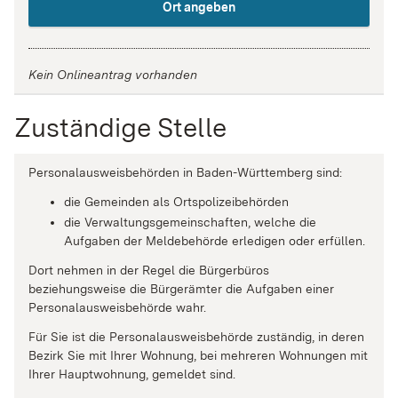
Ort angeben
Kein Onlineantrag vorhanden
Zuständige Stelle
Personalausweisbehörden in Baden-Württemberg sind:
die Gemeinden als Ortspolizeibehörden
die Verwaltungsgemeinschaften,
welche die
Aufgaben der Meldebehörde erledigen oder erfüllen.
Dort nehmen in der Regel die Bürgerbüros
beziehungsweise die Bürgerämter die Aufgaben einer
Personalausweisbehörde wahr.
Für Sie ist die Personalausweisbehörde zuständig, in deren
Bezirk Sie mit Ihrer Wohnung, bei mehreren Wohnungen mit
Ihrer Hauptwohnung, gemeldet sind.