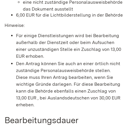
eine nicht zuständige Personalausweisbehörde
das Dokument ausstellt
6,00
EUR für die Lichtbilderstellung in der Behörde
Hinweise:
Für einige Dienstleistungen wird bei Bearbeitung
außerhalb der Dienstzeit oder beim Aufsuchen
einer unzuständigen Stelle ein Zuschlag von 13,00
EUR erhoben.
Den Antrag können Sie auch an einer örtlich nicht
zuständige Personalausweisbehörde stellen.
Diese muss Ihren Antrag bearbeiten, wenn Sie
wichtige Gründe darlegen. Für diese Bearbeitung
kann die Behörde ebenfalls einen Zuschlag von
13,00
EUR
, bei Auslandsdeutschen von 30,00
EUR
erheben.
Bearbeitungsdauer