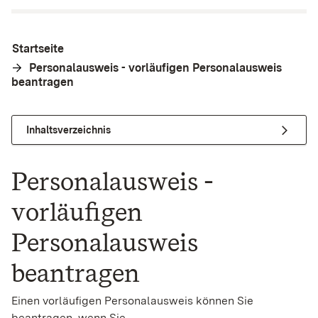
Startseite
Personalausweis - vorläufigen Personalausweis
beantragen
Inhaltsverzeichnis
Personalausweis -
vorläufigen
Personalausweis
beantragen
Einen vorläufigen Personalausweis können Sie
beantragen, wenn Sie