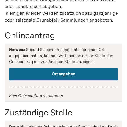
oder Landkreisen abgeben.
In einigen Kreisen werden zusätzlich dazu ganzjährige
oder saisonale Grünabfall-Sammlungen angeboten.
Onlineantrag
Hinweis:
Sobald Sie eine Postleitzahl oder einen Ort
angegeben haben, können wir Ihnen an dieser Stelle den
Onlineantrag der zuständigen Stelle anzeigen.
Ort angeben
Kein Onlineantrag vorhanden
Zuständige Stelle
Der Abfallwirtschaftsbetrieb in Ihrem Stadt- oder Landkreis