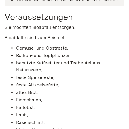
Voraussetzungen
Sie möchten Bioabfall entsorgen.
Bioabfälle sind zum Beispiel
Gemüse- und Obstreste,
Balkon- und Topfpflanzen,
benutzte Kaffeefilter und Teebeutel aus
Naturfasern,
feste Speisereste,
feste Altspeisefette,
altes Brot,
Eierschalen,
Fallobst,
Laub,
Rasenschnitt,