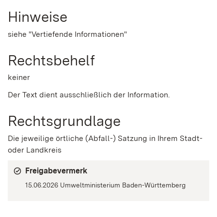
Hinweise
siehe "Vertiefende Informationen"
Rechtsbehelf
keiner
Der Text dient ausschließlich der Information.
Rechtsgrundlage
Die jeweilige örtliche (Abfall-) Satzung in Ihrem Stadt-
oder Landkreis
Freigabevermerk
15.06.2026 Umweltministerium Baden-Württemberg