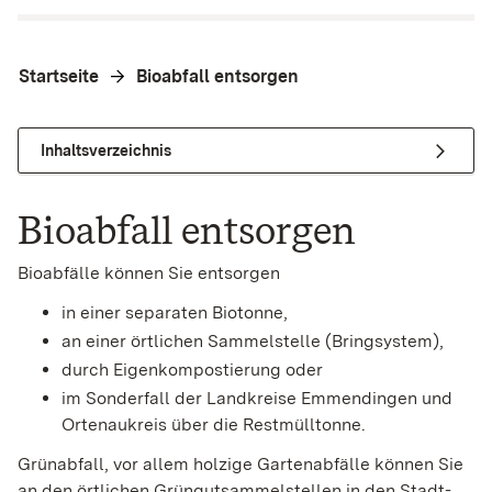
Startseite
Bioabfall entsorgen
Inhaltsverzeichnis
Bioabfall entsorgen
Bioabfälle können Sie entsorgen
in einer separaten Biotonne,
an einer örtlichen Sammelstelle (Bringsystem),
durch Eigenkompostierung oder
im Sonderfall der Landkreise Emmendingen und
Ortenaukreis über die Restmülltonne.
Grünabfall, vor allem holzige Gartenabfälle können Sie
an den örtlichen Grüngutsammelstellen in den Stadt-