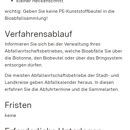
kleiner Heckenschnitt.
wichtig: Geben Sie keine PE-Kunststoffbeutel in die
Bioabfallsammlung!
Verfahrensablauf
Informieren Sie sich bei der Verwaltung Ihres
Abfallwirtschaftsbetriebes, welche Bioabfälle Sie über
die Biotonne, den Biobeutel oder über das Bringsystem
entsorgen dürfen.
Die meisten Abfallwirtschaftsbetriebe der Stadt- und
Landkreise geben Abfallkalender heraus. In diesen
erfahren Sie die Abfuhrtermine und die Sammelarten.
Fristen
keine