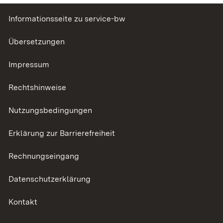
Informationsseite zu service-bw
Übersetzungen
Impressum
Rechtshinweise
Nutzungsbedingungen
Erklärung zur Barrierefreiheit
Rechnungseingang
Datenschutzerklärung
Kontakt