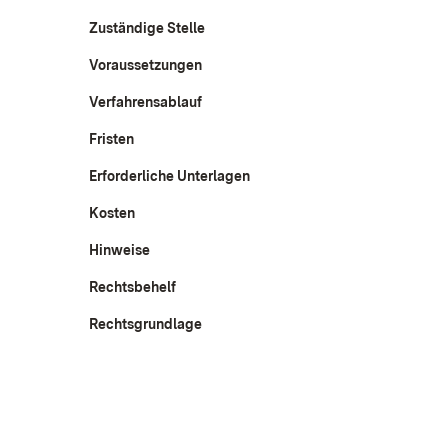
Zuständige Stelle
Voraussetzungen
Verfahrensablauf
Fristen
Erforderliche Unterlagen
Kosten
Hinweise
Rechtsbehelf
Rechtsgrundlage