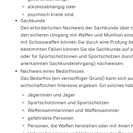
alkoholabhängig oder
psychisch krank sind.
Sachkunde
Den erforderlichen Nachweis der Sachkunde über di
den sicheren Umgang mit Waffen und Munition eins
mit Schusswaffen können Sie durch eine Prüfung b
bestimmten Fällen können Sie die Sachkunde auf a
oder für Sportschützinnen und Sportschützen durch
anerkannten Sachkundelehrgang) nachweisen.
Nachweis eines Bedürfnisses
Das Bedürfnis (ein vernünftiger Grund) kann sich 
wirtschaftlichen Interesse ergeben. Ein solches ha
Jägerinnen und Jäger
Sportschützinnen und Sportschützen
Waffensammlerinnen und Waffensammler
gefährdete Personen
Personen, die Waffen herstellen oder mit ihnen