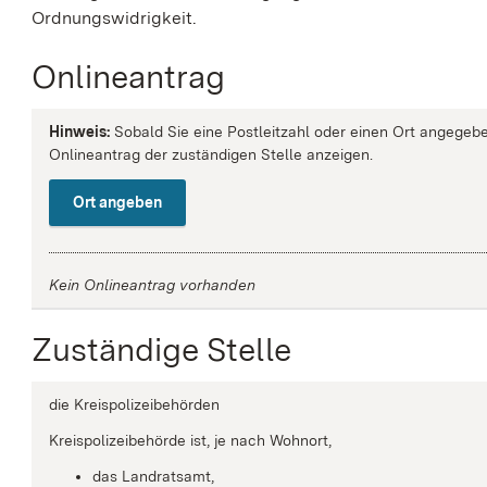
Ordnungswidrigkeit.
Onlineantrag
Hinweis:
Sobald Sie eine Postleitzahl oder einen Ort angegebe
Onlineantrag der zuständigen Stelle anzeigen.
Ort angeben
Kein Onlineantrag vorhanden
Zuständige Stelle
die Kreispolizeibehörden
Kreispolizeibehörde ist, je nach Wohnort,
das Landratsamt,