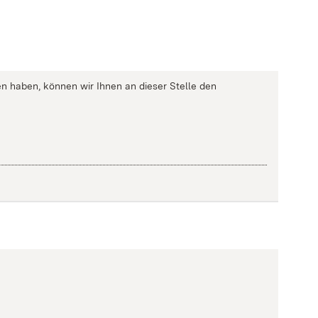
n haben, können wir Ihnen an dieser Stelle den