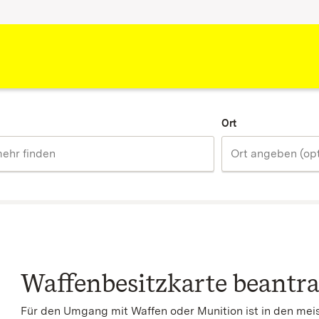
Ort
Waffenbesitzkarte beantr
Für den Umgang mit Waffen oder Munition ist in den meist