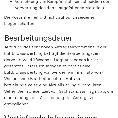
Vernichtung von Kampfmitteln einschließlich der
Verwertung des dabei angefallenen Materials
Die Kostenfreiheit gilt nicht auf bundeseigenen
Liegenschaften.
Bearbeitungsdauer
Aufgrund des sehr hohen Antragsaufkommens in der
Luftbildauswertung beträgt die Bearbeitungszeit
derzeit etwa 44 Wochen. Liegt uns jedoch für Ihr
gesamtes Untersuchungsgebiet bereits eine
Luftbildauswertung vor, werden wir innerhalb von 4
Wochen eine Bearbeitung ihres Antrages
beziehungsweise eine Aktualisierung durchführen.
Sehen Sie in dieser Zeit von Sachstandsanfragen ab, um
eine reibungslose Abarbeitung der Anträge zu
ermöglichen.