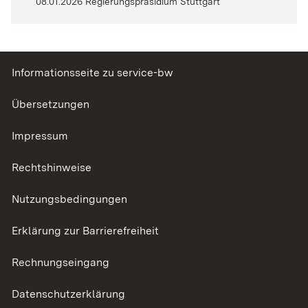
08.01.2026 Regierungspräsidium Stuttgart
Informationsseite zu service-bw
Übersetzungen
Impressum
Rechtshinweise
Nutzungsbedingungen
Erklärung zur Barrierefreiheit
Rechnungseingang
Datenschutzerklärung