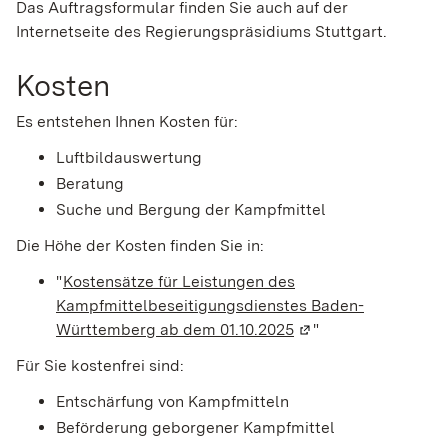
Das Auftragsformular finden Sie auch auf der
Internetseite des Regierungspräsidiums Stuttgart.
Kosten
Es entstehen Ihnen Kosten für:
Luftbildauswertung
Beratung
Suche und Bergung der Kampfmittel
Die Höhe der Kosten finden Sie in:
"
Kostensätze für Leistungen des
Kampfmittelbeseitigungsdienstes Baden-
Württemberg ab dem 01.10.2025
(Wird in einem neuen
"
Für Sie kostenfrei sind:
Entschärfung von Kampfmitteln
Beförderung geborgener Kampfmittel