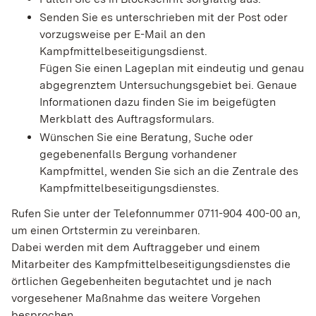
Senden Sie es unterschrieben mit der Post oder
vorzugsweise per E-Mail an den
Kampfmittelbeseitigungsdienst
.
Fügen Sie einen Lageplan mit eindeutig und genau
abgegrenztem Untersuchungsgebiet bei. Genaue
Informationen dazu finden Sie im beigefügten
Merkblatt des Auftragsformulars.
Wünschen Sie eine Beratung, Suche oder
gegebenenfalls Bergung vorhandener
Kampfmittel, wenden Sie sich an die Zentrale des
Kampfmittelbeseitigungsdienstes.
Rufen Sie unter der Telefonnummer 0711-904 400-00 an,
um einen Ortstermin zu vereinbaren.
Dabei werden mit dem Auftraggeber und einem
Mitarbeiter des Kampfmittelbeseitigungsdienstes die
örtlichen Gegebenheiten begutachtet und je nach
vorgesehener Maßnahme das weitere Vorgehen
besprochen.