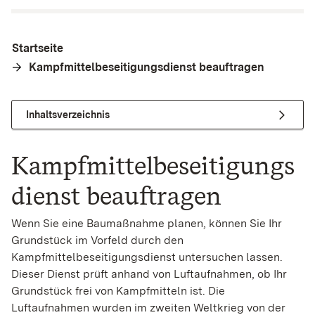
Startseite
Kampfmittelbeseitigungsdienst beauftragen
Inhaltsverzeichnis
Kampfmittelbeseitigungs
dienst beauftragen
Wenn Sie eine Baumaßnahme planen, können Sie Ihr
Grundstück im Vorfeld durch den
Kampfmittelbeseitigungsdienst untersuchen lassen.
Dieser Dienst prüft anhand von Luftaufnahmen, ob Ihr
Grundstück frei von Kampfmitteln ist. Die
Luftaufnahmen wurden im zweiten Weltkrieg
von der