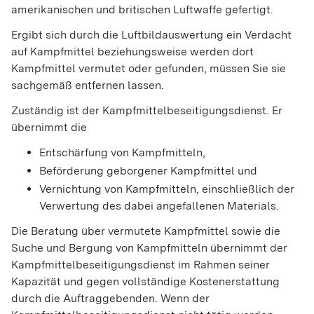
amerikanischen und britischen Luftwaffe gefertigt.
Ergibt sich durch die Luftbildauswertung ein Verdacht
auf Kampfmittel beziehungsweise werden dort
Kampfmittel vermutet oder gefunden, müssen Sie sie
sachgemäß entfernen lassen.
Zuständig ist der Kampfmittelbeseitigungsdienst. Er
übernimmt die
Entschärfung von Kampfmitteln,
Beförderung geborgener Kampfmittel und
Vernichtung von Kampfmitteln, einschließlich der
Verwertung des dabei angefallenen Materials.
Die Beratung über vermutete Kampfmittel sowie die
Suche und Bergung von Kampfmitteln übernimmt der
Kampfmittelbeseitigungsdienst
im Rahmen seiner
Kapazität und gegen vollständige Kostenerstattung
durch die Auftraggebenden. Wenn der