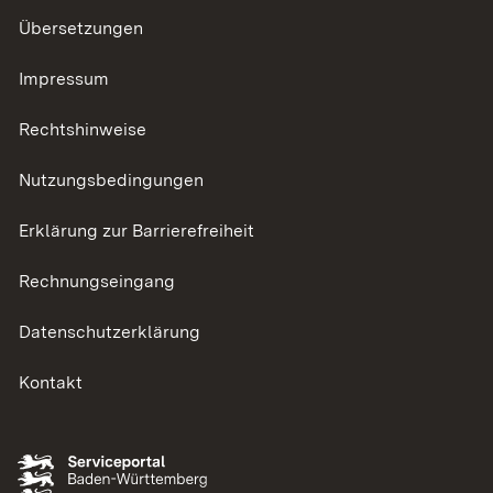
Übersetzungen
Impressum
Rechtshinweise
Nutzungsbedingungen
Erklärung zur Barrierefreiheit
Rechnungseingang
Datenschutzerklärung
Kontakt