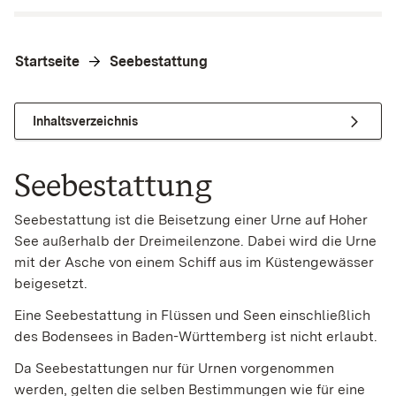
Startseite
Seebestattung
Inhaltsverzeichnis
Seebestattung
Seebestattung ist die Beisetzung einer Urne auf Hoher
See außerhalb der Dreimeilenzone. Dabei wird die Urne
mit der Asche von einem Schiff aus im Küstengewässer
beigesetzt.
Eine Seebestattung in Flüssen und Seen einschließlich
des Bodensees in Baden-Württemberg ist nicht erlaubt.
Da Seebestattungen nur für Urnen vorgenommen
werden, gelten die selben Bestimmungen wie für eine