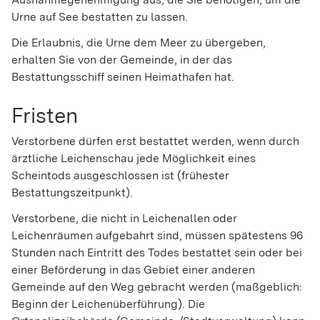
Urne auf See bestatten zu lassen.
Die Erlaubnis, die Urne dem Meer zu übergeben,
erhalten Sie von der Gemeinde, in der das
Bestattungsschiff seinen Heimathafen hat.
Fristen
Verstorbene dürfen erst bestattet werden, wenn durch
ärztliche Leichenschau jede Möglichkeit eines
Scheintods ausgeschlossen ist (frühester
Bestattungszeitpunkt).
Verstorbene, die nicht in Leichenallen oder
Leichenräumen aufgebahrt sind, müssen spätestens 96
Stunden nach Eintritt des Todes bestattet sein oder bei
einer Beförderung in das Gebiet einer anderen
Gemeinde auf den Weg gebracht werden (maßgeblich:
Beginn der Leichenüberführung). Die