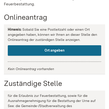
Feuerbestattung.
Onlineantrag
Hinweis:
Sobald Sie eine Postleitzahl oder einen Ort
angegeben haben, können wir Ihnen an dieser Stelle den
Onlineantrag der zuständigen Stelle anzeigen.
Ort angeben
Kein Onlineantrag vorhanden
Zuständige Stelle
für die Erlaubnis zur Feuerbestattung, sowie für die
Ausnahmegenehmigung für die Bestattung der Urne auf
See: die Gemeinde-/Stadtverwaltung des