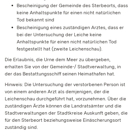
Bescheinigung der Gemeinde des Sterbeorts, dass
keine Anhaltspunkte für einen nicht natürlichen
Tod bekannt sind
Bescheinigung eines zuständigen Arztes, dass er
bei der Untersuchung der Leiche keine
Anhaltspunkte für einen nicht natürlichen Tod
festgestellt hat (zweite Leichenschau).
Die Erlaubnis, die Urne dem Meer zu übergeben,
erhalten Sie von der Gemeinde-/ Stadtverwaltung, in
der das Bestattungsschiff seinen Heimathafen hat.
Hinweis: Die Untersuchung der verstorbenen Person ist
von einem anderen Arzt als demjenigen, der die
Leichenschau durchgeführt hat, vorzunehmen. Über die
zuständigen Ärzte können die Landratsämter und die
Stadtverwaltungen der Stadtkreise Auskunft geben, die
für den Sterbeort beziehungsweise Einäscherungsort
zuständig sind.