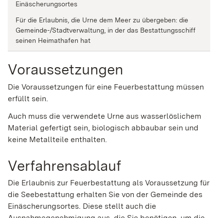
Einäscherungsortes
Für die Erlaubnis, die Urne dem Meer zu übergeben: die
Gemeinde-/Stadtverwaltung, in der das Bestattungsschiff
seinen Heimathafen hat
Voraussetzungen
Die Voraussetzungen für eine Feuerbestattung müssen
erfüllt sein.
Auch muss die verwendete Urne aus wasserlöslichem
Material gefertigt sein, biologisch abbaubar sein und
keine Metallteile enthalten.
Verfahrensablauf
Die Erlaubnis zur Feuerbestattung als Voraussetzung für
die Seebestattung erhalten Sie von der Gemeinde des
Einäscherungsortes. Diese stellt auch die
Ausnahmegenehmigung aus, die Sie benötigen, um die