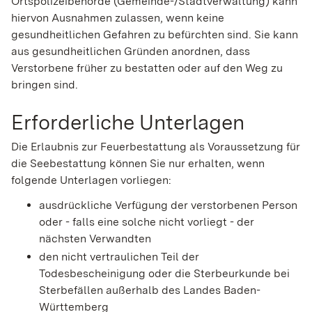
Ortspolizeibehörde (Gemeinde-/Stadtverwaltung) kann
hiervon Ausnahmen zulassen, wenn keine
gesundheitlichen Gefahren zu befürchten sind. Sie kann
aus gesundheitlichen Gründen anordnen, dass
Verstorbene früher zu bestatten oder auf den Weg zu
bringen sind.
Erforderliche Unterlagen
Die Erlaubnis zur Feuerbestattung als Voraussetzung für
die Seebestattung können Sie nur erhalten, wenn
folgende Unterlagen vorliegen:
ausdrückliche Verfügung der verstorbenen Person
oder - falls eine solche nicht vorliegt - der
nächsten Verwandten
den nicht vertraulichen Teil der
Todesbescheinigung oder die Sterbeurkunde bei
Sterbefällen außerhalb des Landes Baden-
Württemberg