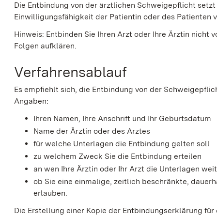
Die Entbindung von der ärztlichen Schweigepflicht setzt
Einwilligungsfähigkeit der Patientin oder des Patienten 
Hinweis: Entbinden Sie Ihren Arzt oder Ihre Ärztin nicht 
Folgen aufklären.
Verfahrensablauf
Es empfiehlt sich, die Entbindung von der Schweigepflich
Angaben:
Ihren Namen, Ihre Anschrift und Ihr Geburtsdatum
Name der Ärztin oder des Arztes
für welche Unterlagen die Entbindung gelten soll
zu welchem Zweck Sie die Entbindung erteilen
an wen Ihre Ärztin oder Ihr Arzt die Unterlagen wei
ob Sie eine einmalige, zeitlich beschränkte, daue
erlauben.
Die Erstellung einer Kopie der Entbindungserklärung für 