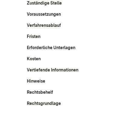
Zuständige Stelle
Voraussetzungen
Verfahrensablauf
Fristen
Erforderliche Unterlagen
Kosten
Vertiefende Informationen
Hinweise
Rechtsbehelf
Rechtsgrundlage