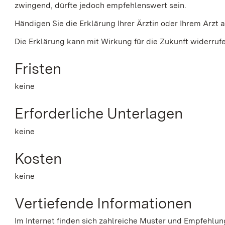
zwingend, dürfte jedoch empfehlenswert sein.
Händigen Sie die Erklärung Ihrer Ärztin oder Ihrem Arzt a
Die Erklärung kann mit Wirkung für die Zukunft widerruf
Fristen
keine
Erforderliche Unterlagen
keine
Kosten
keine
Vertiefende Informationen
Im Internet finden sich zahlreiche Muster und Empfehlun