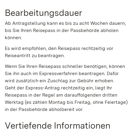
Bearbeitungsdauer
Ab Antragstellung kann es bis zu acht Wochen dauern,
bis Sie Ihren Reisepass in der Passbehörde abholen
können.
Es wird empfohlen, den Reisepass rechtzeitig vor
Reiseantritt zu beantragen.
Wenn Sie Ihren Reisepass schneller benötigen, können
Sie ihn auch im Expressverfahren beantragen.
Dafür
wird zusätzlich ein Zuschlag zur Gebühr erhoben.
Geht der Express-Antrag rechtzeitig ein, liegt Ihr
Reisepass in der Regel am darauffolgenden dritten
Werktag (es zählen Montag bis Freitag, ohne Feiertage)
in der Passbehörde abholbereit vor.
Vertiefende Informationen