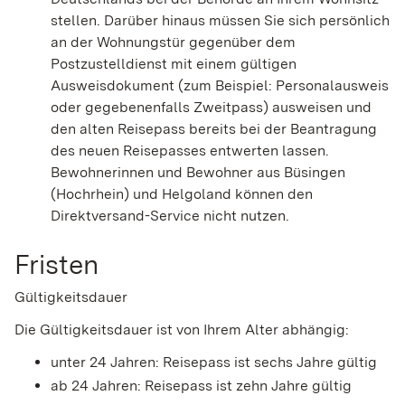
stellen. Darüber hinaus müssen Sie sich persönlich
an der Wohnungstür gegenüber dem
Postzustelldienst mit einem gültigen
Ausweisdokument (zum Beispiel: Personalausweis
oder gegebenenfalls Zweitpass) ausweisen und
den alten Reisepass bereits bei der Beantragung
des neuen Reisepasses entwerten lassen.
Bewohnerinnen und Bewohner aus Büsingen
(Hochrhein) und Helgoland können den
Direktversand-Service nicht nutzen.
Fristen
Gültigkeitsdauer
Die Gültigkeitsdauer ist von Ihrem Alter abhängig:
unter 24 Jahren: Reisepass ist sechs Jahre gültig
ab 24 Jahren: Reisepass ist zehn Jahre gültig