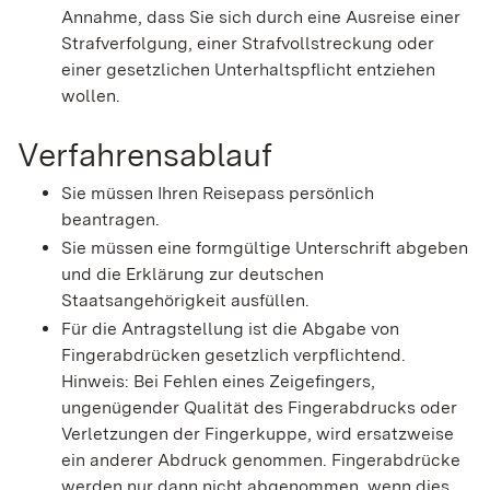
Annahme, dass Sie sich durch eine Ausreise einer
Strafverfolgung, einer Strafvollstreckung oder
einer gesetzlichen Unterhaltspflicht entziehen
wollen.
Verfahrensablauf
Sie müssen Ihren Reisepass persönlich
beantragen.
Sie müssen eine formgültige Unterschrift abgeben
und die Erklärung zur deutschen
Staatsangehörigkeit ausfüllen.
Für die Antragstellung ist die Abgabe von
Fingerabdrücken gesetzlich verpflichtend.
Hinweis: Bei Fehlen eines Zeigefingers,
ungenügender Qualität des Fingerabdrucks oder
Verletzungen der Fingerkuppe, wird ersatzweise
ein anderer Abdruck genommen. Fingerabdrücke
werden nur dann nicht abgenommen, wenn dies