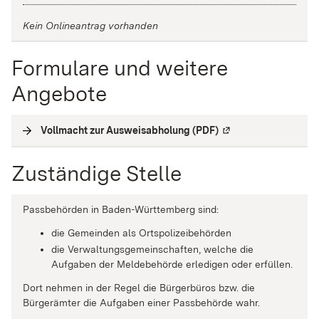
Kein Onlineantrag vorhanden
Formulare und weitere
Angebote
Vollmacht zur Ausweisabholung (PDF)
(
Externe Verlinkung
)
Zuständige Stelle
Passbehörden in Baden-Württemberg sind:
die Gemeinden als Ortspolizeibehörden
die Verwaltungsgemeinschaften,
welche die
Aufgaben der Meldebehörde erledigen oder erfüllen.
Dort nehmen in der Regel die Bürgerbüros bzw. die
Bürgerämter die Aufgaben einer Passbehörde wahr.