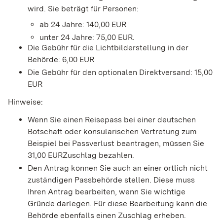
wird. Sie beträgt für Personen:
ab 24 Jahre: 140,00 EUR
unter 24 Jahre: 75,00 EUR.
Die Gebühr für die Lichtbilderstellung in der
Behörde: 6,00 EUR
Die Gebühr für den optionalen Direktversand: 15,00
EUR
Hinweise:
Wenn Sie einen Reisepass bei einer deutschen
Botschaft oder konsularischen Vertretung zum
Beispiel bei Passverlust beantragen, müssen Sie
31,00 EURZuschlag bezahlen.
Den Antrag können Sie auch an einer örtlich nicht
zuständigen Passbehörde stellen. Diese muss
Ihren Antrag bearbeiten, wenn Sie wichtige
Gründe darlegen. Für diese Bearbeitung kann die
Behörde ebenfalls einen Zuschlag erheben.