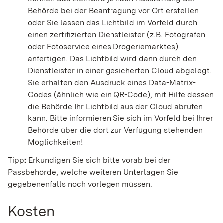
Behörde bei der Beantragung vor Ort erstellen
oder Sie lassen das Lichtbild im Vorfeld
durch
einen zertifizierten Dienstleister (z.B. Fotografen
oder Fotoservice eines Drogeriemarktes)
anfertigen.
Das Lichtbild wird dann durch den
Dienstleister in einer gesicherten Cloud abgelegt.
Sie erhalten den Ausdruck eines Data-Matrix-
Codes (ähnlich wie ein QR-Code), mit Hilfe dessen
die Behörde Ihr Lichtbild aus der Cloud
abrufen
kann.
Bitte informieren Sie sich im Vorfeld bei Ihrer
Behörde über die dort zur Verfügung stehenden
Möglichkeiten!
Tipp
:
Erkundigen Sie sich bitte vorab bei der
Passbehörde, welche weiteren Unterlagen Sie
gegebenenfalls noch vorlegen müssen.
Kosten