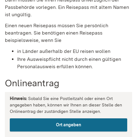
Passbehörde vorlegen. Ein Reisepass mit altem Namen
ist ungültig.
Einen neuen Reisepass müssen Sie persönlich
beantragen. Sie benötigen einen Reisepass
beispielsweise, wenn Sie
in Länder außerhalb der EU reisen wollen
Ihre Ausweispflicht nicht durch einen gültigen
Personalausweis erfüllen können.
Onlineantrag
Hinweis:
Sobald Sie eine Postleitzahl oder einen Ort
angegeben haben, können wir Ihnen an dieser Stelle den
Onlineantrag der zuständigen Stelle anzeigen.
Ort angeben