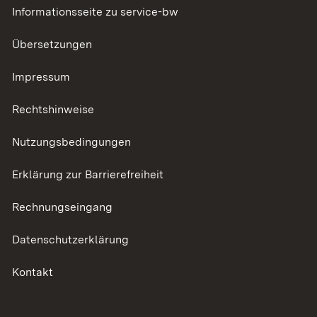
Informationsseite zu service-bw
Übersetzungen
Impressum
Rechtshinweise
Nutzungsbedingungen
Erklärung zur Barrierefreiheit
Rechnungseingang
Datenschutzerklärung
Kontakt