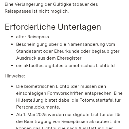
Eine Verlängerung der Gültigkeitsdauer des
Reisepasses ist nicht möglich.
Erforderliche Unterlagen
alter Reisepass
Bescheinigung über die Namensänderung vom
Standesamt oder Eheurkunde oder beglaubigter
Ausdruck aus dem Eheregister
ein aktuelles digitales biometrisches Lichtbild
Hinweise:
Die biometrischen Lichtbilder müssen den
einschlägigen Formvorschriften entsprechen. Eine
Hilfestellung bietet dabei die
Fotomustertafel für
Personaldokumente.
Ab 1. Mai 2025 werden nur digitale Lichtbilder für
die Beantragung von Reisepässen akzeptiert. Sie
können das Lichtbild je nach Ausstattung der