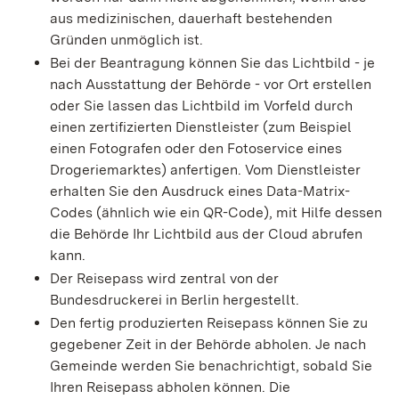
aus medizinischen, dauerhaft bestehenden
Gründen unmöglich ist.
Bei der Beantragung können Sie
das Lichtbild - je
nach Ausstattung der Behörde - vor Ort erstellen
oder Sie lassen das Lichtbild im Vorfeld durch
einen zertifizierten Dienstleister (zum Beispiel
einen Fotografen oder den Fotoservice eines
Drogeriemarktes) anfertigen. Vom Dienstleister
erhalten Sie den Ausdruck eines Data-Matrix-
Codes (ähnlich wie ein QR-Code), mit Hilfe dessen
die Behörde Ihr Lichtbild aus der Cloud abrufen
kann.
Der Reisepass wird
zentral von der
Bundesdruckerei in Berlin hergestellt.
Den fertig produzierten Reisepass können Sie zu
gegebener Zeit in der Behörde abholen.
Je nach
Gemeinde werden Sie benachrichtigt, sobald Sie
Ihren Reisepass abholen können. Die