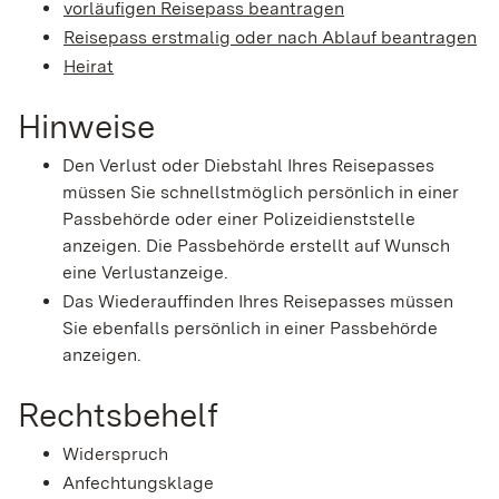
vorläufigen Reisepass beantragen
Reisepass erstmalig oder nach Ablauf beantragen
Heirat
Hinweise
Den Verlust oder Diebstahl Ihres Reisepasses
müssen Sie schnellstmöglich persönlich in einer
Passbehörde oder einer Polizeidienststelle
anzeigen. Die Passbehörde erstellt auf Wunsch
eine Verlustanzeige.
Das Wiederauffinden Ihres Reisepasses müssen
Sie ebenfalls persönlich in einer Passbehörde
anzeigen.
Rechtsbehelf
Widerspruch
Anfechtungsklage