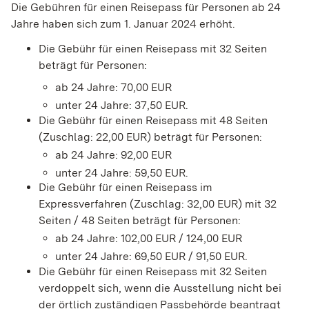
Die Gebühren für einen Reisepass für Personen ab 24
Jahre haben sich zum 1. Januar 2024 erhöht.
Die Gebühr für einen Reisepass mit 32 Seiten
beträgt für Personen:
ab 24 Jahre: 70,00 EUR
unter 24 Jahre: 37,50 EUR.
Die Gebühr für einen Reisepass mit 48 Seiten
(Zuschlag: 22,00 EUR) beträgt für Personen:
ab 24 Jahre: 92,00 EUR
unter 24 Jahre: 59,50 EUR.
Die Gebühr für einen Reisepass im
Expressverfahren (Zuschlag: 32,00 EUR) mit 32
Seiten / 48 Seiten beträgt für Personen:
ab 24 Jahre: 102,00 EUR / 124,00 EUR
unter 24 Jahre: 69,50 EUR / 91,50 EUR.
Die Gebühr für einen Reisepass mit 32 Seiten
verdoppelt sich,
wenn
die Ausstellung nicht bei
der örtlich zuständigen Passbehörde beantragt