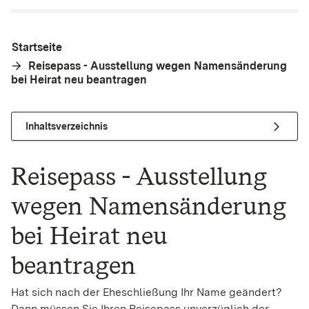
Startseite
Reisepass - Ausstellung wegen Namensänderung
bei Heirat neu beantragen
Inhaltsverzeichnis
Reisepass - Ausstellung
wegen Namensänderung
bei Heirat neu
beantragen
Hat sich nach der Eheschließung Ihr Name geändert?
Dann müssen Sie Ihren Reisepass unverzüglich der