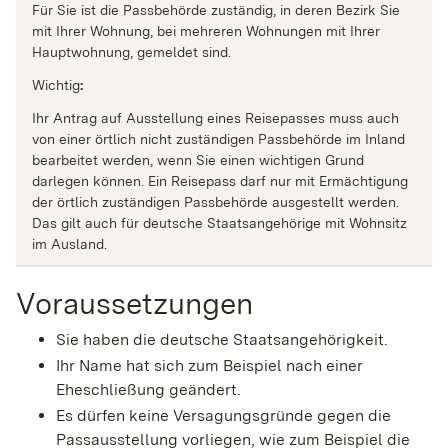
Für Sie ist die Passbehörde zuständig, in deren Bezirk Sie
mit Ihrer Wohnung, bei mehreren Wohnungen mit Ihrer
Hauptwohnung, gemeldet sind.
Wichtig
:
Ihr Antrag auf Ausstellung eines Reisepasses muss auch
von einer örtlich nicht zuständigen Passbehörde im Inland
bearbeitet werden, wenn Sie einen wichtigen Grund
darlegen können. Ein Reisepass darf nur mit Ermächtigung
der örtlich zuständigen Passbehörde ausgestellt werden.
Das gilt auch für deutsche Staatsangehörige mit Wohnsitz
im Ausland.
Voraussetzungen
Sie haben die deutsche Staatsangehörigkeit.
Ihr Name hat sich zum Beispiel nach einer
Eheschließung geändert.
Es dürfen keine Versagungsgründe gegen die
Passausstellung vorliegen, wie zum Beispiel die