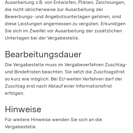
Ausarbeitung z.B. von Entwürfen, Plänen, Zeichnungen,
die nicht üblicherweise zur Ausarbeitung der
Bewerbungs- und Angebotsunterlagen gehören, sind
diese Leistungen angemessen zu vergüten. Erkundigen
Sie sich im Zweifel vor Ausarbeitung der zusätzlichen
Unterlagen bei der Vergabestelle.
Bearbeitungsdauer
Die Vergabestelle muss im Vergabeverfahren Zuschlag-
und Bindefristen beachten. Sie setzt die Zuschlagsfrist
so kurz wie möglich. Bei EU-weiten Verfahren darf der
Zuschlag erst nach Ablauf einer Informationsfrist
erfolgen.
Hinweise
Für weitere Hinweise wenden Sie sich an die
Vergabestelle.