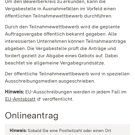
Um den Bewerberkreis zu erkunden, kann die
Vergabestelle in Ausnahmefällen im Vorfeld einen
öffentlichen Teilnahmewettbewerb durchführen.
Durch den Teilnahmewettbewerb wird die geplante
Auftragsvergabe öffentlich bekannt gegeben. Alle
interessierten Unternehmen können Teilnahmeanträge
abgeben. Die Vergabestelle prüft die Anträge und
fordert gezielt zur Abgabe eines Gebots auf. Dabei
beachtet sie allgemeine Vergabegrundsätze
.
Der öffentliche Teilnahmewettbewerb wird in speziellen
Ausschreibungsmedien ausgeschrieben.
Hinweis:
EU-Ausschreibungen werden in jedem Fall im
EU-Amtsblatt
(Wird in einem neuen Fenster geöffnet)
veröffentlicht.
Onlineantrag
Hinweis:
Sobald Sie eine Postleitzahl oder einen Ort