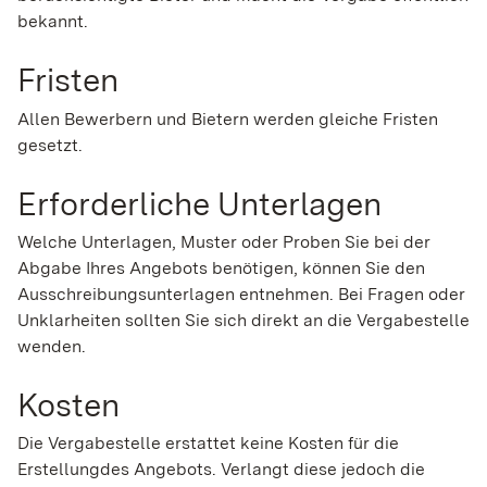
bekannt.
Fristen
Allen Bewerbern und Bietern werden gleiche Fristen
gesetzt.
Erforderliche Unterlagen
Welche Unterlagen, Muster oder Proben Sie bei der
Abgabe Ihres Angebots benötigen, können Sie den
Ausschreibungsunterlagen entnehmen. Bei Fragen oder
Unklarheiten sollten Sie sich direkt an die Vergabestelle
wenden.
Kosten
Die Vergabestelle erstattet keine Kosten für die
Erstellungdes Angebots. Verlangt diese jedoch die