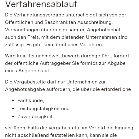
Verfahrensablauf
Die Verhandlungsvergabe unterscheidet sich von der
Öffentlichen und Beschränkten Ausschreibung.
Verhandlungen über den gesamten Angebotsinhalt,
auch den Preis, mit dem bietenden Unternehmen sind
zulässig. Es gibt kein förmliches Verfahren.
Wird kein Teilnahmewettbewerb durchgeführt, fordert
der öffentliche Auftraggeber Sie formlos zur Abgabe
eines Angebots auf.
Die Vergabestelle darf nur Unternehmen zur
Angebotsabgabe auffordern, die über die erforderliche
Fachkunde,
Leistungsfähigkeit und
Zuverlässigkeit
verfügen. Falls die Vergabestelle im Vorfeld die Eignung
nicht abschließend feststellen kann, kann sie die