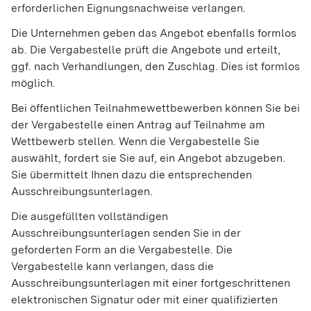
erforderlichen Eignungsnachweise verlangen.
Die Unternehmen geben das Angebot ebenfalls formlos
ab. Die Vergabestelle prüft die Angebote und erteilt,
ggf. nach Verhandlungen, den Zuschlag. Dies ist formlos
möglich.
Bei öffentlichen Teilnahmewettbewerben können Sie bei
der Vergabestelle einen Antrag auf Teilnahme am
Wettbewerb stellen. Wenn die Vergabestelle Sie
auswählt, fordert sie Sie auf, ein Angebot abzugeben.
Sie übermittelt Ihnen dazu die entsprechenden
Ausschreibungsunterlagen.
Die ausgefüllten vollständigen
Ausschreibungsunterlagen senden Sie in der
geforderten Form an die Vergabestelle
. Die
Vergabestelle kann verlangen, dass die
Ausschreibungsunterlagen mit einer fortgeschrittenen
elektronischen Signatur oder mit einer qualifizierten