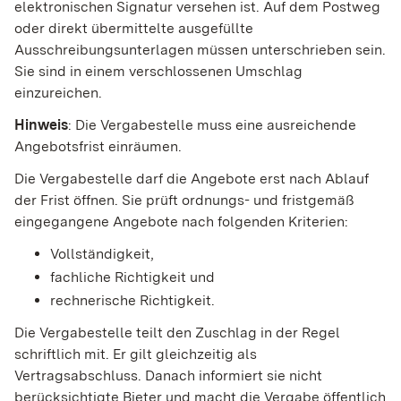
elektronischen Signatur versehen ist. Auf dem Postweg
oder direkt übermittelte ausgefüllte
Ausschreibungsunterlagen müssen unterschrieben sein.
Sie sind in einem verschlossenen Umschlag
einzureichen.
Hinweis
: Die Vergabestelle muss eine ausreichende
Angebotsfrist einräumen.
Die Vergabestelle darf die Angebote erst nach Ablauf
der Frist öffnen. Sie prüft ordnungs- und fristgemäß
eingegangene Angebote nach folgenden Kriterien:
Vollständigkeit,
fachliche Richtigkeit und
rechnerische Richtigkeit.
Die Vergabestelle teilt den Zuschlag in der Regel
schriftlich mit. Er gilt gleichzeitig als
Vertragsabschluss.
Danach informiert sie nicht
berücksichtigte Bieter und macht die Vergabe öffentlich