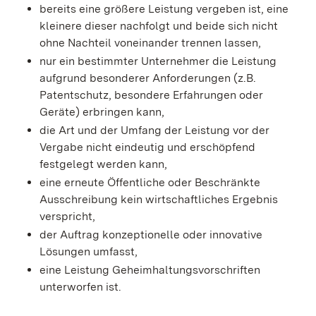
bereits eine größere Leistung vergeben ist, eine
kleinere dieser nachfolgt und beide sich nicht
ohne Nachteil
voneinander trennen lassen,
nur ein bestimmter Unternehmer die Leistung
aufgrund besonderer Anforderungen (z.B.
Patentschutz, besondere Erfahrungen oder
Geräte) erbringen kann,
die Art und der Umfang der Leistung vor der
Vergabe nicht eindeutig und erschöpfend
festgelegt werden kann,
eine erneute Öffentliche oder Beschränkte
Ausschreibung kein wirtschaftliches Ergebnis
verspricht,
der Auftrag konzeptionelle oder innovative
Lösungen umfasst,
eine Leistung Geheimhaltungsvorschriften
unterworfen ist.