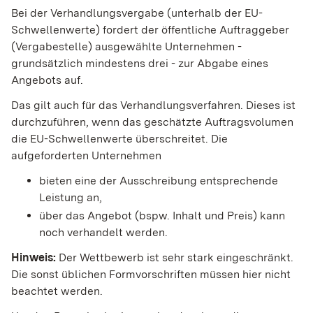
Bei der Verhandlungsvergabe (unterhalb der EU-
Schwellenwerte) fordert der öffentliche Auftraggeber
(Vergabestelle) ausgewählte Unternehmen -
grundsätzlich mindestens drei - zur Abgabe eines
Angebots auf.
Das gilt auch für das Verhandlungsverfahren. Dieses ist
durchzuführen, wenn das geschätzte Auftragsvolumen
die EU-Schwellenwerte überschreitet. Die
aufgeforderten Unternehmen
bieten eine der Ausschreibung entsprechende
Leistung an,
über das Angebot (bspw. Inhalt und Preis) kann
noch verhandelt werden.
Hinweis:
Der Wettbewerb ist sehr stark eingeschränkt.
Die sonst üblichen Formvorschriften müssen hier nicht
beachtet werden.