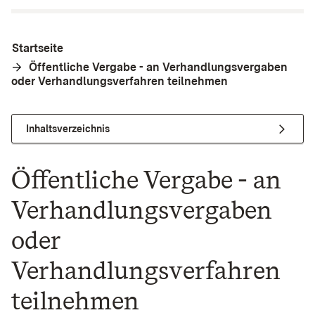
Startseite
Öffentliche Vergabe - an Verhandlungsvergaben
oder Verhandlungsverfahren teilnehmen
Inhaltsverzeichnis
Öffentliche Vergabe - an
Verhandlungsvergaben
oder
Verhandlungsverfahren
teilnehmen