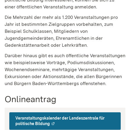
einer öffentlichen Veranstaltung anmelden.
Die Mehrzahl der mehr als 1.200 Veranstaltungen pro
Jahr ist bestimmten Zielgruppen vorbehalten, zum
Beispiel Schulklassen, Mitgliedern von
Jugendgemeinderäten, Ehrenamtlichen in der
Gedenkstättenarbeit oder Lehrkräften.
Darüber hinaus gibt es auch öffentliche Veranstaltungen
wie beispielsweise Vorträge, Podiumsdiskussionen,
Wochenendseminare, mehrtägige Veranstaltungen,
Exkursionen oder Aktionsstände, die allen Bürgerinnen
und Bürgern Baden-Württembergs offenstehen.
Onlineantrag
Veranstaltungskalender der Landeszentrale für
politische Bildung