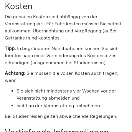
Kosten
Die genauen Kosten sind abhängig von der
Veranstaltungsart. Für Fahrtkosten müssen Sie selbst
aufkommen. Übernachtung und Verpflegung (außer
Getränke) sind kostenlos.
Tipp:
In begründeten Notsituationen können Sie sich
formlos nach einer Verminderung des Kostensatzes
erkundigen (ausgenommen bei Studienreisen).
Achtung:
Sie müssen die vollen Kosten auch tragen,
wenn
Sie sich nicht mindestens vier Wochen vor der
Veranstaltung abmelden und
nicht an der Veranstaltung teilnehmen.
Bei Studienreisen gelten abweichende Regelungen.
Vertiefende Informationen