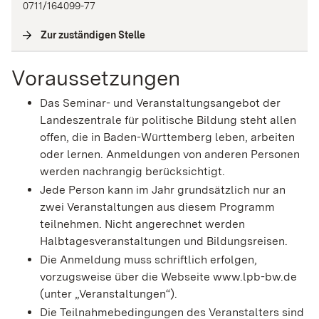
0711/164099-77
Zur zuständigen Stelle
(
Interne Verlinkung
)
Voraussetzungen
Das Seminar- und Veranstaltungsangebot der
Landeszentrale für politische Bildung steht allen
offen, die in Baden-Württemberg leben, arbeiten
oder lernen. Anmeldungen von anderen Personen
werden nachrangig berücksichtigt.
Jede Person kann im Jahr grundsätzlich nur an
zwei Veranstaltungen aus diesem Programm
teilnehmen. Nicht angerechnet werden
Halbtagesveranstaltungen und Bildungsreisen.
Die Anmeldung muss schriftlich erfolgen,
vorzugsweise über die Webseite www.lpb-bw.de
(unter „Veranstaltungen“).
Die
Teilnahmebedingungen des Veranstalters sind