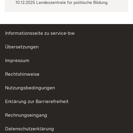
10.12.2025
Landeszentrale für politische Bildung
Informationsseite zu service-bw
Übersetzungen
Impressum
Rechtshinweise
Nutzungsbedingungen
Erklärung zur Barrierefreiheit
Rechnungseingang
Datenschutzerklärung