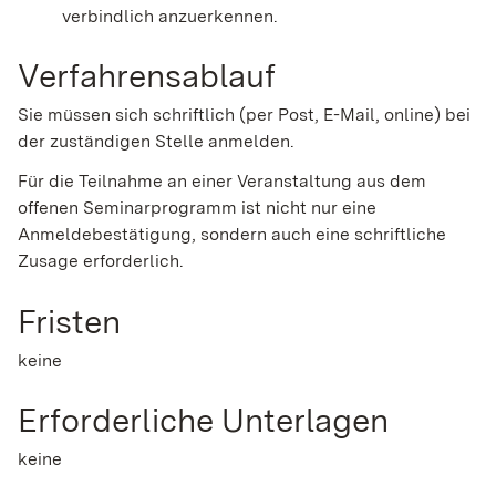
verbindlich anzuerkennen.
Verfahrensablauf
Sie müssen sich schriftlich (per Post, E-Mail, online) bei
der zuständigen Stelle anmelden.
Für die Teilnahme an einer Veranstaltung aus dem
offenen Seminarprogramm ist nicht nur eine
Anmeldebestätigung, sondern auch eine schriftliche
Zusage erforderlich.
Fristen
keine
Erforderliche Unterlagen
keine