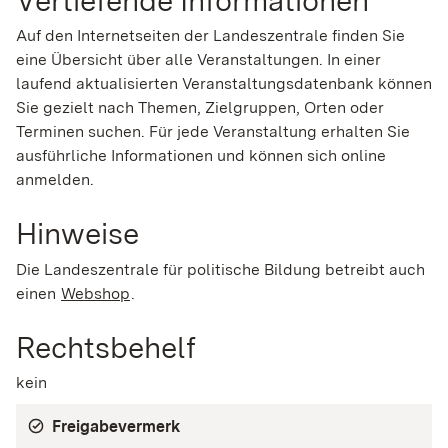
Auf den Internetseiten der Landeszentrale finden Sie
eine Übersicht über alle Veranstaltungen. In einer
laufend aktualisierten Veranstaltungsdatenbank können
Sie gezielt nach Themen, Zielgruppen, Orten oder
Terminen suchen. Für jede Veranstaltung erhalten Sie
ausführliche Informationen und können sich online
anmelden.
Hinweise
Die Landeszentrale für politische Bildung betreibt auch
einen
Webshop
.
Rechtsbehelf
kein
Freigabevermerk