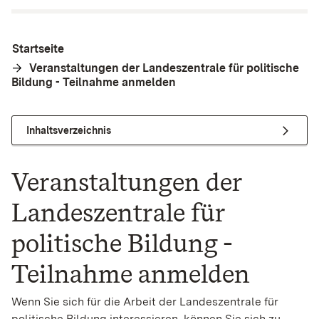
Startseite
Veranstaltungen der Landeszentrale für politische
Bildung - Teilnahme anmelden
Inhaltsverzeichnis
Veranstaltungen der
Landeszentrale für
politische Bildung -
Teilnahme anmelden
Wenn Sie sich für die Arbeit der Landeszentrale für
politische Bildung interessieren, können Sie sich zu