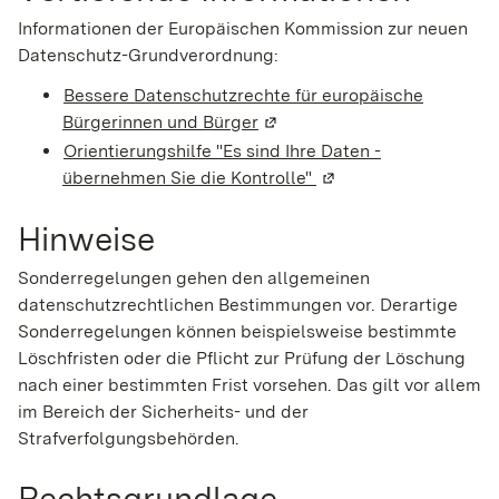
Informationen der Europäischen Kommission zur neuen
Datenschutz-Grundverordnung:
Bessere Datenschutzrechte für europäische
Bürgerinnen und Bürger
(Wird in einem neuen Fenster
Orientierungshilfe "Es sind Ihre Daten -
übernehmen Sie die Kontrolle"
(Wird in einem neuen 
Hinweise
Sonderregelungen gehen den allgemeinen
datenschutzrechtlichen Bestimmungen vor. Derartige
Sonderregelungen können beispielsweise bestimmte
Löschfristen oder die Pflicht zur Prüfung der Löschung
nach einer bestimmten Frist vorsehen. Das gilt vor allem
im Bereich der Sicherheits- und der
Strafverfolgungsbehörden.
Rechtsgrundlage