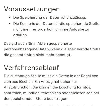
Voraussetzungen
Die Speicherung der Daten ist unzulässig.
Die Kenntnis der Daten für die speichernde Stelle
nicht mehr erforderlich, um ihre Aufgabe zu
erfüllen.
Das gilt auch für in Akten gespeicherte
personenbezogene Daten, wenn die speichernde Stelle
die gesamte Akte nicht mehr benötigt.
Verfahrensablauf
Die zuständige Stelle muss die Daten in der Regel von
sich aus löschen. Ein Antrag hat daher nur
Anstoßfunktion. Sie können die Löschung formlos,
schriftlich, mündlich, telefonisch oder elektronisch bei
der speichernden Stelle beantragen.