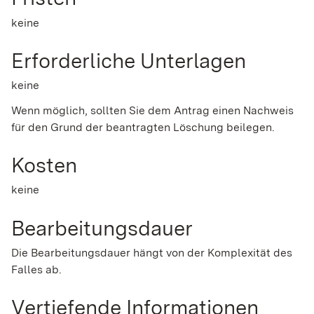
keine
Erforderliche Unterlagen
keine
Wenn möglich, sollten Sie dem Antrag einen Nachweis
für den Grund der beantragten Löschung beilegen.
Kosten
keine
Bearbeitungsdauer
Die Bearbeitungsdauer hängt von der Komplexität des
Falles ab.
Vertiefende Informationen