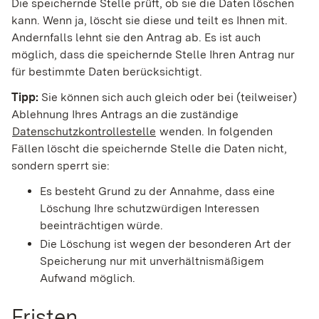
Die speichernde Stelle prüft, ob sie die Daten löschen
kann. Wenn ja, löscht sie diese und teilt es Ihnen mit.
Andernfalls lehnt sie den Antrag ab. Es ist auch
möglich, dass die speichernde Stelle Ihren Antrag nur
für bestimmte Daten berücksichtigt.
Tipp:
Sie können sich auch gleich oder bei (teilweiser)
Ablehnung Ihres Antrags an die zuständige
Datenschutzkontrollestelle
wenden. In folgenden
Fällen löscht die speichernde Stelle die Daten nicht,
sondern sperrt sie:
Es besteht Grund zu der Annahme, dass eine
Löschung Ihre schutzwürdigen Interessen
beeinträchtigen würde.
Die Löschung ist wegen der besonderen Art der
Speicherung nur mit unverhältnismäßigem
Aufwand möglich.
Fristen