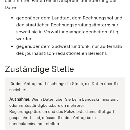
bestimmten Fällen einen Anspruch auf Sperrung der
Daten:
gegenüber dem Landtag, dem Rechnungshof und
den staatlichen Rechnungsprüfungsämtern: nur
soweit sie in Verwaltungsangelegenheiten tätig
werden
gegenüber dem Südwestrundfunk: nur außerhalb
des journalistisch-redaktionellen Bereichs
Zuständige Stelle
für den Antrag auf Löschung: die Stelle, die Daten über Sie
speichert
Ausnahme:
Wenn Daten über Sie beim Landeskriminalamt
oder im Zuständigkeitsbereich mehrerer
Regierungspräsidien und des Polizeipräsidiums Stuttgart
gespeichert sind, müssen Sie den Antrag beim
Landeskriminalamt stellen.