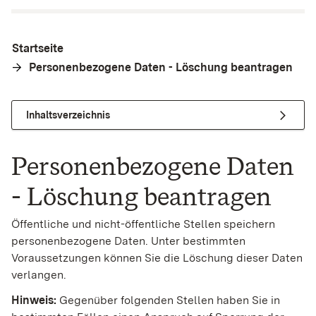
Startseite
Personenbezogene Daten - Löschung beantragen
Inhaltsverzeichnis
Personenbezogene Daten
- Löschung beantragen
Öffentliche und nicht-öffentliche Stellen speichern
personenbezogene Daten. Unter bestimmten
Voraussetzungen können Sie die Löschung dieser Daten
verlangen.
Hinweis:
Gegenüber folgenden Stellen haben Sie in