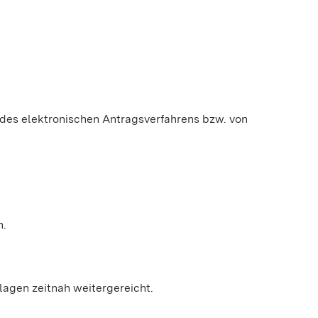
 des elektronischen Antragsverfahrens bzw. von
n.
lagen zeitnah weitergereicht.