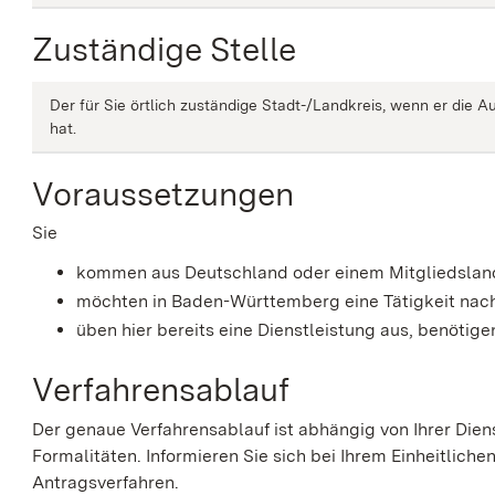
Zuständige Stelle
Der für Sie örtlich zuständige Stadt-/Landkreis, wenn er die
hat.
Voraussetzungen
Sie
kommen aus Deutschland oder einem Mitgliedslan
möchten in Baden-Württemberg eine Tätigkeit nach
üben hier bereits eine Dienstleistung aus, benöti
Verfahrensablauf
Der genaue Verfahrensablauf ist abhängig von Ihrer Die
Formalitäten. Informieren Sie sich bei Ihrem Einheitlich
Antragsverfahren.