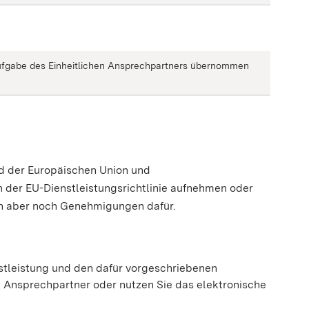
 Aufgabe des Einheitlichen Ansprechpartners übernommen
d der Europäischen Union und
 der EU-Dienstleistungsrichtlinie aufnehmen oder
gen aber noch Genehmigungen dafür.
nstleistung und den dafür vorgeschriebenen
en Ansprechpartner oder nutzen Sie das elektronische