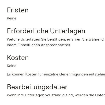
Fristen
Keine
Erforderliche Unterlagen
Welche Unterlagen Sie benötigen, erfahren Sie während
Ihrem Einheitlichen Ansprechpartner.
Kosten
Keine
Es können Kosten für einzelne Genehmigungen entstehe
Bearbeitungsdauer
Wenn Ihre Unterlagen vollständig sind, werden die Unter