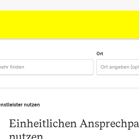
Ort
nstleister nutzen
Einheitlichen Ansprechpar
nutzen