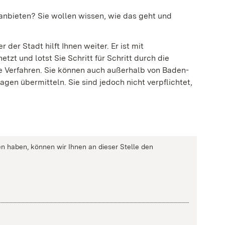
anbieten? Sie wollen wissen, wie das geht und
er Stadt hilft Ihnen weiter. Er ist mit
zt und lotst Sie Schritt für Schritt durch die
lle Verfahren. Sie können auch außerhalb von Baden-
gen übermitteln. Sie sind jedoch nicht verpflichtet,
n haben, können wir Ihnen an dieser Stelle den