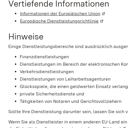
Vertiefende Informationen
Informationen der Europäischen Union
(Wird in ein
Europäische Dienstleistungsrichtlinie
(Wird in eine
Hinweise
Einige Dienstleistungsbereiche sind ausdrücklich ausge
Finanzdienstleistungen
Dienstleistungen im Bereich der elektronischen K
Verkehrsdienstleistungen
Dienstleistungen von Leiharbeitsagenturen
Glücksspiele, die einen geldwerten Einsatz verlan
private Sicherheitsdienste und
Tätigkeiten von Notaren und Gerichtsvollziehern
Sollte Ihre Dienstleistung darunter sein, lassen Sie sich
Wenn Sie als Dienstleister in einem anderen EU-Land e