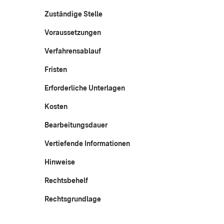
Zuständige Stelle
Voraussetzungen
Verfahrensablauf
Fristen
Erforderliche Unterlagen
Kosten
Bearbeitungsdauer
Vertiefende Informationen
Hinweise
Rechtsbehelf
Rechtsgrundlage