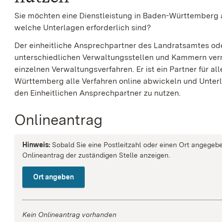
Sie möchten eine Dienstleistung in Baden-Württemberg 
welche Unterlagen erforderlich sind?
Der einheitliche Ansprechpartner des Landratsamtes oder d
unterschiedlichen Verwaltungsstellen und Kammern vernet
einzelnen Verwaltungsverfahren. Er ist ein Partner für a
Württemberg alle Verfahren online abwickeln und Unterla
den Einheitlichen Ansprechpartner zu nutzen.
Onlineantrag
Hinweis:
Sobald Sie eine Postleitzahl oder einen Ort angegebe
Onlineantrag der zuständigen Stelle anzeigen.
Ort angeben
Kein Onlineantrag vorhanden