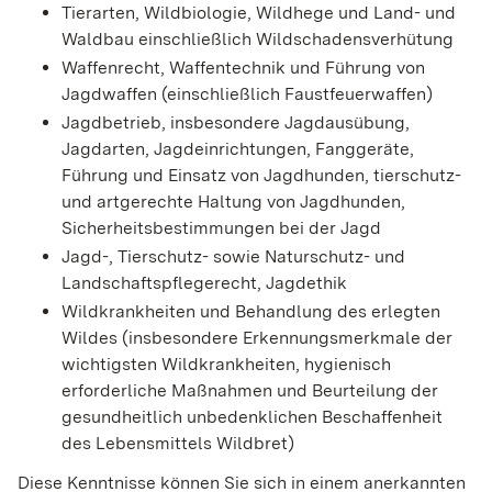
Tierarten, Wildbiologie, Wildhege und Land- und
Waldbau einschließlich Wildschadensverhütung
Waffenrecht, Waffentechnik und Führung von
Jagdwaffen (einschließlich Faustfeuerwaffen)
Jagdbetrieb, insbesondere Jagdausübung,
Jagdarten, Jagdeinrichtungen, Fanggeräte,
Führung und Einsatz von Jagdhunden, tierschutz-
und artgerechte Haltung von Jagdhunden,
Sicherheitsbestimmungen bei der Jagd
Jagd-, Tierschutz- sowie Naturschutz- und
Landschaftspflegerecht, Jagdethik
Wildkrankheiten und Behandlung des erlegten
Wildes (insbesondere Erkennungsmerkmale der
wichtigsten Wildkrankheiten, hygienisch
erforderliche Maßnahmen und Beurteilung der
gesundheitlich unbedenklichen Beschaffenheit
des Lebensmittels Wildbret)
Diese Kenntnisse können Sie sich in einem anerkannten