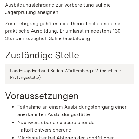
Ausbildungslehrgang zur Vorbereitung auf die
Jägerprüfung aneignen.
Zum Lehrgang gehören eine theoretische und eine
praktische Ausbildung. Er umfasst mindestens 130
Stunden zuzüglich Schießausbildung.
Zuständige Stelle
Landesjagdverband Baden-Württemberg e.V. (beliehene
Prüfungsstelle)
Voraussetzungen
Teilnahme an einem Ausbildungslehrgang einer
anerkannten Ausbildungsstätte
Nachweis über eine ausreichende
Haftpflichtversicherung
Mindestalter bei Ablegen der schriftlichen