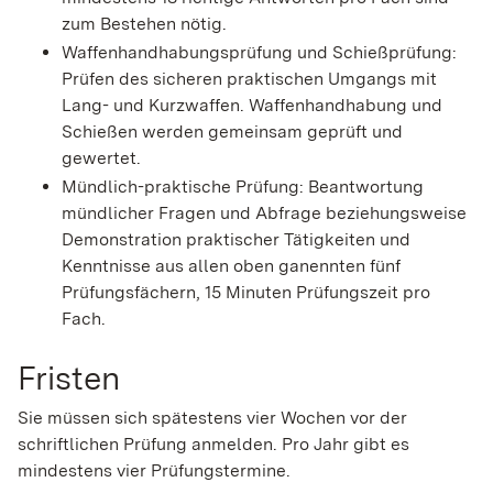
zum Bestehen nötig.
Waffenhandhabungsprüfung und Schießprüfung:
Prüfen des sicheren praktischen Umgangs mit
Lang- und Kurzwaffen. Waffenhandhabung und
Schießen werden gemeinsam geprüft und
gewertet.
Mündlich-praktische Prüfung: Beantwortung
mündlicher Fragen und Abfrage beziehungsweise
Demonstration praktischer Tätigkeiten und
Kenntnisse aus allen oben ganennten fünf
Prüfungsfächern, 15 Minuten Prüfungszeit pro
Fach.
Fristen
Sie müssen sich spätestens vier Wochen vor der
schriftlichen Prüfung anmelden. Pro Jahr gibt es
mindestens vier Prüfungstermine.