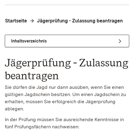
Startseite
Jägerprüfung - Zulassung beantragen
Inhaltsverzeichnis
Jägerprüfung - Zulassung
beantragen
Sie dürfen die Jagd nur dann ausüben, wenn Sie einen
gültigen Jagdschein besitzen. Um einen Jagdschein zu
erhalten, müssen Sie erfolgreich die Jägerprüfung
ablegen.
In der Prüfung müssen Sie ausreichende Kenntnisse in
fünf Prüfungsfächern nachweisen: