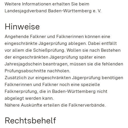
Weitere Informationen erhalten Sie beim
Landesjagdverband Baden-Württemberg e. V.
Hinweise
Angehende Falkner und Falknerinnen können eine
eingeschränkte Jägerprüfung ablegen. Dabei entfällt
vor allem die Schießprüfung. Wollen sie nach Bestehen
der eingeschränkten Jägerprüfung später einen
Jahresjagdschein beantragen, müssen sie die fehlenden
Prüfungsabschnitte nachholen.
Zusätzlich zur eingeschränkten Jägerprüfung benötigen
Falknerinnen und Falkner noch eine spezielle
Falknerprüfung, die in Baden-Württemberg nicht
abgelegt werden kann.
Nähere Auskünfte erteilen die Falknerverbände.
Rechtsbehelf