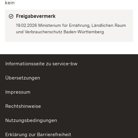
kein
Freigabevermerk
19.02.2026 Ministerium für Ernährung, Ländlichen Raum
und Verbraucherschutz Baden-Württemberg
Informationsseite zu service-bw
Übersetzungen
Impressum
Rechtshinweise
Nutzungsbedingungen
Erklärung zur Barrierefreiheit