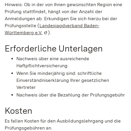
Hinweis: Ob in der von Ihnen gewünschten Region eine
Prüfung stattfindet, hängt von der Anzahl der
Anmeldungen ab. Erkundigen Sie sich hierzu bei der
Prüfungsstelle (
Landesjagdverband Baden-
Württemberg e.V.
(Wird in einem neuen Fenster geöffnet)
).
Erforderliche Unterlagen
Nachweis über eine ausreichende
Haftpflichtversicherung
Wenn Sie minderjährig sind: schriftliche
Einverständniserklärung Ihrer gesetzlichen
Vertreter
Nachweis über die Bezahlung der Prüfungsgebühr
Kosten
Es fallen Kosten für den Ausbildungslehrgang und die
Prüfungsgebühren an.