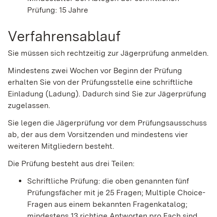
Prüfung: 15 Jahre
Verfahrensablauf
Sie müssen sich rechtzeitig zur Jägerprüfung anmelden.
Mindestens zwei Wochen vor Beginn der Prüfung
erhalten Sie von der Prüfungsstelle eine schriftliche
Einladung (Ladung). Dadurch sind Sie zur Jägerprüfung
zugelassen.
Sie legen die Jägerprüfung vor dem Prüfungsausschuss
ab, der aus dem Vorsitzenden und mindestens vier
weiteren Mitgliedern besteht.
Die Prüfung besteht aus drei Teilen:
Schriftliche Prüfung: die oben genannten fünf
Prüfungsfächer mit je 25 Fragen; Multiple Choice-
Fragen aus einem bekannten Fragenkatalog;
mindestens 13 richtige Antworten pro Fach sind