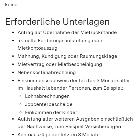
keine
Erforderliche Unterlagen
Antrag auf Übernahme der Mietrückstände
aktuelle Forderungsaufstellung oder
Mietkontoauszug
Mahnung, Kündigung oder Räumungsklage
Mietvertrag oder Mietbescheinigung
Nebenkostenabrechnung
Einkommensnachweis der letzten 3 Monate aller
im Haushalt lebender Personen, zum Beispiel:
Lohnabrechnungen
Jobcenterbescheide
Einkommen der Kinder
Auflistung aller weiteren Ausgaben einschließlich
der Nachweise, zum Beispiel Versicherungen
Kontoauszüge der letzten 3 Monate