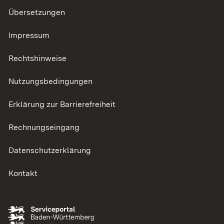
Übersetzungen
Impressum
Rechtshinweise
Nutzungsbedingungen
Erklärung zur Barrierefreiheit
Rechnungseingang
Datenschutzerklärung
Kontakt