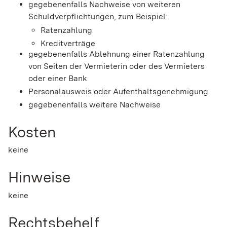
gegebenenfalls Nachweise von weiteren
Schuldverpflichtungen, zum Beispiel:
Ratenzahlung
Kreditverträge
gegebenenfalls Ablehnung einer Ratenzahlung
von Seiten der Vermieterin oder des Vermieters
oder einer Bank
Personalausweis oder Aufenthaltsgenehmigung
gegebenenfalls weitere Nachweise
Kosten
keine
Hinweise
keine
Rechtsbehelf