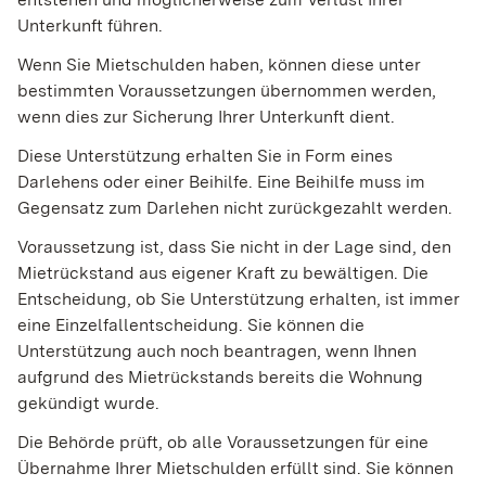
Unterkunft führen.
Wenn Sie Mietschulden haben, können diese unter
bestimmten Voraussetzungen übernommen werden,
wenn dies zur Sicherung Ihrer Unterkunft dient.
Diese Unterstützung erhalten Sie in Form eines
Darlehens oder einer Beihilfe. Eine Beihilfe muss im
Gegensatz zum Darlehen nicht zurückgezahlt werden.
Voraussetzung ist, dass Sie nicht in der Lage sind, den
Mietrückstand aus eigener Kraft zu bewältigen. Die
Entscheidung, ob Sie Unterstützung erhalten, ist immer
eine Einzelfallentscheidung. Sie können die
Unterstützung auch noch beantragen, wenn Ihnen
aufgrund des Mietrückstands bereits die Wohnung
gekündigt wurde.
Die Behörde prüft, ob alle Voraussetzungen für eine
Übernahme Ihrer Mietschulden erfüllt sind. Sie können