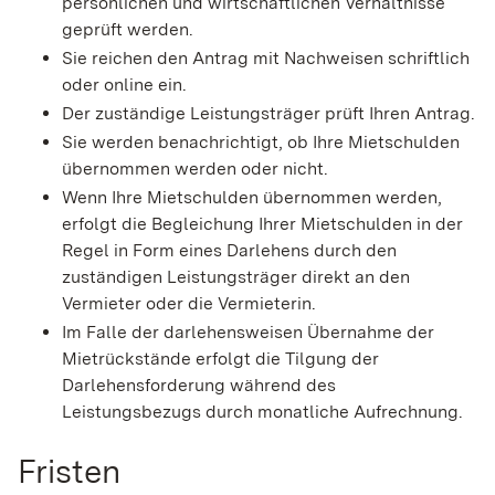
persönlichen und wirtschaftlichen Verhältnisse
geprüft werden.
Sie reichen den Antrag mit Nachweisen schriftlich
oder online ein.
Der zuständige Leistungsträger prüft Ihren Antrag.
Sie werden benachrichtigt, ob Ihre Mietschulden
übernommen werden oder nicht.
Wenn Ihre Mietschulden übernommen werden,
erfolgt die Begleichung Ihrer Mietschulden in der
Regel in Form eines Darlehens durch den
zuständigen Leistungsträger direkt an den
Vermieter oder die Vermieterin.
Im Falle der darlehensweisen Übernahme der
Mietrückstände erfolgt die Tilgung der
Darlehensforderung während des
Leistungsbezugs durch monatliche Aufrechnung.
Fristen