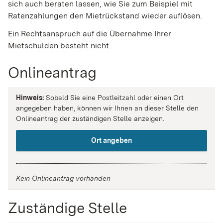
sich auch beraten lassen, wie Sie zum Beispiel mit
Ratenzahlungen den Mietrückstand wieder auflösen.
Ein Rechtsanspruch auf die Übernahme Ihrer
Mietschulden besteht nicht.
Onlineantrag
Hinweis:
Sobald Sie eine Postleitzahl oder einen Ort
angegeben haben, können wir Ihnen an dieser Stelle den
Onlineantrag der zuständigen Stelle anzeigen.
Ort angeben
Kein Onlineantrag vorhanden
Zuständige Stelle