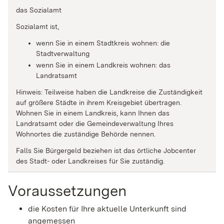
das Sozialamt
Sozialamt ist,
wenn Sie in einem Stadtkreis wohnen: die
Stadtverwaltung
wenn Sie in einem Landkreis wohnen: das
Landratsamt
Hinweis: Teilweise haben die Landkreise die Zuständigkeit
auf größere Städte in ihrem Kreisgebiet übertragen.
Wohnen Sie in einem Landkreis, kann Ihnen das
Landratsamt oder die Gemeindeverwaltung Ihres
Wohnortes die zuständige Behörde nennen.
Falls Sie Bürgergeld beziehen ist das örtliche Jobcenter
des Stadt- oder Landkreises für Sie zuständig.
Voraussetzungen
die Kosten für Ihre aktuelle Unterkunft sind
angemessen