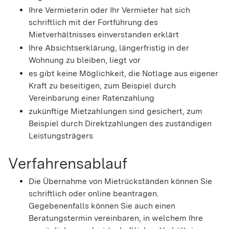
Ihre Vermieterin oder Ihr Vermieter hat sich
schriftlich mit der Fortführung des
Mietverhältnisses einverstanden erklärt
Ihre Absichtserklärung, längerfristig in der
Wohnung zu bleiben, liegt vor
es gibt keine Möglichkeit, die Notlage aus eigener
Kraft zu beseitigen, zum Beispiel durch
Vereinbarung einer Ratenzahlung
zukünftige Mietzahlungen sind gesichert, zum
Beispiel durch Direktzahlungen des zuständigen
Leistungsträgers
Verfahrensablauf
Die Übernahme von Mietrückständen können Sie
schriftlich oder online beantragen.
Gegebenenfalls können Sie auch einen
Beratungstermin vereinbaren, in welchem Ihre