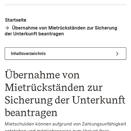
Startseite
Übernahme von Mietrückständen zur Sicherung
der Unterkunft beantragen
Inhaltsverzeichnis
Übernahme von
Mietrückständen zur
Sicherung der Unterkunft
beantragen
Mietschulden können aufgrund von Zahlungsunfähigkeit
entstehen und möglicherweise zum Verlust Ihrer