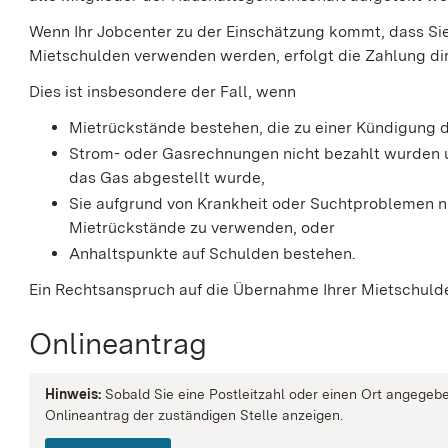
Wenn Ihr Jobcenter zu der Einschätzung kommt, dass Sie
Mietschulden verwenden werden, erfolgt die Zahlung dire
Dies ist insbesondere der Fall, wenn
Mietrückstände bestehen, die zu einer Kündigung d
Strom- oder Gasrechnungen nicht bezahlt wurden u
das Gas abgestellt wurde,
Sie aufgrund von Krankheit oder Suchtproblemen ni
Mietrückstände zu verwenden, oder
Anhaltspunkte auf Schulden bestehen.
Ein Rechtsanspruch auf die Übernahme Ihrer Mietschulde
Onlineantrag
Hinweis:
Sobald Sie eine Postleitzahl oder einen Ort angegebe
Onlineantrag der zuständigen Stelle anzeigen.