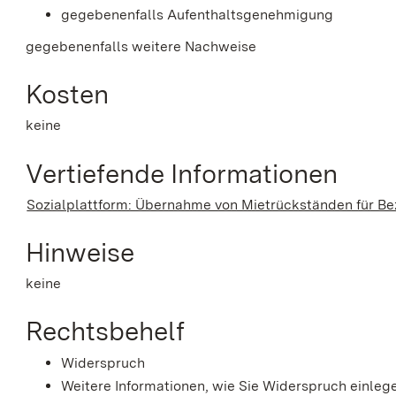
gegebenenfalls Aufenthaltsgenehmigung
gegebenenfalls weitere Nachweise
Kosten
keine
Vertiefende Informationen
Sozialplattform: Übernahme von Mietrückständen für Be
Hinweise
keine
Rechtsbehelf
Widerspruch
Weitere Informationen, wie Sie Widerspruch einlege