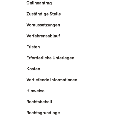
Onlineantrag
Zuständige Stelle
Voraussetzungen
Verfahrensablauf
Fristen
Erforderliche Unterlagen
Kosten
Vertiefende Informationen
Hinweise
Rechtsbehelf
Rechtsgrundlage