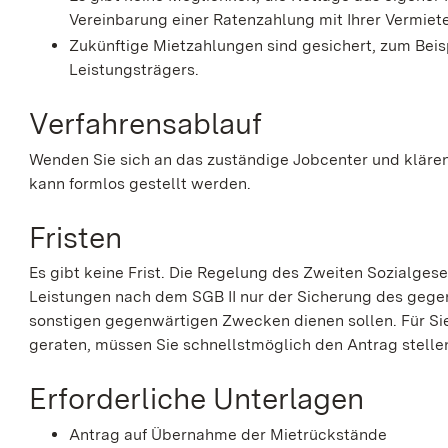
Vereinbarung einer Ratenzahlung mit Ihrer Vermiete
Zukünftige Mietzahlungen sind gesichert, zum Bei
Leistungsträgers.
Verfahrensablauf
Wenden Sie sich an das zuständige Jobcenter und klären
kann formlos gestellt werden.
Fristen
Es gibt keine Frist. Die Regelung des Zweiten Sozialges
Leistungen nach dem SGB II nur der Sicherung des geg
sonstigen gegenwärtigen Zwecken dienen sollen. Für Sie
geraten, müssen Sie schnellstmöglich den Antrag stelle
Erforderliche Unterlagen
Antrag auf Übernahme der Mietrückstände