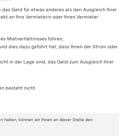
 das Geld für etwas anderes als den Ausgleich Ihrer
kt an Ihre Vermieterin oder Ihren Vermieter.
es Mietverhältnisses führen,
nd dies dazu geführt hat, dass Ihnen der Strom oder
cht in der Lage sind, das Geld zum Ausgleich Ihrer
n besteht nicht.
n haben, können wir Ihnen an dieser Stelle den