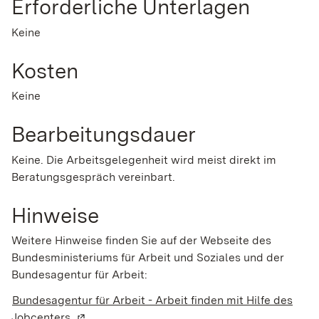
Erforderliche Unterlagen
Keine
Kosten
Keine
Bearbeitungsdauer
Keine. Die Arbeitsgelegenheit wird meist direkt im
Beratungsgespräch vereinbart.
Hinweise
Weitere Hinweise finden Sie auf der Webseite des
Bundesministeriums für Arbeit und Soziales und der
Bundesagentur für Arbeit:
Bundesagentur für Arbeit - Arbeit finden mit Hilfe des
Jobcenters
(Wird in einem neuen Fenster geöffnet)