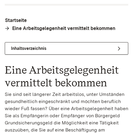
Startseite
Eine Arbeitsgelegenheit vermittelt bekommen
Inhaltsverzeichnis
Eine Arbeitsgelegenheit
vermittelt bekommen
Sie sind seit längerer Zeit arbeitslos, unter Umständen
gesundheitlich eingeschränkt und möchten beruflich
wieder Fuß fassen? Über eine Arbeitsgelegenheit haben
Sie als Empfängerin oder Empfänger von
Bürgergeld
Grundsicherungsgeld
die Möglichkeit eine Tätigkeit
auszuüben, die Sie auf eine Beschäftigung am