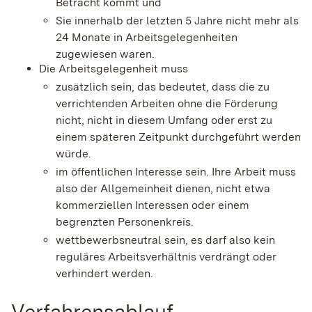
Betracht kommt und
Sie innerhalb der letzten 5 Jahre nicht mehr als
24 Monate in Arbeitsgelegenheiten
zugewiesen waren.
Die Arbeitsgelegenheit muss
zusätzlich sein, das bedeutet, dass die zu
verrichtenden Arbeiten ohne die Förderung
nicht, nicht in diesem Umfang oder erst zu
einem späteren Zeitpunkt durchgeführt werden
würde.
im öffentlichen Interesse sein. Ihre Arbeit muss
also der Allgemeinheit dienen, nicht etwa
kommerziellen Interessen oder einem
begrenzten Personenkreis.
wettbewerbsneutral sein, es darf also kein
reguläres Arbeitsverhältnis verdrängt oder
verhindert werden.
Verfahrensablauf