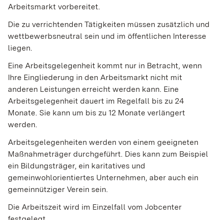
Arbeitsmarkt vorbereitet.
Die zu verrichtenden Tätigkeiten müssen zusätzlich und
wettbewerbsneutral sein und im öffentlichen Interesse
liegen.
Eine Arbeitsgelegenheit kommt nur in Betracht, wenn
Ihre Eingliederung in den Arbeitsmarkt nicht mit
anderen Leistungen erreicht werden kann. Eine
Arbeitsgelegenheit dauert im Regelfall bis zu 24
Monate. Sie kann um bis zu 12 Monate verlängert
werden.
Arbeitsgelegenheiten werden von einem geeigneten
Maßnahmeträger durchgeführt. Dies kann zum Beispiel
ein Bildungsträger, ein karitatives und
gemeinwohlorientiertes Unternehmen, aber auch ein
gemeinnütziger Verein sein.
Die Arbeitszeit wird im Einzelfall vom Jobcenter
festgelegt.