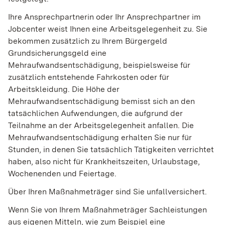
Ihre Ansprechpartnerin oder Ihr Ansprechpartner im
Jobcenter weist Ihnen eine Arbeitsgelegenheit zu. Sie
bekommen zusätzlich zu Ihrem
Bürgergeld
Grundsicherungsgeld
eine
Mehraufwandsentschädigung, beispielsweise für
zusätzlich entstehende Fahrkosten oder für
Arbeitskleidung. Die Höhe der
Mehraufwandsentschädigung bemisst sich an den
tatsächlichen Aufwendungen, die aufgrund der
Teilnahme an der Arbeitsgelegenheit anfallen. Die
Mehraufwandsentschädigung erhalten Sie nur für
Stunden, in denen Sie tatsächlich Tätigkeiten verrichtet
haben, also nicht für Krankheitszeiten, Urlaubstage,
Wochenenden und Feiertage.
Über Ihren Maßnahmeträger sind Sie unfallversichert.
Wenn Sie von Ihrem Maßnahmeträger Sachleistungen
aus eigenen Mitteln, wie zum Beispiel eine