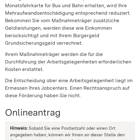
Monatsfahrkarte für Bus und Bahn erhalten, wird Ihre
Mehraufwandsentschädigung entsprechend reduziert.
Bekommen Sie vom Maßnahmeträger zusätzliche
Geldleistungen, werden diese wie Einkommen
berücksichtigt und mit Ihrem
Bürgergeld
Grundsicherungsgeld
verrechnet.
Ihrem Maßnahmeträger werden die für die
Durchführung der Arbeitsgelegenheiten erforderlichen
Kosten erstattet.
Die Entscheidung über eine Arbeitsgelegenheit liegt im
Ermessen Ihres Jobcenters. Einen Rechtsanspruch auf
diese Förderung haben Sie nicht.
Onlineantrag
Hinweis:
Sobald Sie eine Postleitzahl oder einen Ort
angegeben haben, können wir Ihnen an dieser Stelle den