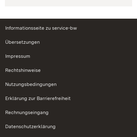
Informationsseite zu service-bw
Übersetzungen
Impressum
Rechtshinweise
Nutzungsbedingungen
Erklärung zur Barrierefreiheit
Rechnungseingang
Datenschutzerklärung