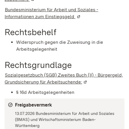
Bundesministerium für Arbeit und Soziales -
Informationen zum Einstiegsgeld
(Wird in einem neuen Fen
Rechtsbehelf
Widerspruch gegen die Zuweisung in die
Arbeitsgelegenheit
Rechtsgrundlage
Sozialgesetzbuch (SGB) Zweites Buch (II) - Bürgergeld,
Grundsicherung für Arbeitsuchende:
(Wird in einem neuen 
§ 16d Arbeitsgelegenheiten
Freigabevermerk
13.07.2026 Bundesministerium für Arbeit und Soziales
(BMAS) und Wirtschaftsministerium Baden-
Württemberg