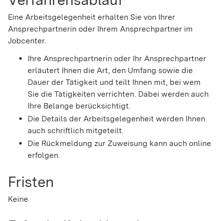
Eine Arbeitsgelegenheit erhalten Sie von Ihrer
Ansprechpartnerin oder Ihrem Ansprechpartner im
Jobcenter.
Ihre Ansprechpartnerin oder Ihr Ansprechpartner
erläutert Ihnen die Art, den Umfang sowie die
Dauer der Tätigkeit und teilt Ihnen mit, bei wem
Sie die Tätigkeiten verrichten. Dabei werden auch
Ihre Belange berücksichtigt.
Die Details der Arbeitsgelegenheit werden Ihnen
auch schriftlich mitgeteilt.
Die Rückmeldung zur Zuweisung kann auch online
erfolgen.
Fristen
Keine