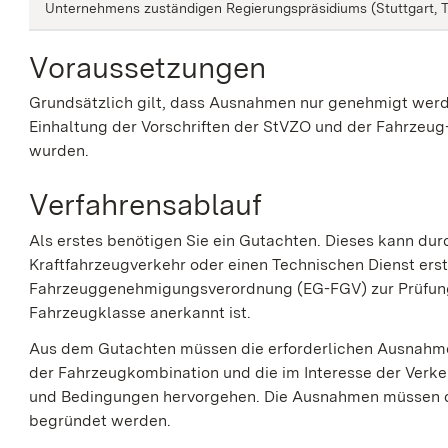
Unternehmens zuständigen Regierungspräsidiums (Stuttgart, Tü
Voraussetzungen
Grundsätzlich gilt, dass Ausnahmen nur genehmigt werd
Einhaltung der Vorschriften der StVZO und der Fahrzeu
wurden.
Verfahrensablauf
Als erstes benötigen Sie ein Gutachten. Dieses kann du
Kraftfahrzeugverkehr oder einen Technischen Dienst erst
Fahrzeuggenehmigungsverordnung (EG-FGV) zur Prüfung
Fahrzeugklasse anerkannt ist.
Aus dem Gutachten müssen die erforderlichen Ausnahme
der Fahrzeugkombination und die im Interesse der Verkeh
und Bedingungen hervorgehen. Die Ausnahmen müssen da
begründet werden.