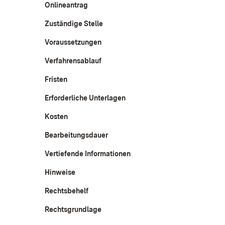
Onlineantrag
Zuständige Stelle
Voraussetzungen
Verfahrensablauf
Fristen
Erforderliche Unterlagen
Kosten
Bearbeitungsdauer
Vertiefende Informationen
Hinweise
Rechtsbehelf
Rechtsgrundlage