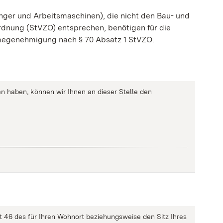
ger und Arbeitsmaschinen), die nicht den Bau- und
rdnung (StVZO) entsprechen, benötigen für die
megenehmigung nach § 70 Absatz 1 StVZO.
n haben, können wir Ihnen an dieser Stelle den
46 des für Ihren Wohnort beziehungsweise den Sitz Ihres