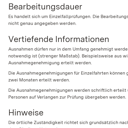
Bearbeitungsdauer
Es handelt sich um Einzelfallprüfungen. Die Bearbeitun
nicht genau angegeben werden.
Vertiefende Informationen
Ausnahmen dürfen nur in dem Umfang genehmigt werden
notwendig ist (strenger Maßstab). Beispielsweise aus wi
Ausnahmegenehmigung erteilt werden.
Die Ausnahmegenehmigungen für Einzelfahrten können gr
zwei Monaten erteilt werden.
Die Ausnahmegenehmigungen werden schriftlich erteilt 
Personen auf Verlangen zur Prüfung übergeben werden.
Hinweise
Die örtliche Zuständigkeit richtet sich grundsätzlich 