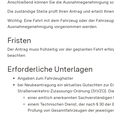
Anschließend können Sie die Ausnahmegenehmigung schri
Die zuständige Stelle prüft Ihren Antrag und erteilt Ih
Wichtig: Eine Fahrt mit dem Fahrzeug oder der Fahrzeugk
Ausnahmegenehmigung vorgenommen werden.
Fristen
Der Antrag muss frühzeitig vor der geplanten Fahrt erfol
beachten.
Erforderliche Unterlagen
Angaben zum Fahrzeughalter
bei Neubeantragung ein aktuelles Gutachten zur 
Straßenverkehrs-Zulassungs-Ordnung (StVZO). Die
einer amtlich anerkannten Sachverständigen 
einem Technischen Dienst, der nach § 30 de
Prüfung von Gesamtfahrzeugen der jeweiligen