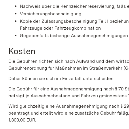
Nachweis über die Kennzeichenreservierung, falls e
Versicherungsbescheinigung
Kopie der Zulassungsbescheinigung Teil I beziehun
Fahrzeuge oder Fahrzeugkombination
Gegebenfalls bisherige Ausnahmegenehmigungen 
Kosten
Die Gebühren richten sich nach Aufwand und dem wirtsc
Gebührenordnung für Maßnahmen im Straßenverkehr (G
Daher können sie sich im Einzelfall unterscheiden.
Die Gebühr für eine Ausnahmegenehmigung nach § 70 S
beträgt je Ausnahmebestand und Fahrzeu gmindestens 1
Wird gleichzeitig eine Ausnahmegenehmigung nach § 29
beantragt und erteilt wird eine zusätzliche Gebühr fäll
1.300,00 EUR.