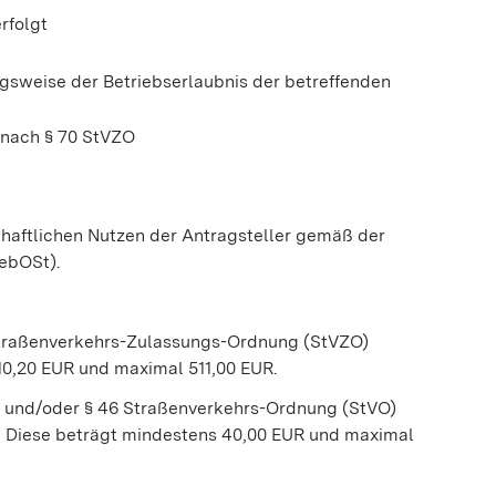
rfolgt
gsweise der Betriebserlaubnis der betreffenden
nach § 70 StVZO
haftlichen Nutzen der Antragsteller gemäß der
ebOSt).
traßenverkehrs-Zulassungs-Ordnung (StVZO)
0,20 EUR und maximal 511,00 EUR.
 und/oder § 46 Straßenverkehrs-Ordnung (StVO)
ig. Diese beträgt mindestens 40,00 EUR und maximal