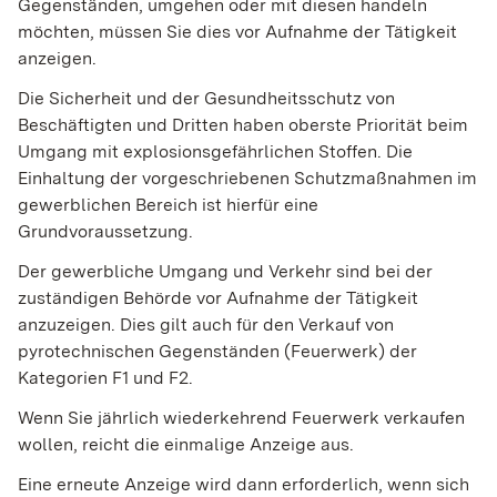
Gegenständen, umgehen oder mit diesen handeln
möchten, müssen Sie dies vor Aufnahme der Tätigkeit
anzeigen.
Die Sicherheit und der Gesundheitsschutz von
Beschäftigten und Dritten haben oberste Priorität beim
Umgang mit explosionsgefährlichen Stoffen. Die
Einhaltung der vorgeschriebenen Schutzmaßnahmen im
gewerblichen Bereich ist hierfür eine
Grundvoraussetzung.
Der gewerbliche Umgang und Verkehr sind bei der
zuständigen Behörde vor Aufnahme der Tätigkeit
anzuzeigen. Dies gilt auch für den Verkauf von
pyrotechnischen Gegenständen (Feuerwerk) der
Kategorien F1 und F2.
Wenn Sie jährlich wiederkehrend Feuerwerk verkaufen
wollen, reicht die einmalige Anzeige aus.
Eine erneute Anzeige wird dann erforderlich, wenn sich