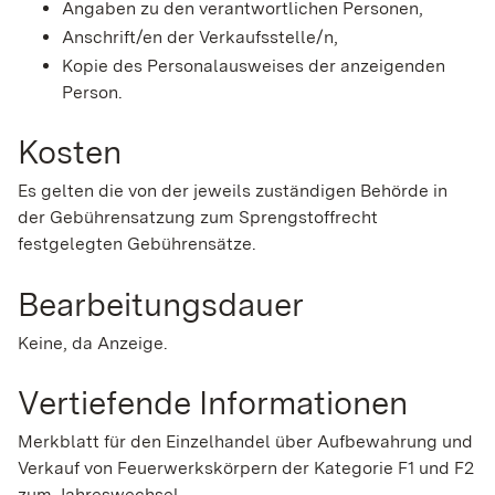
Angaben zu den verantwortlichen Personen,
Anschrift/en der Verkaufsstelle/n,
Kopie des Personalausweises der anzeigenden
Person.
Kosten
Es gelten die von der jeweils zuständigen Behörde in
der Gebührensatzung zum Sprengstoffrecht
festgelegten Gebührensätze.
Bearbeitungsdauer
Keine, da Anzeige.
Vertiefende Informationen
Merkblatt für den Einzelhandel über Aufbewahrung und
Verkauf von Feuerwerkskörpern der Kategorie F1 und F2
zum Jahreswechsel.