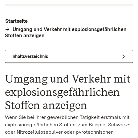
Startseite
Umgang und Verkehr mit explosionsgefährlichen
Stoffen anzeigen
Inhaltsverzeichnis
Umgang und Verkehr mit
explosionsgefährlichen
Stoffen anzeigen
Wenn Sie bei Ihrer gewerblichen Tätigkeit erstmals mit
explosionsgefährlichen Stoffen, zum Beispiel Schwarz-
oder Nitrozellulosepulver oder pyrotechnischen