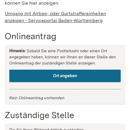
können Sie hier anzeigen:
Umgang mit Airbag- oder Gurtstraffereinheiten
anzeigen - Serviceportal Baden-Württemberg
Onlineantrag
Hinweis:
Sobald Sie eine Postleitzahl oder einen Ort
angegeben haben, können wir Ihnen an dieser Stelle den
Onlineantrag der zuständigen Stelle anzeigen.
Ort angeben
Kein Onlineantrag vorhanden
Zuständige Stelle
Die für Ihren Wohnort örtlich zuständige