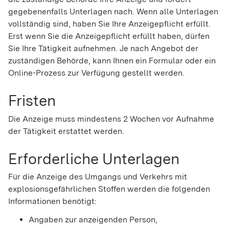
gegebenenfalls Unterlagen nach. Wenn alle Unterlagen
vollständig sind, haben Sie Ihre Anzeigepflicht erfüllt.
Erst wenn Sie die Anzeigepflicht erfüllt haben, dürfen
Sie Ihre Tätigkeit aufnehmen. Je nach Angebot der
zuständigen Behörde, kann Ihnen ein Formular oder ein
Online-Prozess zur Verfügung gestellt werden.
Fristen
Die Anzeige muss mindestens 2 Wochen vor Aufnahme
der Tätigkeit erstattet werden.
Erforderliche Unterlagen
Für die Anzeige des Umgangs und Verkehrs mit
explosionsgefährlichen Stoffen werden die folgenden
Informationen benötigt:
Angaben zur anzeigenden Person,