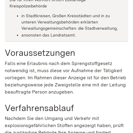
Kreispolizeibehörde
in Stadtkreisen, Großen Kreisstädten und in zu
unteren Verwaltungsbehörden erklärten
Verwaltungsgemeinschaften: die Stadtverwaltung,
ansonsten das Landratsamt.
Voraussetzungen
Falls eine Erlaubnis nach dem Sprengstoffgesetz
notwendig ist, muss diese vor Aufnahme der Tätigkeit
vorliegen. Im Rahmen dieser Anzeige ist für den Betrieb
beziehungsweise jede Zweigstelle eine mit der Leitung
beauftragte Person anzugeben.
Verfahrensablauf
Nachdem Sie den Umgang und Verkehr mit
explosionsgefährlichen Stoffen angezeigt haben, prüft
die zuständige Behörde Ihre Anzeige und fordert