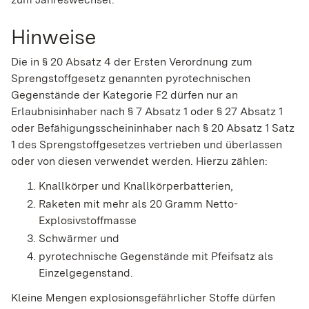
Hinweise
Die in § 20 Absatz 4 der Ersten Verordnung zum
Sprengstoffgesetz genannten pyrotechnischen
Gegenstände der Kategorie F2 dürfen nur an
Erlaubnisinhaber nach § 7 Absatz 1 oder § 27 Absatz 1
oder Befähigungsscheininhaber nach § 20 Absatz 1 Satz
1 des Sprengstoffgesetzes vertrieben und überlassen
oder von diesen verwendet werden. Hierzu zählen:
Knallkörper und Knallkörperbatterien,
Raketen mit mehr als 20 Gramm Netto-
Explosivstoffmasse
Schwärmer und
pyrotechnische Gegenstände mit Pfeifsatz als
Einzelgegenstand.
Kleine Mengen explosionsgefährlicher Stoffe dürfen