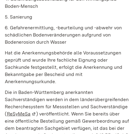
Boden-Mensch
5. Sanierung
6. Gefahrenermittlung, -beurteilung und -abwehr von
schädlichen Bodenveränderungen aufgrund von
Bodenerosion durch Wasser
Hat die Anerkennungsbehörde alle Voraussetzungen
geprüft und wurde Ihre fachliche Eignung oder
Sachkunde festgestellt, erfolgt die Anerkennung und
Bekanntgabe per Bescheid und mit
Anerkennungsurkunde.
Die in Baden-Württemberg anerkannten
Sachverständigen werden in dem länderübergreifenden
Recherchesystem für Messstellen und Sachverständige
(
ReSyMeSa
(Wird in einem neuen Fenster geöffnet)
) veröffentlicht. Wenn Sie bereits über
eine öffentliche Bestellung gemäß Gewerbeordnung auf
dem beantragten Sachgebiet verfügen, ist das bei der