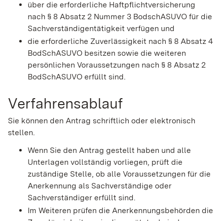
über die erforderliche Haftpflichtversicherung
nach § 8 Absatz 2 Nummer 3 BodschASUVO für die
Sachverständigentätigkeit verfügen und
die erforderliche Zuverlässigkeit nach § 8 Absatz 4
BodSchASUVO besitzen sowie die weiteren
persönlichen Voraussetzungen nach § 8 Absatz 2
BodSchASUVO erfüllt sind.
Verfahrensablauf
Sie können den Antrag schriftlich oder elektronisch
stellen.
Wenn Sie den Antrag gestellt haben und alle
Unterlagen vollständig vorliegen, prüft die
zuständige Stelle, ob alle Voraussetzungen für die
Anerkennung als Sachverständige oder
Sachverständiger erfüllt sind.
Im Weiteren prüfen die Anerkennungsbehörden die