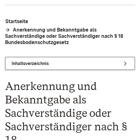
Startseite
Anerkennung und Bekanntgabe als
Sachverständige oder Sachverständiger nach § 18
Bundesbodenschutzgesetz
Inhaltsverzeichnis
Anerkennung und
Bekanntgabe als
Sachverständige oder
Sachverständiger nach §
18