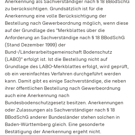
Anerkennung als Sachverständiger nach § 18 BBodSchG
zu berücksichtigen. Grundsätzlich ist für die
Anerkennung eine volle Berücksichtigung der
Bestellung nach Gewerbeordnung möglich, wenn diese
auf der Grundlage des "Merkblattes über die
Anforderung an Sachverständige nach § 18 BBodSchG
(Stand Dezember 1999) der
Bund-/Länderarbeitsgemeinschaft Bodenschutz
(LABO)" erfolgt ist. Ist die Bestellung nicht auf
Grundlage des LABO-Merkblattes erfolgt, wird geprüft,
ob ein vereinfachtes Verfahren durchgeführt werden
kann. Damit gibt es einige Sachverständige, die neben
ihrer öffentlichen Bestellung nach Gewerbeordnung
auch eine Anerkennung nach
Bundesbodenschutzgesetz besitzen. Anerkennungen
oder Zulassungen als Sachverständiger nach § 18
BBodSchG anderer Bundesländer stehen solchen in
Baden-Württemberg gleich. Eine gesonderte
Bestätigung der Anerkennung ergeht nicht.