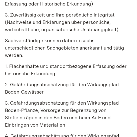
Erfassung oder Historische Erkundung)
3. Zuverlässigkeit und Ihre persönliche Integrität
(Nachweise und Erklärungen über persönliche,
wirtschaftliche, organisatorische Unabhängigkeit)
Sachverständige können dabei in sechs
unterschiedlichen Sachgebieten anerkannt und tätig
werden:
1. Flächenhafte und standortbezogene Erfassung oder
historische Erkundung
2. Gefährdungsabschätzung für den Wirkungspfad
Boden-Gewässer
3. Gefährdungsabschätzung für den Wirkungspfad
Boden-Pflanze, Vorsorge zur Begrenzung von
Stoffeinträgen in den Boden und beim Auf- und
Einbringen von Materialien
4. Gefährdungsabschätzung für den Wirkungspfad