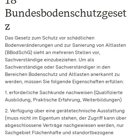
Bundesbodenschutzgeset
z
Das Gesetz zum Schutz vor schädlichen
Bodenveränderungen und zur Sanierung von Altlasten
(BBodSchG) sieht an mehreren Stellen vor,
Sachverständige einzubeziehen. Um als
Sachverständige oder Sachverständiger in den
Bereichen Bodenschutz und Altlasten anerkannt zu
werden, müssen Sie folgende Eigenschaften erfüllen:
1. erforderliche Sachkunde nachweisen (Qualifizierte
Ausbildung, Praktische Erfahrung, Weiterbildungen)
2. Verfügung über eine gerätetechnische Ausstattung
(muss nicht im Eigentum stehen, der Zugriff kann über
abgeschlossene Verträge nachgewiesen werden, nur
Sachgebiet Flächenhafte und standortbezogene