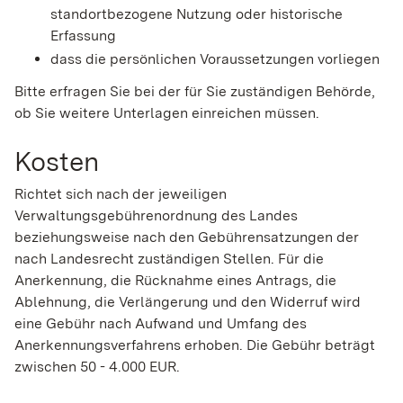
standortbezogene Nutzung oder historische
Erfassung
dass die persönlichen Voraussetzungen vorliegen
Bitte erfragen Sie bei der für Sie zuständigen Behörde,
ob Sie weitere Unterlagen einreichen müssen.
Kosten
Richtet sich nach der jeweiligen
Verwaltungsgebührenordnung des Landes
beziehungsweise nach den Gebührensatzungen der
nach Landesrecht zuständigen Stellen. Für die
Anerkennung, die Rücknahme eines Antrags, die
Ablehnung, die Verlängerung und den Widerruf wird
eine Gebühr nach Aufwand und Umfang des
Anerkennungsverfahrens erhoben. Die Gebühr beträgt
zwischen 50 - 4.000 EUR.