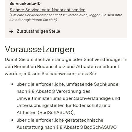
Servicekonto-ID
Sichere Servicekonto-Nachricht senden
(Um eine Servicekontonachricht zu verschicken, loggen Sie sich bitte
ein oder registrieren Sie sich)
Zur zuständigen Stelle
(
Interne Verlinkung
)
Voraussetzungen
Damit Sie als Sachverständige oder Sachverständiger in
den Bereichen Bodenschutz und Altlasten anerkannt
werden, müssen Sie nachweisen, dass Sie
über die erforderliche, umfassende Sachkunde
nach § 8 Absatz 3 Verordnung des
Umweltministeriums über Sachverständige und
Untersuchungsstellen für Bodenschutz und
Altlasten (BodSchASUVO),
über die erforderliche gerätetechnische
Ausstattung nach § 8 Absatz 3 BodSchASUVO