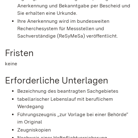
Anerkennung und Bekanntgabe per Bescheid und
Sie erhalten eine Urkunde.
Ihre Anerkennung wird im bundesweiten
Recherchesystem für Messstellen und
Sachverständige (ReSyMeSa) veröffentlicht.
Fristen
keine
Erforderliche Unterlagen
Bezeichnung des beantragten Sachgebietes
tabellarischer Lebenslauf mit beruflichem
Werdegang
Führungszeugnis „zur Vorlage bei einer Behörde“
im Original
Zeugniskopien
Nachweis einer Haftpflichtversicherung