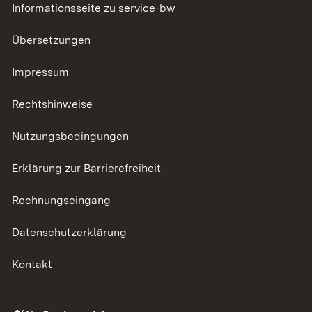
Informationsseite zu service-bw
Übersetzungen
Impressum
Rechtshinweise
Nutzungsbedingungen
Erklärung zur Barrierefreiheit
Rechnungseingang
Datenschutzerklärung
Kontakt