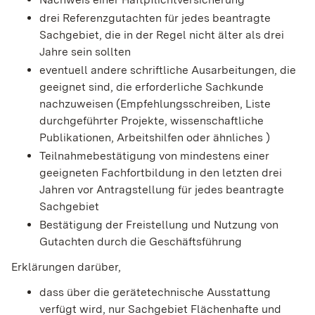
drei Referenzgutachten für jedes beantragte
Sachgebiet, die in der Regel nicht älter als drei
Jahre sein sollten
eventuell andere schriftliche Ausarbeitungen, die
geeignet sind, die erforderliche Sachkunde
nachzuweisen (Empfehlungsschreiben, Liste
durchgeführter Projekte, wissenschaftliche
Publikationen, Arbeitshilfen oder ähnliches )
Teilnahmebestätigung von mindestens einer
geeigneten Fachfortbildung in den letzten drei
Jahren vor Antragstellung für jedes beantragte
Sachgebiet
Bestätigung der Freistellung und Nutzung von
Gutachten durch die Geschäftsführung
Erklärungen darüber,
dass über die gerätetechnische Ausstattung
verfügt wird, nur Sachgebiet Flächenhafte und