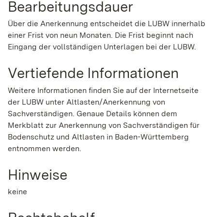
Bearbeitungsdauer
Über die Anerkennung entscheidet die LUBW innerhalb
einer Frist von neun Monaten. Die Frist beginnt nach
Eingang der vollständigen Unterlagen bei der LUBW.
Vertiefende Informationen
Weitere Informationen finden Sie auf der Internetseite
der LUBW unter Altlasten/Anerkennung von
Sachverständigen. Genaue Details können dem
Merkblatt zur Anerkennung von Sachverständigen für
Bodenschutz und Altlasten in Baden-Württemberg
entnommen werden.
Hinweise
keine