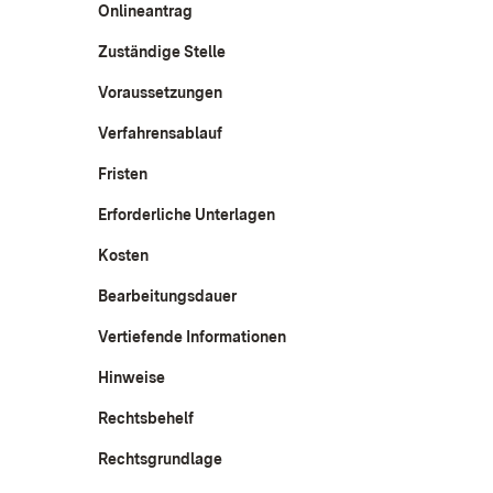
Onlineantrag
Zuständige Stelle
Voraussetzungen
Verfahrensablauf
Fristen
Erforderliche Unterlagen
Kosten
Bearbeitungsdauer
Vertiefende Informationen
Hinweise
Rechtsbehelf
Rechtsgrundlage