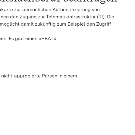
pkarte zur persönlichen Authentifizierung von
en den Zugang zur Telematikinfrastruktur (TI). Die
rmöglicht damit zukünftig zum Beispiel den Zugriff
n. Es gibt einen eHBA für:
 nicht-approbierte Person in einem