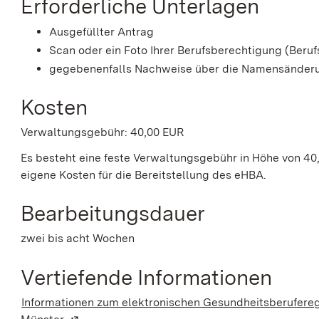
Erforderliche Unterlagen
Ausgefüllter Antrag
Scan oder ein Foto Ihrer Berufsberechtigung (Beru
gegebenenfalls Nachweise über die Namensänderu
Kosten
Verwaltungsgebühr: 40,00 EUR
Es besteht eine feste Verwaltungsgebühr in Höhe von 
eigene Kosten für die Bereitstellung des eHBA.
Bearbeitungsdauer
zwei bis acht Wochen
Vertiefende Informationen
Informationen zum elektronischen Gesundheitsberuferegi