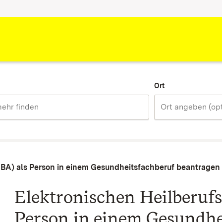
Ort
HBA) als Person in einem Gesundheitsfachberuf beantragen
Elektronischen Heilberufs
Person in einem Gesundhe