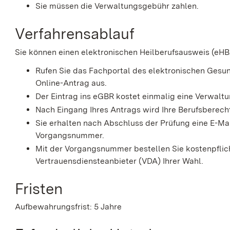
Sie müssen die Verwaltungsgebühr zahlen.
Verfahrensablauf
Sie können einen elektronischen Heilberufsausweis (eHB
Rufen Sie das Fachportal des elektronischen Gesun
Online-Antrag aus.
Der Eintrag ins eGBR kostet einmalig eine Verwalt
Nach Eingang Ihres Antrags wird Ihre Berufsberech
Sie erhalten nach Abschluss der Prüfung eine E-Mai
Vorgangsnummer.
Mit der Vorgangsnummer bestellen Sie kostenpflich
Vertrauensdiensteanbieter (VDA) Ihrer Wahl.
Fristen
Aufbewahrungsfrist: 5 Jahre