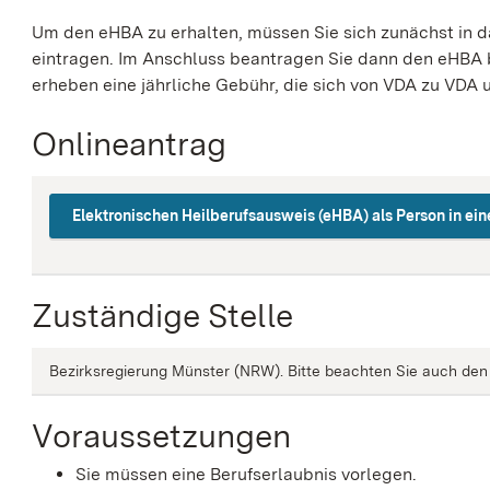
Um den eHBA zu erhalten, müssen Sie sich zunächst in d
eintragen. Im Anschluss beantragen Sie dann den eHBA 
erheben eine jährliche Gebühr, die sich von VDA zu VDA 
Onlineantrag
Elektronischen Heilberufsausweis (eHBA) als Person in e
Zuständige Stelle
Bezirksregierung Münster (NRW). Bitte beachten Sie auch den 
Voraussetzungen
Sie müssen eine Berufserlaubnis vorlegen.