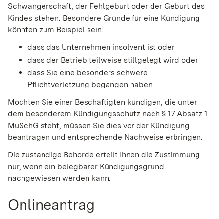
Schwangerschaft, der Fehlgeburt oder der Geburt des
Kindes stehen. Besondere Gründe für eine Kündigung
könnten zum Beispiel sein:
dass das Unternehmen insolvent ist oder
dass der Betrieb teilweise stillgelegt wird oder
dass Sie eine besonders schwere
Pflichtverletzung begangen haben.
Möchten Sie einer Beschäftigten kündigen, die unter
dem besonderem Kündigungsschutz nach § 17 Absatz 1
MuSchG steht, müssen Sie dies vor der Kündigung
beantragen und entsprechende Nachweise erbringen.
Die zuständige Behörde erteilt Ihnen die Zustimmung
nur, wenn ein belegbarer Kündigungsgrund
nachgewiesen werden kann.
Onlineantrag