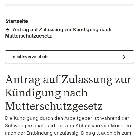
Startseite
Antrag auf Zulassung zur Kündigung nach
Mutterschutzgesetz
Inhaltsverzeichnis
Antrag auf Zulassung zur
Kündigung nach
Mutterschutzgesetz
Die Kündigung durch den Arbeitgeber ist während der
Schwangerschaft und bis zum Ablauf von vier Monaten
nach der Entbindung unzulässig. Dies gilt auch bis zum