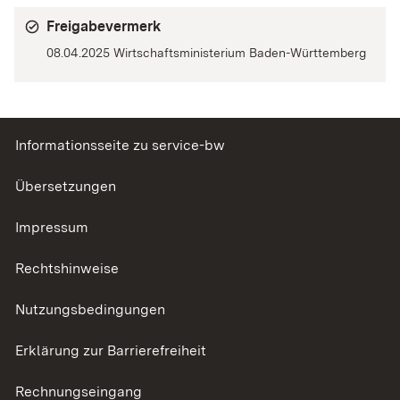
Freigabevermerk
08.04.2025 Wirtschaftsministerium Baden-Württemberg
Informationsseite zu service-bw
Übersetzungen
Impressum
Rechtshinweise
Nutzungsbedingungen
Erklärung zur Barrierefreiheit
Rechnungseingang