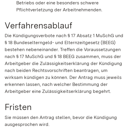
Betriebs oder eine besonders schwere
Pflichtverletzung der Arbeitnehmenden.
Verfahrensablauf
Die Kündigungsverbote nach § 17 Absatz 1 MuSchG und
§ 18 Bundeselterngeld- und Elternzeitgesetz (BEEG)
bestehen nebeneinander. Treffen die Voraussetzungen
nach § 17 MuSchG und § 18 BEEG zusammen, muss der
Arbeitgeber die Zulässigkeitserklärung der Kündigung
nach beiden Rechtsvorschriften beantragen, um
wirksam kündigen zu können. Der Antrag muss jeweils
erkennen lassen, nach welcher Bestimmung der
Arbeitgeber eine Zulässigkeitserklärung begehrt.
Fristen
Sie müssen den Antrag stellen, bevor die Kündigung
ausgesprochen wird.