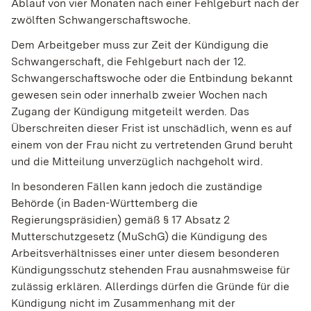
Ablauf von vier Monaten nach einer Fehlgeburt nach der
zwölften Schwangerschaftswoche.
Dem Arbeitgeber muss zur Zeit der Kündigung die
Schwangerschaft, die Fehlgeburt nach der 12.
Schwangerschaftswoche oder die Entbindung bekannt
gewesen sein oder innerhalb zweier Wochen nach
Zugang der Kündigung mitgeteilt werden. Das
Überschreiten dieser Frist ist unschädlich, wenn es auf
einem von der Frau nicht zu vertretenden Grund beruht
und die Mitteilung unverzüglich nachgeholt wird.
In besonderen Fällen kann jedoch die zuständige
Behörde (in Baden-Württemberg die
Regierungspräsidien) gemäß § 17 Absatz 2
Mutterschutzgesetz (MuSchG) die Kündigung des
Arbeitsverhältnisses einer unter diesem besonderen
Kündigungsschutz stehenden Frau ausnahmsweise für
zulässig erklären.
Allerdings dürfen die Gründe für die
Kündigung nicht im Zusammenhang mit der