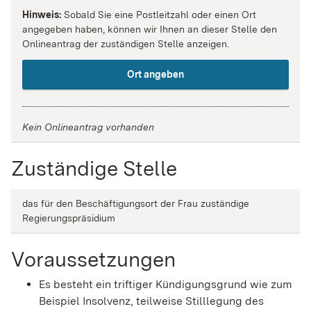
Hinweis:
Sobald Sie eine Postleitzahl oder einen Ort
angegeben haben, können wir Ihnen an dieser Stelle den
Onlineantrag der zuständigen Stelle anzeigen.
Ort angeben
Kein Onlineantrag vorhanden
Zuständige Stelle
das für den Beschäftigungsort der Frau zuständige
Regierungspräsidium
Voraussetzungen
Es besteht ein triftiger Kündigungsgrund wie zum
Beispiel Insolvenz, teilweise Stilllegung des