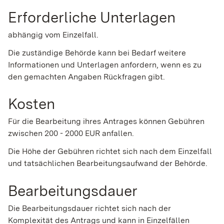
Erforderliche Unterlagen
abhängig vom Einzelfall.
Die zuständige Behörde kann bei Bedarf weitere
Informationen und Unterlagen anfordern, wenn es zu
den gemachten Angaben Rückfragen gibt.
Kosten
Für die Bearbeitung ihres Antrages können Gebühren
zwischen
200 - 2000 EUR anfallen.
Die Höhe der Gebühren richtet sich nach dem
Einzelfall
und tatsächlichen
Bearbeitungsaufwand der Behörde.
Bearbeitungsdauer
Die Bearbeitungsdauer richtet sich nach der
Komplexität des Antrags und kann in Einzelfällen