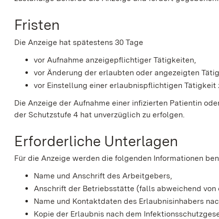
Fristen
Die Anzeige hat spätestens 30 Tage
vor Aufnahme anzeigepflichtiger Tätigkeiten,
vor Änderung der erlaubten oder angezeigten Täti
vor Einstellung einer erlaubnispflichtigen Tätigkeit 
Die Anzeige der Aufnahme
einer infizierten Patientin ode
der Schutzstufe 4 hat unverzüglich zu erfolgen.
Erforderliche Unterlagen
Für die Anzeige werden die folgenden Informationen ben
Name und Anschrift des Arbeitgebers,
Anschrift der Betriebsstätte (falls abweichend von 
Name und Kontaktdaten des Erlaubnisinhabers nac
Kopie der Erlaubnis nach dem Infektionsschutzgese