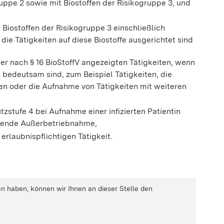
ruppe 2 sowie mit Biostoffen der Risikogruppe 3, und
t Biostoffen der Risikogruppe 3 einschließlich
 die Tätigkeiten auf diese Biostoffe ausgerichtet sind
er nach § 16 BioStoffV angezeigten Tätigkeiten, wenn
 bedeutsam sind, zum Beispiel Tätigkeiten, die
öhen oder die Aufnahme von Tätigkeiten mit weiteren
zstufe 4 bei Aufnahme einer infizierten Patientin
ießende Außerbetriebnahme,
erlaubnispflichtigen Tätigkeit.
n haben, können wir Ihnen an dieser Stelle den