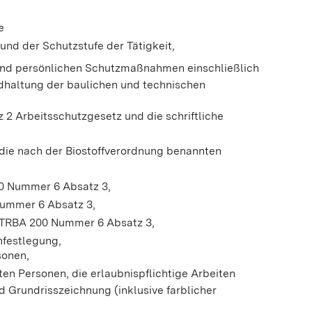
e
nd der Schutzstufe der Tätigkeit,
 und persönlichen Schutzmaßnahmen einschließlich
dhaltung der baulichen und technischen
 2 Arbeitsschutzgesetz und die schriftliche
ie nach der Biostoffverordnung benannten
0 Nummer 6 Absatz 3,
Nummer 6 Absatz 3,
TRBA 200 Nummer 6 Absatz 3,
nfestlegung,
sonen,
en Personen, die erlaubnispflichtige Arbeiten
 Grundrisszeichnung (inklusive farblicher