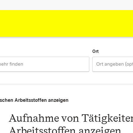
Ort
ischen Arbeitsstoffen anzeigen
Aufnahme von Tätigkeiten
Arbeitsstoffen anzeigen