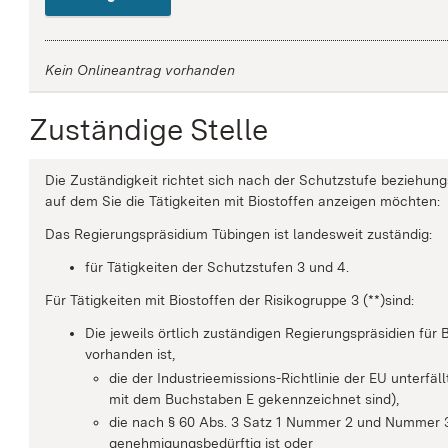
Kein Onlineantrag vorhanden
Zuständige Stelle
Die Zuständigkeit richtet sich nach der Schutzstufe beziehun
auf dem Sie die Tätigkeiten mit Biostoffen anzeigen möchten:
Das Regierungspräsidium Tübingen ist landesweit zuständig:
für Tätigkeiten der Schutzstufen 3 und 4.
Für Tätigkeiten mit Biostoffen der Risikogruppe 3 (**)sind:
Die jeweils örtlich zuständigen Regierungspräsidien für
vorhanden ist,
die der Industrieemissions-Richtlinie der EU unterfä
mit dem Buchstaben E gekennzeichnet sind),
die nach § 60 Abs. 3 Satz 1 Nummer 2 und Nummer
genehmigungsbedürftig ist oder