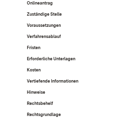
Onlineantrag
Zuständige Stelle
Voraussetzungen
Verfahrensablauf
Fristen
Erforderliche Unterlagen
Kosten
Vertiefende Informationen
Hinweise
Rechtsbehelf
Rechtsgrundlage