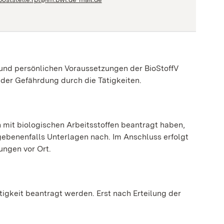
 und persönlichen Voraussetzungen der BioStoffV
der Gefährdung durch die Tätigkeiten.
 mit biologischen Arbeitsstoffen beantragt haben,
gebenenfalls Unterlagen nach. Im Anschluss erfolgt
ungen vor Ort.
igkeit beantragt werden. Erst nach Erteilung der