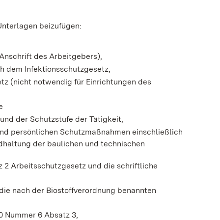
Unterlagen beizufügen:
 Anschrift des Arbeitgebers),
h dem Infektionsschutzgesetz,
tz (nicht notwendig für Einrichtungen des
e
nd der Schutzstufe der Tätigkeit,
 und persönlichen Schutzmaßnahmen einschließlich
dhaltung der baulichen und technischen
 2 Arbeitsschutzgesetz und die schriftliche
ie nach der Biostoffverordnung benannten
0 Nummer 6 Absatz 3,