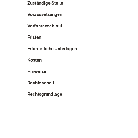
Zuständige Stelle
Voraussetzungen
Verfahrensablauf
Fristen
Erforderliche Unterlagen
Kosten
Hinweise
Rechtsbehelf
Rechtsgrundlage