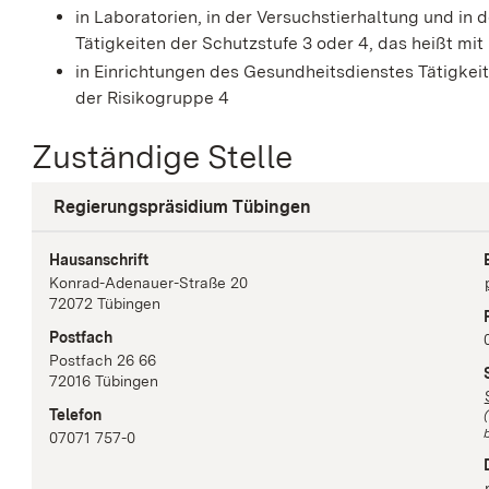
in Laboratorien, in der Versuchstierhaltung und in
Tätigkeiten der Schutzstufe 3 oder 4, das heißt mit
in Einrichtungen des Gesundheitsdienstes Tätigkeite
der Risikogruppe 4
Zuständige Stelle
Regierungspräsidium Tübingen
Hausanschrift
Konrad-Adenauer-Straße
20
72072
Tübingen
Postfach
Postfach 26 66
72016
Tübingen
Telefon
b
07071 757-0