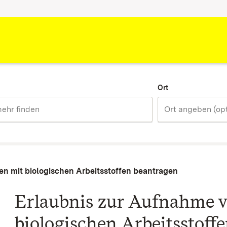
Ort
en mit biologischen Arbeitsstoffen beantragen
Erlaubnis zur Aufnahme v
biologischen Arbeitsstoff