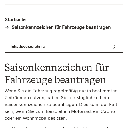
Startseite
Saisonkennzeichen für Fahrzeuge beantragen
Inhaltsverzeichnis
Saisonkennzeichen für
Fahrzeuge beantragen
Wenn Sie ein Fahrzeug regelmäßig nur in bestimmten
Zeiträumen nutzen, haben Sie die Möglichkeit ein
Saisonkennzeichen zu beantragen. Dies kann der Fall
sein, wenn Sie zum Beispiel ein Motorrad, ein Cabrio
oder ein Wohnmobil besitzen.