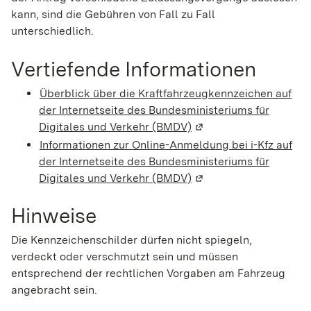
kann, sind die Gebühren von Fall zu Fall
unterschiedlich.
Vertiefende Informationen
Überblick über die Kraftfahrzeugkennzeichen auf
der Internetseite des Bundesministeriums für
Digitales und Verkehr (BMDV)
(Wird in einem neuen F
Informationen zur Online-Anmeldung bei i-Kfz auf
der Internetseite des Bundesministeriums für
Digitales und Verkehr (BMDV)
(Wird in einem neuen F
Hinweise
Die Kennzeichenschilder dürfen nicht spiegeln,
verdeckt oder verschmutzt sein und müssen
entsprechend der rechtlichen Vorgaben am Fahrzeug
angebracht sein.