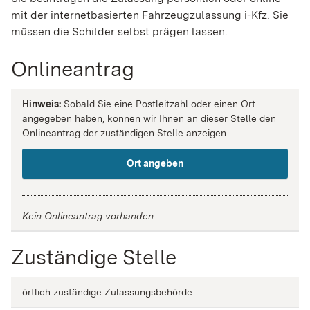
mit der internetbasierten Fahrzeugzulassung i-Kfz. Sie
müssen die Schilder selbst prägen lassen.
Onlineantrag
Hinweis:
Sobald Sie eine Postleitzahl oder einen Ort
angegeben haben, können wir Ihnen an dieser Stelle den
Onlineantrag der zuständigen Stelle anzeigen.
Ort angeben
Kein Onlineantrag vorhanden
Zuständige Stelle
örtlich zuständige Zulassungsbehörde