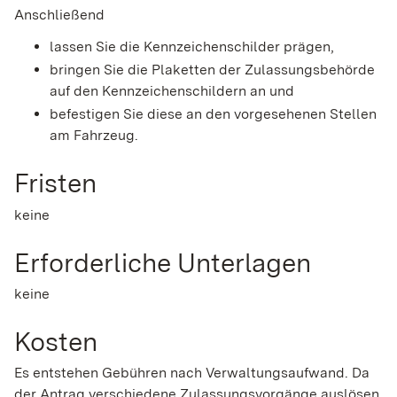
Anschließend
lassen Sie die Kennzeichenschilder prägen,
bringen Sie die Plaketten der Zulassungsbehörde
auf den Kennzeichenschildern an und
befestigen Sie diese an den vorgesehenen Stellen
am Fahrzeug.
Fristen
keine
Erforderliche Unterlagen
keine
Kosten
Es entstehen Gebühren nach Verwaltungsaufwand. Da
der Antrag verschiedene Zulassungsvorgänge auslösen