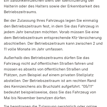
Ein Saisonkennzeichen dient der Identifizierung der
Halterin oder des Halters sowie der Erkennbarkeit des
Betriebszeitraums.
Bei der Zulassung Ihres Fahrzeugs legen Sie einmalig
den Betriebszeitraum fest, in dem Sie das Fahrzeug in
jedem Jahr benutzen möchten. Vorab müssen Sie eine
dem Betriebszeitraum entsprechende Kfz-Versicherung
abschließen. Der Betriebszeitraum kann zwischen 2 und
11 volle Monate im Jahr umfassen.
Außerhalb des Betriebszeitraums dürfen Sie das
Fahrzeug nicht auf öffentlichen Straßen fahren und
müssen es abseits von öffentlichen Straßen und
Plätzen, zum Beispiel auf einem privaten Stellplatz
abstellen. Der Betriebszeitraum ist am rechten Rand
des Kennzeichens als Bruchzahl aufgeführt. "05/11"
bedeutet beispielsweise, dass Sie das Fahrzeug von
Mai bis November benutzen dürfen.
Sie beantragen die Zulassung persönlich oder online