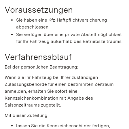
Voraussetzungen
Sie haben eine Kfz-Haftpflichtversicherung
abgeschlossen.
Sie verfügen über eine private Abstellmöglichkeit
für Ihr Fahrzeug außerhalb des Betriebszeitraums.
Verfahrensablauf
Bei der persönlichen Beantragung:
Wenn Sie Ihr Fahrzeug bei Ihrer zuständigen
Zulassungsbehörde für einen bestimmten Zeitraum
anmelden, erhalten Sie sofort eine
Kennzeichenkombination mit Angabe des
Saisonzeitraums zugeteilt.
Mit dieser Zuteilung
lassen Sie die Kennzeichenschilder fertigen,