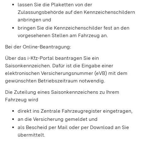
lassen Sie die Plaketten von der
Zulassungsbehörde auf den Kennzeichenschildern
anbringen und
bringen Sie die Kennzeichenschilder fest an den
vorgesehenen Stellen am Fahrzeug an.
Bei der Online-Beantragung:
Über das i-Kfz-Portal beantragen Sie ein
Saisonkennzeichen. Dafür ist die Eingabe einer
elektronischen Versicherungsnummer (eVB) mit dem
gewünschten Betriebszeitraum notwendig.
Die Zuteilung eines Saisonkennzeichens zu Ihrem
Fahrzeug wird
direkt ins Zentrale Fahrzeugregister eingetragen,
an die Versicherung gemeldet und
als Bescheid per Mail oder per Download an Sie
übermittelt.