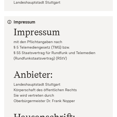
Landeshauptstadt Stuttgart
Impressum
Impressum
mit den Pflichtangaben nach
§ 5 Telemediengesetz (TMG) bzw.
§ 55 Staatsvertrag für Rundfunk und Telemedien
(Rundfunkstaatsvertrag) (RStV)
Anbieter:
Landeshauptstadt Stuttgart
Körperschaft des öffentlichen Rechts
Sie wird vertreten durch
Oberbürgermeister Dr. Frank Nopper