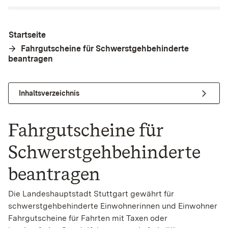
Startseite
Fahrgutscheine für Schwerstgehbehinderte
beantragen
Inhaltsverzeichnis
Fahrgutscheine für
Schwerstgehbehinderte
beantragen
Die Landeshauptstadt Stuttgart gewährt für
schwerstgehbehinderte Einwohnerinnen und Einwohner
Fahrgutscheine für Fahrten mit Taxen oder