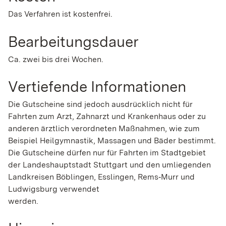
Das Verfahren ist kostenfrei.
Bearbeitungsdauer
Ca. zwei bis drei Wochen.
Vertiefende Informationen
Die Gutscheine sind jedoch ausdrücklich nicht für
Fahrten zum Arzt, Zahnarzt und Krankenhaus oder zu
anderen ärztlich verordneten Maßnahmen, wie zum
Beispiel Heilgymnastik, Massagen und Bäder bestimmt.
Die Gutscheine dürfen nur für Fahrten im Stadtgebiet
der Landeshauptstadt Stuttgart und den umliegenden
Landkreisen Böblingen, Esslingen, Rems‐Murr und
Ludwigsburg verwendet
werden.