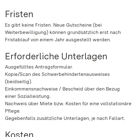
Fristen
Es gibt keine Fristen. Neue Gutscheine (bei
Weiterbewilligung) können grundsätzlich erst nach
Fristablauf von einem Jahr ausgestellt werden.
Erforderliche Unterlagen
Ausgefülltes Antragsformular.
Kopie/Scan des Schwerbehindertenausweises
(beidseitig).
Einkommensnachweise / Bescheid über den Bezug
einer Sozialleistung.
Nachweis über Miete bzw. Kosten für eine vollstationäre
Pflege.
Gegebenfalls zusätzliche Unterlagen, je nach Fallart.
Kosten