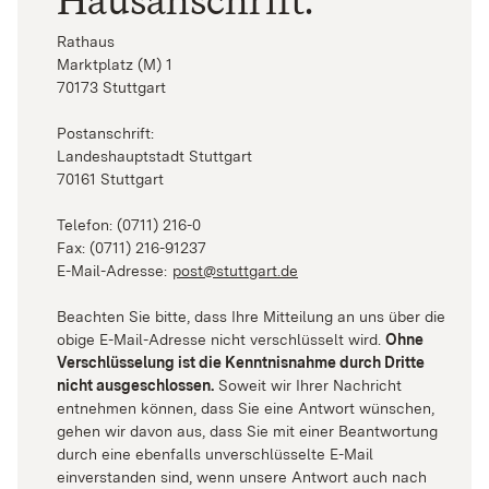
Hausanschrift:
Rathaus
Marktplatz (M) 1
70173 Stuttgart
Postanschrift:
Landeshauptstadt Stuttgart
70161 Stuttgart
Telefon: (0711) 216-0
Fax: (0711) 216-91237
E-Mail-Adresse:
post@stuttgart.de
(Wird in einem neuen Fens
Beachten Sie bitte, dass Ihre Mitteilung an uns über die
obige E-Mail-Adresse nicht verschlüsselt wird.
Ohne
Verschlüsselung ist die Kenntnisnahme durch Dritte
nicht ausgeschlossen.
Soweit wir Ihrer Nachricht
entnehmen können, dass Sie eine Antwort wünschen,
gehen wir davon aus, dass Sie mit einer Beantwortung
durch eine ebenfalls unverschlüsselte E-Mail
einverstanden sind, wenn unsere Antwort auch nach