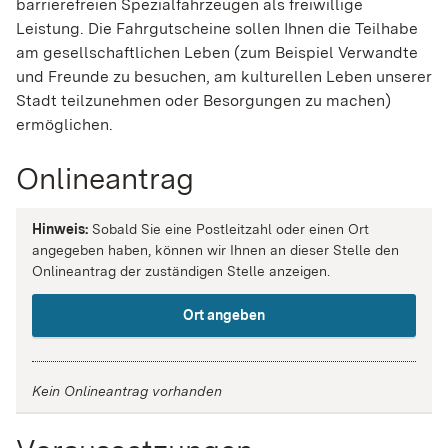
barrierefreien Spezialfahrzeugen als freiwillige
Leistung. Die Fahrgutscheine sollen Ihnen die Teilhabe
am gesellschaftlichen Leben (zum Beispiel Verwandte
und Freunde zu besuchen, am kulturellen Leben unserer
Stadt teilzunehmen oder Besorgungen zu machen)
ermöglichen.
Onlineantrag
Hinweis:
Sobald Sie eine Postleitzahl oder einen Ort
angegeben haben, können wir Ihnen an dieser Stelle den
Onlineantrag der zuständigen Stelle anzeigen.
Ort angeben
Kein Onlineantrag vorhanden