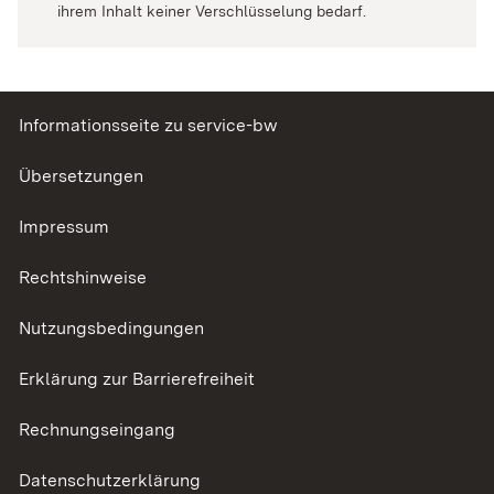
ihrem Inhalt keiner Verschlüsselung bedarf.
Informationsseite zu service-bw
Übersetzungen
Impressum
Rechtshinweise
Nutzungsbedingungen
Erklärung zur Barrierefreiheit
Rechnungseingang
Datenschutzerklärung