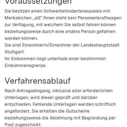
Voraussetzungen
Sie besitzen einen Schwerbehindertenausweis mit
Merkzeichen „aG“.Ihnen steht kein Personenkraftwagen
zur Verfügung, mit welchem Sie selbst fahren können
beziehungsweise durch eine andere Person gefahren
werden können.
Sie sind Einwohnerin/Einwohner der Landeshauptstadt
Stuttgart.
Ihr Einkommen liegt unterhalb einer bestimmten
Einkommensgrenze.
Verfahrensablauf
Nach Antragseingang, inklusive aller erforderlichen
Unterlagen, wird dieser geprüft und darüber
entschieden. Fehlende Unterlagen werden schriftlich
angefordert. Sie erhalten die Gutscheine
beziehungsweise die Ablehnung mit Begründung per
Post zugeschickt.