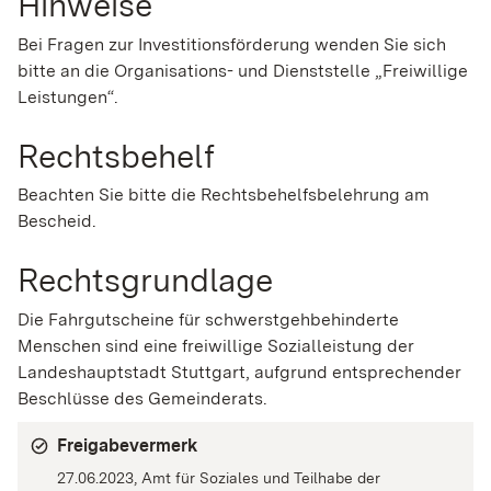
Hinweise
Bei Fragen zur Investitionsförderung wenden Sie sich
bitte an die Organisations- und Dienststelle „Freiwillige
Leistungen“.
Rechtsbehelf
Beachten Sie bitte die Rechtsbehelfsbelehrung am
Bescheid.
Rechtsgrundlage
Die Fahrgutscheine für schwerstgehbehinderte
Menschen sind eine freiwillige Sozialleistung der
Landeshauptstadt Stuttgart, aufgrund entsprechender
Beschlüsse des Gemeinderats.
Freigabevermerk
27.06.2023, Amt für Soziales und Teilhabe der