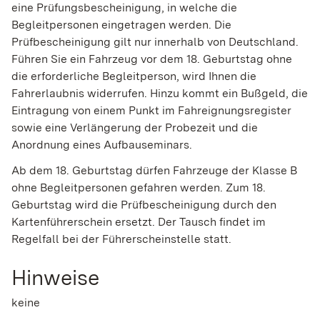
eine Prüfungsbescheinigung, in welche die
Begleitpersonen eingetragen werden. Die
Prüfbescheinigung gilt nur innerhalb von Deutschland.
Führen Sie ein Fahrzeug vor dem 18. Geburtstag ohne
die erforderliche Begleitperson, wird Ihnen die
Fahrerlaubnis widerrufen. Hinzu kommt ein Bußgeld, die
Eintragung von einem Punkt im Fahreignungsregister
sowie eine Verlängerung der Probezeit und die
Anordnung eines Aufbauseminars.
Ab dem 18. Geburtstag dürfen Fahrzeuge der Klasse B
ohne Begleitpersonen gefahren werden. Zum 18.
Geburtstag wird die Prüfbescheinigung durch den
Kartenführerschein ersetzt. Der Tausch findet im
Regelfall bei der Führerscheinstelle statt.
Hinweise
keine