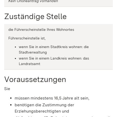
Kein Onlineantrag vorhanden
Zuständige Stelle
die Führerscheinstelle Ihres Wohnortes
Führerscheinstelle ist,
wenn Sie in einem Stadtkreis wohnen: die
Stadtverwaltung
wenn Sie in einem Landkreis wohnen: das
Landratsamt
Voraussetzungen
Sie
müssen mindestens 16,5 Jahre alt sein,
benötigen die Zustimmung der
Erziehungsberechtigten und