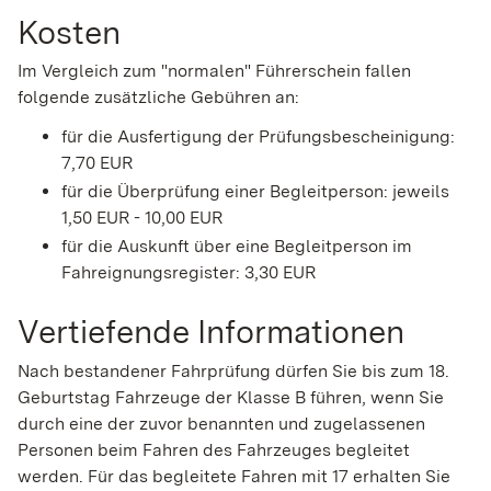
Kosten
Im Vergleich zum "normalen" Führerschein fallen
folgende zusätzliche Gebühren an:
für die Ausfertigung der Prüfungsbescheinigung:
7,70 EUR
für die Überprüfung einer Begleitperson: jeweils
1,50 EUR - 10,00 EUR
für die Auskunft über eine Begleitperson im
Fahreignungsregister: 3,30 EUR
Vertiefende Informationen
Nach bestandener Fahrprüfung dürfen Sie bis zum 18.
Geburtstag Fahrzeuge der Klasse B führen, wenn Sie
durch eine der zuvor benannten und zugelassenen
Personen beim Fahren des Fahrzeuges begleitet
werden. Für das begleitete Fahren mit 17 erhalten Sie