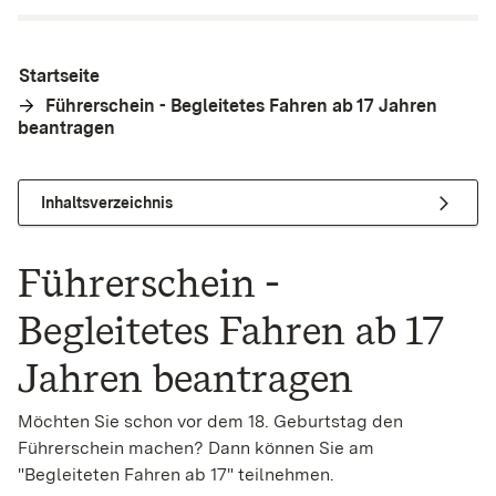
Startseite
Führerschein - Begleitetes Fahren ab 17 Jahren
beantragen
Inhaltsverzeichnis
Führerschein -
Begleitetes Fahren ab 17
Jahren beantragen
Möchten Sie schon vor dem 18. Geburtstag den
Führerschein machen? Dann können Sie am
"Begleiteten Fahren ab 17" teilnehmen.