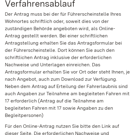
Verfahrensablauf
Der Antrag muss bei der für Führerscheinstelle Ihres
Wohnortes schriftlich oder, soweit dies von der
zuständigen Behörde angeboten wird, als Online-
Antrag gestellt werden. Bei einer schriftlichen
Antragstellung erhalten Sie das Antragsformular bei
der Führerscheinstelle. Dort können Sie auch den
schriftlichen Antrag inklusive der erforderlichen
Nachweise und Unterlagen einreichen. Das
Antragsformular erhalten Sie vor Ort oder steht Ihnen, je
nach Angebot, auch zum Download zur Verfügung.
Neben dem Antrag auf Erteilung der Fahrerlaubnis sind
auch Angaben zur Teilnahme am begleiteten Fahren mit
17 erforderlich (Antrag auf die Teilnahme am
begleiteten Fahren mit 17 sowie Angaben zu den
Begleitpersonen)
Für den Online-Antrag nutzen Sie bitte den Link auf
dieser Seite. Die erforderlichen Nachweise und