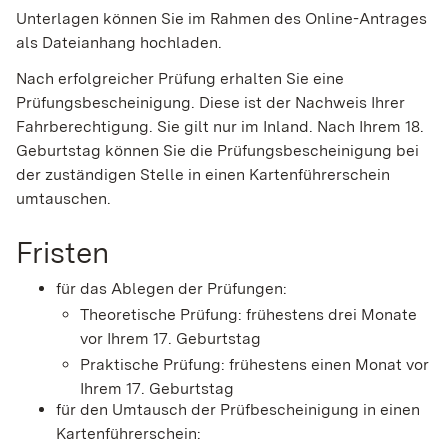
Unterlagen können Sie im Rahmen des Online-Antrages
als Dateianhang hochladen.
Nach erfolgreicher Prüfung erhalten Sie eine
Prüfungsbescheinigung. Diese ist der Nachweis Ihrer
Fahrberechtigung.
Sie gilt nur im Inland. Nach Ihrem 18.
Geburtstag können Sie die Prüfungsb
e
scheinigung bei
der zuständigen Stelle in einen Kartenführerschein
umtauschen.
Fristen
für das Ablegen der Prüfungen:
Theoretische Prüfung: frühestens drei Monate
vor Ihrem 17. Geburtstag
Praktische Prüfung: frühestens einen Monat vor
Ihrem 17. Geburtstag
für den Umtausch der Prüfbescheinigung in einen
Kartenführerschein: