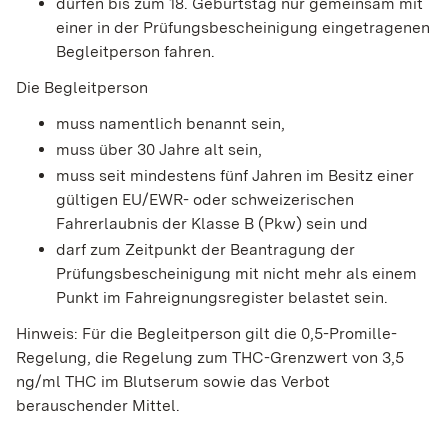
dürfen bis zum 18. Geburtstag nur gemeinsam mit
einer in der Prüfungsbescheinigung eingetragenen
Begleitperson fahren.
Die Begleitperson
muss namentlich benannt sein,
muss über 30 Jahre alt sein,
muss seit mindestens fünf Jahren im Besitz einer
gültigen EU/EWR- oder schweizerischen
Fahrerlaubnis der Klasse B (Pkw) sein und
darf zum Zeitpunkt der Beantragung der
Prüfungsbescheinigung mit nicht mehr als einem
Punkt im Fahreignungsregister belastet sein.
Hinweis:
Für die Begleitperson gilt die 0,5-Promille-
Regelung, die Regelung zum THC-Grenzwert von 3,5
ng/ml THC im Blutserum sowie das Verbot
berauschender Mittel.