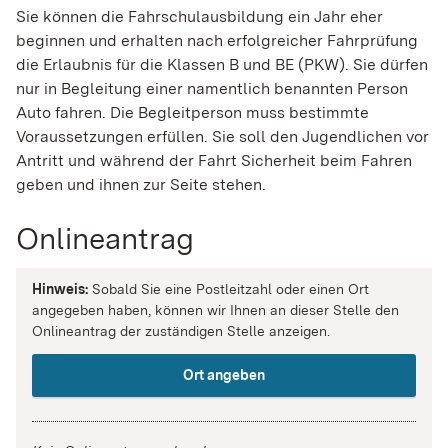
Sie können die Fahrschulausbildung ein Jahr eher
beginnen und erhalten nach erfolgreicher Fahrprüfung
die Erlaubnis für die Klassen B und BE (PKW). Sie dürfen
nur in Begleitung einer namentlich benannten Person
Auto fahren. Die Begleitperson muss bestimmte
Voraussetzungen erfüllen.
Sie soll den Jugendlichen vor
Antritt und während der Fahrt Sicherheit beim Fahren
geben und ihnen zur Seite stehen.
Onlineantrag
Hinweis:
Sobald Sie eine Postleitzahl oder einen Ort
angegeben haben, können wir Ihnen an dieser Stelle den
Onlineantrag der zuständigen Stelle anzeigen.
Ort angeben