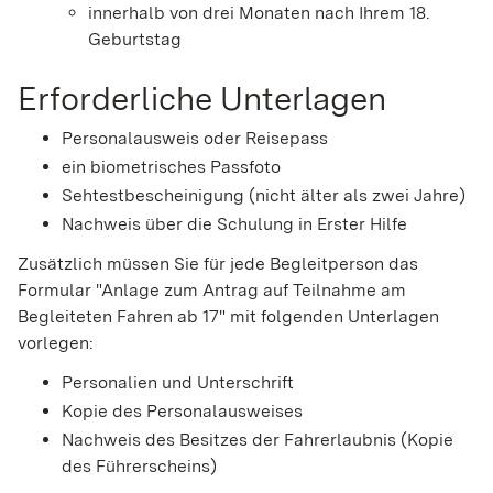
innerhalb von drei Monaten nach Ihrem 18.
Geburtstag
Erforderliche Unterlagen
Personalausweis oder Reisepass
ein biometrisches Passfoto
Sehtestbescheinigung (nicht älter als zwei Jahre)
Nachweis über die Schulung in Erster Hilfe
Zusätzlich müssen Sie für jede Begleitperson das
Formular "Anlage zum Antrag auf Teilnahme am
Begleiteten Fahren ab 17" mit folgenden Unterlagen
vorlegen:
Personalien und Unterschrift
Kopie des Personalausweises
Nachweis des Besitzes der Fahrerlaubnis (Kopie
des Führerscheins)