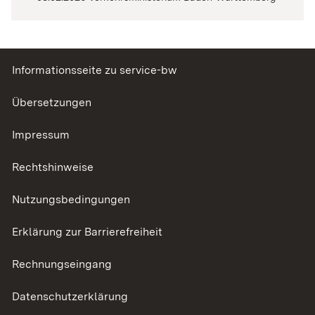
Informationsseite zu service-bw
Übersetzungen
Impressum
Rechtshinweise
Nutzungsbedingungen
Erklärung zur Barrierefreiheit
Rechnungseingang
Datenschutzerklärung