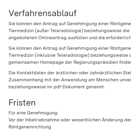
Verfahrensablauf
Sie können den Antrag auf Genehmigung einer
Röntgene
Tiermedizin (außer Teleradiologie)
beziehungsweise die 
angebotenen Onlineantrag ausfüllen und die erforderli
Sie können den Antrag auf Genehmigung
einer
Röntgene
Tiermedizin (inklusive Teleradiologie)
beziehungsweise di
gemeinsamen Homepage der Regierungspräsidien finde
Die Kontaktdaten der ärztlichen oder zahnärztlichen Stel
Zusammenhang mit der Anwendung am Menschen unverzüg
beziehungsweise im pdf-Dokument genannt.
Fristen
Für eine Genehmigung:
Vor der Inbetriebnahme oder wesentlichen Änderung des
Röntgeneinrichtung