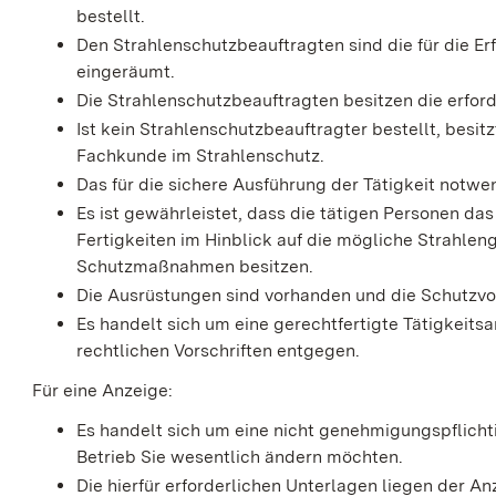
bestellt.
Den Strahlenschutzbeauftragten sind die für die Er
eingeräumt.
Die Strahlenschutzbeauftragten besitzen die erfor
Ist kein Strahlenschutzbeauftragter bestellt, besit
Fachkunde im Strahlenschutz.
Das für die sichere Ausführung der Tätigkeit notwe
Es ist gewährleistet, dass die tätigen Personen d
Fertigkeiten im Hinblick auf die mögliche Strahl
Schutzmaßnahmen besitzen.
Die Ausrüstungen sind vorhanden und die Schutzvo
Es handelt sich um eine gerechtfertigte Tätigkeitsa
rechtlichen Vorschriften entgegen.
Für eine Anzeige:
Es handelt sich um eine nicht genehmigungspflicht
Betrieb Sie wesentlich ändern möchten.
Die hierfür erforderlichen Unterlagen liegen der An