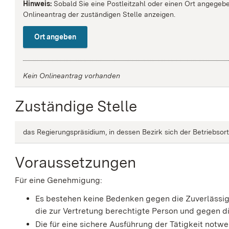
Hinweis:
Sobald Sie eine Postleitzahl oder einen Ort angegebe
Onlineantrag der zuständigen Stelle anzeigen.
Ort angeben
Kein Onlineantrag vorhanden
Zuständige Stelle
das Regierungspräsidium, in dessen Bezirk sich der Betriebsor
Voraussetzungen
Für eine Genehmigung:
Es bestehen keine Bedenken gegen die Zuverlässig
die zur Vertretung berechtigte Person und gegen d
Die für eine sichere Ausführung der Tätigkeit notw