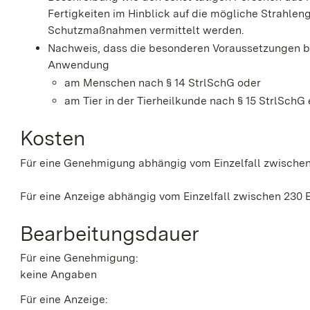
Fertigkeiten im Hinblick auf die mögliche Strahl
Schutzmaßnahmen vermittelt werden.
Nachweis, dass die besonderen Voraussetzungen b
Anwendung
am Menschen nach § 14 StrlSchG oder
am Tier in der Tierheilkunde nach § 15 StrlSchG e
Kosten
Für eine Genehmigung abhängig vom Einzelfall zwische
Für eine Anzeige abhängig vom Einzelfall zwischen 230 
Bearbeitungsdauer
Für eine Genehmigung:
keine Angaben
Für eine Anzeige: