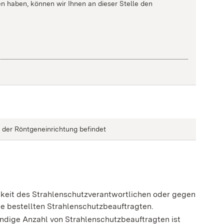
n haben, können wir Ihnen an dieser Stelle den
t der Röntgeneinrichtung befindet
keit des Strahlenschutzverantwortlichen oder gegen
ie bestellten Strahlenschutzbeauftragten.
endige Anzahl von Strahlenschutzbeauftragten ist