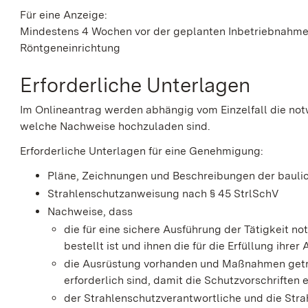
Für eine Anzeige:
Mindestens 4 Wochen vor der geplanten Inbetriebnahme
Röntgeneinrichtung
Erforderliche Unterlagen
Im Onlineantrag werden abhängig vom Einzelfall die n
welche Nachweise hochzuladen sind.
Erforderliche Unterlagen für eine Genehmigung:
Pläne, Zeichnungen und Beschreibungen der baulic
Strahlenschutzanweisung nach § 45 StrlSchV
Nachweise, dass
die für eine sichere Ausführung der Tätigkeit 
bestellt ist und ihnen die für die Erfüllung ihr
die Ausrüstung vorhanden und Maßnahmen getro
erforderlich sind, damit die Schutzvorschriften
der Strahlenschutzverantwortliche und die Stra