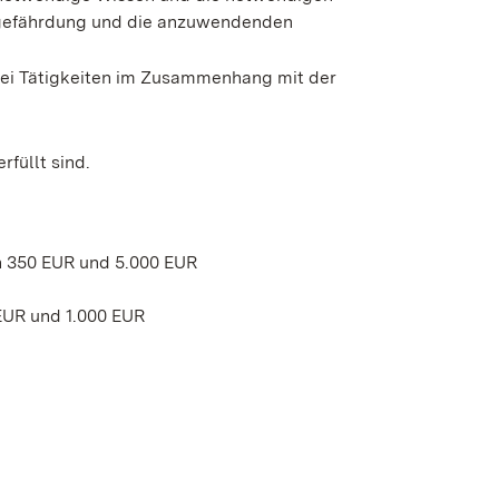
engefährdung und die anzuwendenden
ei Tätigkeiten im Zusammenhang mit der
rfüllt sind.
n 350 EUR und 5.000 EUR
EUR und 1.000 EUR