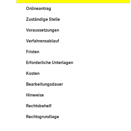
Onlineantrag
Zuständige Stelle
Voraussetzungen
Verfahrensablauf
Fristen
Erforderliche Unterlagen
Kosten
Bearbeitungsdauer
Hinweise
Rechtsbehelf
Rechtsgrundlage