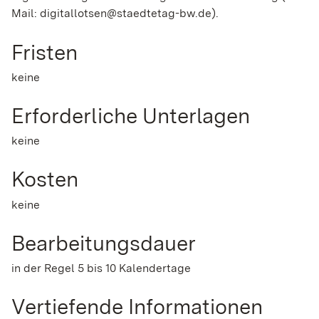
Mail: digitallotsen@staedtetag-bw.de).
Fristen
keine
Erforderliche Unterlagen
keine
Kosten
keine
Bearbeitungsdauer
in der Regel 5 bis 10 Kalendertage
Vertiefende Informationen