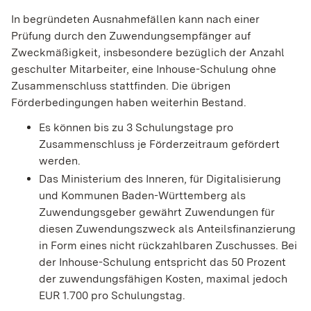
In begründeten Ausnahmefällen kann nach einer
Prüfung durch den Zuwendungsempfänger auf
Zweckmäßigkeit, insbesondere bezüglich der Anzahl
geschulter Mitarbeiter, eine Inhouse-Schulung ohne
Zusammenschluss stattfinden. Die übrigen
Förderbedingungen haben weiterhin Bestand.
Es können bis zu 3 Schulungstage pro
Zusammenschluss je Förderzeitraum gefördert
werden.
Das Ministerium des Inneren, für Digitalisierung
und Kommunen Baden-Württemberg als
Zuwendungsgeber gewährt Zuwendungen für
diesen Zuwendungszweck als Anteilsfinanzierung
in Form eines nicht rückzahlbaren Zuschusses. Bei
der Inhouse-Schulung entspricht das 50 Prozent
der zuwendungsfähigen Kosten, maximal jedoch
EUR 1.700 pro Schulungstag.