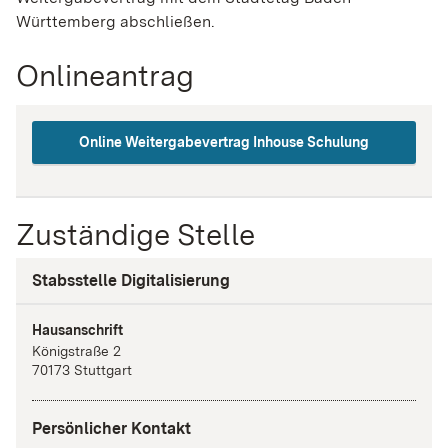
Württemberg abschließen.
Onlineantrag
Online Weitergabevertrag Inhouse Schulung
Zuständige Stelle
Stabsstelle Digitalisierung
Hausanschrift
Königstraße
2
70173
Stuttgart
Persönlicher Kontakt