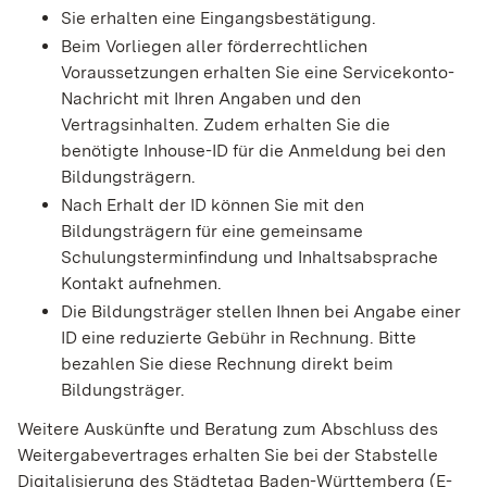
Sie erhalten eine Eingangsbestätigung.
Beim Vorliegen aller förderrechtlichen
Voraussetzungen erhalten Sie eine Servicekonto-
Nachricht mit Ihren Angaben und den
Vertragsinhalten. Zudem erhalten Sie die
benötigte Inhouse-ID für die Anmeldung bei den
Bildungsträgern.
Nach Erhalt der ID können Sie mit den
Bildungsträgern für eine gemeinsame
Schulungsterminfindung und Inhaltsabsprache
Kontakt aufnehmen.
Die Bildungsträger stellen Ihnen bei Angabe einer
ID eine reduzierte Gebühr in Rechnung. Bitte
bezahlen Sie diese Rechnung direkt beim
Bildungsträger.
Weitere Auskünfte und Beratung zum Abschluss des
Weitergabevertrages erhalten Sie bei der Stabstelle
Digitalisierung des Städtetag Baden-Württemberg (E-