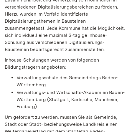
verschiedenen Digitalisierungsbereichen zu fördern.
Hierzu wurden im Vorfeld identifizierte
Digitalisierungsthemen in Bausteinen
zusammengefasst. Jede Kommune hat die Möglichkeit,
sich individuell eine maximal 3-tägige Inhouse-
Schulung aus verschiedenen Digitalisierungs-
Bausteinen bedarfsgerecht zusammenstellen.
Inhouse-Schulungen werden von folgenden
Bildungsträgern angeboten:
Verwaltungsschule des Gemeindetags Baden-
Württemberg
Verwaltungs- und Wirtschafts-Akademien Baden-
Württemberg (Stuttgart, Karlsruhe, Mannheim,
Freiburg)
Um gefördert zu werden, müssen Sie als Gemeinde,
Stadt oder Stadt- beziehungsweise Landkreis einen
Weitergabevertrag mit dem Städtetag Baden-