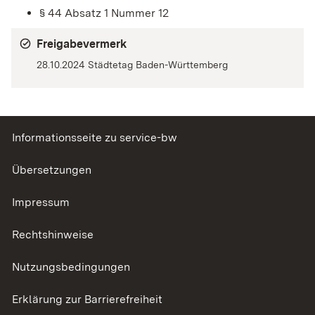
§ 44 Absatz 1 Nummer 12
Freigabevermerk
28.10.2024 Städtetag Baden-Württemberg
Informationsseite zu service-bw
Übersetzungen
Impressum
Rechtshinweise
Nutzungsbedingungen
Erklärung zur Barrierefreiheit