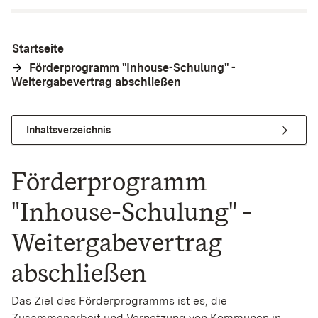
Startseite
Förderprogramm "Inhouse-Schulung" -
Weitergabevertrag abschließen
Inhaltsverzeichnis
Förderprogramm
"Inhouse-Schulung" -
Weitergabevertrag
abschließen
Das Ziel des Förderprogramms ist es, die
Zusammenarbeit und Vernetzung von Kommunen in