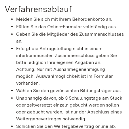
Verfahrensablauf
Melden Sie sich mit Ihrem Behördenkonto an.
Füllen Sie das Online-Formular vollständig aus.
Geben Sie die Mitglieder des Zusammenschlusses
an.
Erfolgt die Antragstellung nicht in einem
interkommunalen Zusammenschluss geben Sie
bitte lediglich Ihre eigenen Angaben an.
Achtung: Nur mit Ausnahmegenehmigung
möglich! Auswahlmöglichkeit ist im Formular
vorhanden.
Wählen Sie den gewünschten Bildungsträger aus.
Unabhängig davon, ob 3 Schulungstage am Stück
oder zeitversetzt einzeln gebucht werden sollen
oder gebucht wurden, ist nur der Abschluss eines
Weitergabevertrages notwendig.
Schicken Sie den Weitergabevertrag online ab.