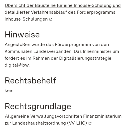
Übersicht der Bausteine für eine Inhouse-Schulung und
detaillierter Verfahrensablauf des Förderprogramms
Inhouse-Schulungen
(Wird in einem neuen Fenster geöffne
Hinweise
Angestoßen wurde das Förderprogramm von den
Kommunalen Landesverbänden. Das Innenministerium
fördert es im Rahmen der Digitalisierungsstrategie
digital@bw.
Rechtsbehelf
kein
Rechtsgrundlage
Allgemeine Verwaltungsvorschriften Finanzministerium
zur Landeshaushaltsordnung (VV-LHO)
(Wird in einem neu