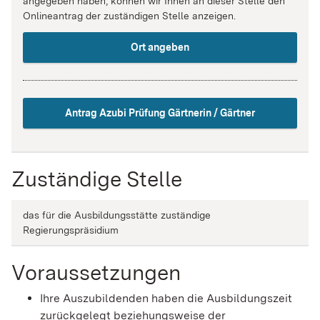
angegeben haben, können wir Ihnen an dieser Stelle den
Onlineantrag der zuständigen Stelle anzeigen.
Ort angeben
Antrag Azubi Prüfung Gärtnerin / Gärtner
Zuständige Stelle
das für die Ausbildungsstätte zuständige
Regierungspräsidium
Voraussetzungen
Ihre Auszubildenden haben die Ausbildungszeit
zurückgelegt beziehungsweise der