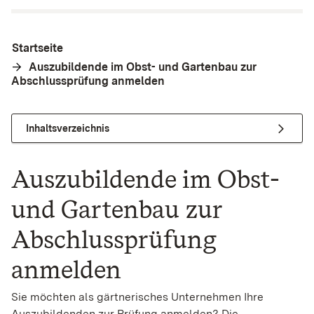
Startseite
Auszubildende im Obst- und Gartenbau zur
Abschlussprüfung anmelden
Inhaltsverzeichnis
Auszubildende im Obst-
und Gartenbau zur
Abschlussprüfung
anmelden
Sie möchten als gärtnerisches Unternehmen Ihre
Auszubildenden zur Prüfung anmelden? Die