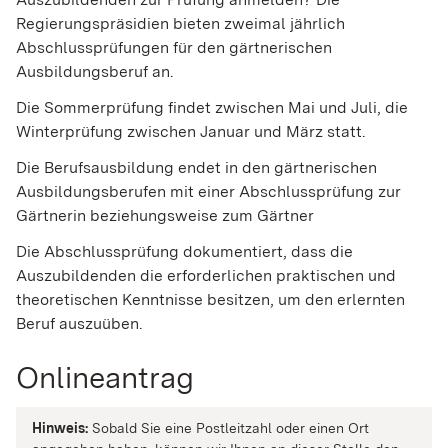
Regierungspräsidien bieten zweimal jährlich
Abschlussprüfungen für den gärtnerischen
Ausbildungsberuf an.
Die Sommerprüfung findet zwischen Mai und Juli, die
Winterprüfung zwischen Januar und März statt.
Die Berufsausbildung endet in den gärtnerischen
Ausbildungsberufen mit einer Abschlussprüfung zur
Gärtnerin beziehungsweise zum Gärtner
Die Abschlussprüfung dokumentiert, dass die
Auszubildenden die erforderlichen praktischen und
theoretischen Kenntnisse besitzen, um den erlernten
Beruf auszuüben.
Onlineantrag
Hinweis:
Sobald Sie eine Postleitzahl oder einen Ort