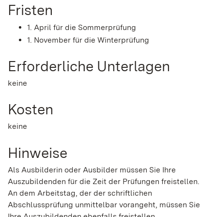
Fristen
1. April für die Sommerprüfung
1. November für die Winterprüfung
Erforderliche Unterlagen
keine
Kosten
keine
Hinweise
Als Ausbilderin oder Ausbilder müssen Sie Ihre
Auszubildenden für die Zeit der Prüfungen freistellen.
An dem Arbeitstag, der der schriftlichen
Abschlussprüfung unmittelbar vorangeht, müssen Sie
Ihre Auszubildenden ebenfalls freistellen.