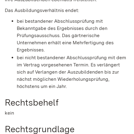
Das Ausbildungsverhältnis endet:
bei bestandener Abschlussprüfung mit
Bekanntgabe des Ergebnisses durch den
Prüfungsausschuss. Das gärtnerische
Unternehmen erhält eine Mehrfertigung des
Ergebnisses.
bei nicht bestandener Abschlussprüfung mit dem
im Vertrag vorgesehenen Termin. Es verlängert
sich auf Verlangen der Auszubildenden bis zur
nächst möglichen Wiederholungsprüfung,
höchstens um ein Jahr.
Rechtsbehelf
kein
Rechtsgrundlage