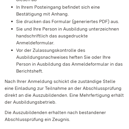
In Ihrem Posteingang befindet sich eine
Bestätigung mit Anhang.
Sie drucken das Formular (generiertes PDF) aus.
Sie und Ihre Person in Ausbildung unterzeichnen
handschriftlich das ausgedruckte
Anmeldeformular.
Vor der Zulassungskontrolle des
Ausbildungsnachweises heften Sie oder Ihre
Person in Ausbildung das Anmeldeformular in das
Berichtsheft.
Nach Ihrer Anmeldung schickt die zuständige Stelle
eine Einladung zur Teilnahme an der Abschlussprüfung
direkt an die Auszubildenden. Eine Mehrfertigung erhält
der Ausbildungsbetrieb.
Die Auszubildenden erhalten nach bestandener
Abschlussprüfung ein Zeugnis.