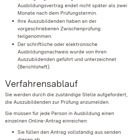
Ausbildungsvertrag endet nicht später als zwei
Monate nach dem Prüfungstermin.
Ihre Auszubildenden haben an der
vorgeschriebenen Zwischenprüfung
teilgenommen.
Der schriftliche oder elektronische
Ausbildungsnachweis wurde von Ihren
Auszubildenden geführt und unterzeichnet
(Berichtsheft).
Verfahrensablauf
Sie werden durch die zuständige Stelle aufgefordert,
die Auszubildenden zur Prüfung anzumelden.
Sie müssen für jede Person in Ausbildung einen
einzelnen Online-Antrag einreichen:
Sie füllen den Antrag vollständig aus senden
diesen ab