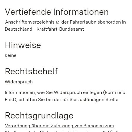
Vertiefende Informationen
Anschriftenverzeichnis
(Wird in einem neuen Fenster geöff
der Fahrerlaubnisbehörden in
Deutschland - Kraftfahrt-Bundesamt
Hinweise
keine
Rechtsbehelf
Widerspruch
Informationen, wie Sie Widerspruch einlegen (Form und
Frist), erhalten Sie bei der für Sie zuständigen Stelle
Rechtsgrundlage
Verordnung über die Zulassung von Personen zum