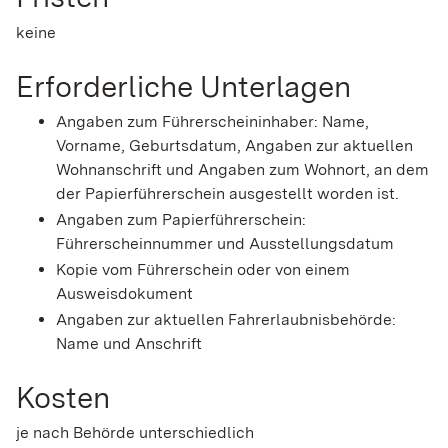
keine
Erforderliche Unterlagen
Angaben zum Führerscheininhaber: Name,
Vorname, Geburtsdatum, Angaben zur aktuellen
Wohnanschrift und Angaben zum Wohnort, an dem
der
Papierführerschein
ausgestellt worden ist
.
Angaben zum Papierführerschein:
Führerscheinnummer und Ausstellungsdatum
Kopie vom Führerschein oder von einem
Ausweisdokument
Angaben zur aktuellen Fahrerlaubnisbehörde:
Name und Anschrift
Kosten
je nach Behörde unterschiedlich