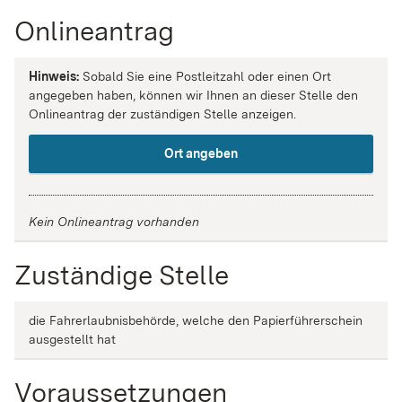
Onlineantrag
Hinweis:
Sobald Sie eine Postleitzahl oder einen Ort
angegeben haben, können wir Ihnen an dieser Stelle den
Onlineantrag der zuständigen Stelle anzeigen.
Ort angeben
Kein Onlineantrag vorhanden
Zuständige Stelle
die Fahrerlaubnisbehörde, welche den Papierführerschein
ausgestellt hat
Voraussetzungen