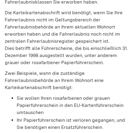
Fahrerlaubnisklassen Sie erworben haben.
Die Karteikartenabschrift wird benötigt, wenn Sie Ihre
Fahrerlaubnis nicht im Geltungsbereich der
Fahrerlaubnisbehörde an Ihrem aktuellen Wohnort
erworben haben und die Fahrerlaubnis noch nicht im
zentralen Fahrerlaubnisregister gespeichert ist.
Dies betrifft alle Führerscheine, die bis einschließlich 31.
Dezember 1998 ausgestellt wurden,
unter anderem
grauer oder rosafarbener Papierführerschein
.
Zwei Beispiele, wann die zuständige
Fahrerlaubnisbehörde an Ihrem Wohnort eine
Karteikartenabschrift
benötigt
:
Sie wollen Ihren rosafarbenen oder grauen
Papierführerschein in den EU-Kartenführerschein
umtauschen
Ihr Papierführerschein ist verloren gegangen, und
Sie benötigen einen Ersatzführerschein.