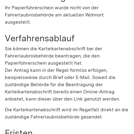
Ihr Papierführerschein wurde nicht von der
Fahrerlaubnisbehörde am aktuellen Wohnort
ausgestellt.
Verfahrensablauf
Sie können die Karteikartenabschrift bei der
Fahrerlaubnisbehörde beantragen, die den
Papierführerschein ausgestellt hat.
Der Antrag kann in der Regel formlos erfolgen
,
beispielsweise durch Brief oder E-Mail.
Soweit die
zuständige Behörde für die Beantragung der
Karteikartenabschrift bereits einen Online-Antrag
anbietet, kann dieser über den Link genutzt werden.
Die Karteikartenabschrift wird im Regelfall direkt an die
zuständige Fahrerlaubnisbehörde gesendet.
Fristen