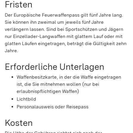
Fristen
Der Europäische Feuerwaffenpass gilt fünf Jahre lang.
Sie können ihn zweimal um jeweils fünf Jahre
verlängern lassen.
Sind bei Sportschützen und Jägern
nur Einzellader-Langwaffen mit glattem Lauf oder mit
glatten Läufen eingetragen, beträgt die Gültigkeit zehn
Jahre.
Erforderliche Unterlagen
Waffenbesitzkarte, in der die Waffe eingetragen
ist, die Sie mitnehmen wollen (nur bei
erlaubnispflichtigen Waffen)
Lichtbild
Personalausweis oder Reisepass
Kosten