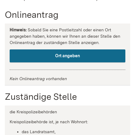
Onlineantrag
Hinweis:
Sobald Sie eine Postleitzahl oder einen Ort
angegeben haben, können wir Ihnen an dieser Stelle den
Onlineantrag der zuständigen Stelle anzeigen.
Ort angeben
Kein Onlineantrag vorhanden
Zuständige Stelle
die Kreispolizeibehörden
Kreispolizeibehörde ist, je nach Wohnort:
das Landratsamt,