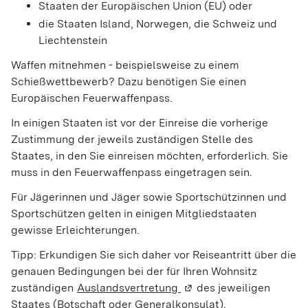
Staaten der Europäischen Union (EU) oder
die Staaten Island, Norwegen, die Schweiz und
Liechtenstein
Waffen mitnehmen - beispielsweise zu einem
Schießwettbewerb? Dazu benötigen Sie einen
Europäischen Feuerwaffenpass.
In einigen Staaten ist vor der Einreise die vorherige
Zustimmung der jeweils zuständigen Stelle des
Staates, in den Sie einreisen möchten, erforderlich. Sie
muss in den Feuerwaffenpass eingetragen sein.
Für Jägerinnen und Jäger sowie Sportschützinnen und
Sportschützen gelten in einigen Mitgliedstaaten
gewisse Erleichterungen.
Tipp:
Erkundigen Sie sich daher vor Reiseantritt über die
genauen Bedingungen bei der für Ihren Wohnsitz
zuständigen
Auslandsvertretung
(Wird in einem neuen Fen
des jeweiligen
Staates (Botschaft oder Generalkonsulat).