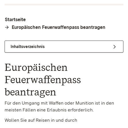
Startseite
Europäischen Feuerwaffenpass beantragen
Inhaltsverzeichnis
Europäischen
Feuerwaffenpass
beantragen
Für den Umgang mit Waffen oder Munition ist in den
meisten Fällen eine Erlaubnis erforderlich.
Wollen Sie auf Reisen in und durch