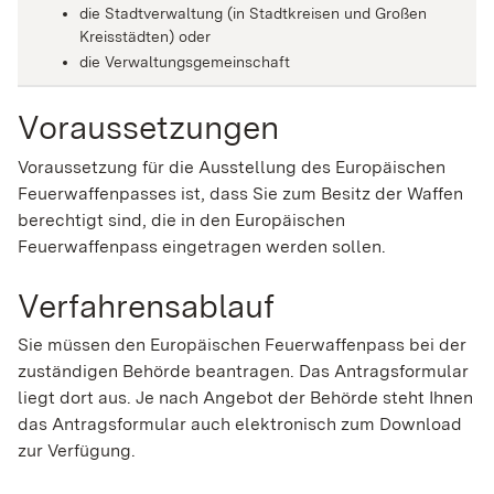
die Stadtverwaltung (in Stadtkreisen und Großen
Kreisstädten) oder
die Verwaltungsgemeinschaft
Voraussetzungen
Voraussetzung für die Ausstellung des Europäischen
Feuerwaffenpasses ist, dass Sie zum Besitz der Waffen
berechtigt sind, die in den Europäischen
Feuerwaffenpass eingetragen werden sollen.
Verfahrensablauf
Sie müssen den Europäischen Feuerwaffenpass bei der
zuständigen Behörde beantragen.
Das Antragsformular
liegt dort aus. Je nach Angebot der Behörde steht Ihnen
das Antragsformular auch elektronisch zum Download
zur Verfügung.