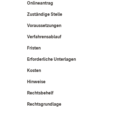
Onlineantrag
Zuständige Stelle
Voraussetzungen
Verfahrensablauf
Fristen
Erforderliche Unterlagen
Kosten
Hinweise
Rechtsbehelf
Rechtsgrundlage