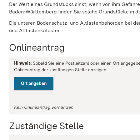
Der Wert eines Grundstücks sinkt, wenn von ihm Gefahr
Baden-Württemberg finden Sie solche Grundstücke in d
Die unteren Bodenschutz- und Altlastenbehörden bei de
und Altlastenkataster.
Onlineantrag
Hinweis:
Sobald Sie eine Postleitzahl oder einen Ort angegebe
Onlineantrag der zuständigen Stelle anzeigen.
Ort angeben
Kein Onlineantrag vorhanden
Zuständige Stelle