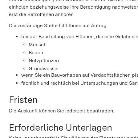
einholen beziehungsweise Ihre Berechtigung nachweise
erst die Betroffenen anhören.
Die zuständige Stelle hilft Ihnen auf Antrag
bei der Beurteilung von Flächen, die eine Gefahr sin
Mensch
Boden
Nutzpflanzen
Grundwasser
wenn Sie ein Bauvorhaben auf Verdachtsflächen pl
fachlich und rechtlich bei Untersuchungen und San
Fristen
Die Auskunft können Sie jederzeit beantragen.
Erforderliche Unterlagen