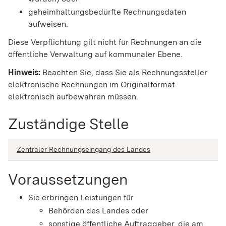
geheimhaltungsbedürfte Rechnungsdaten
aufweisen.
Diese Verpflichtung gilt nicht für Rechnungen an die
öffentliche Verwaltung auf kommunaler Ebene.
Hinweis:
Beachten Sie, dass Sie als Rechnungssteller
elektronische Rechnungen im Originalformat
elektronisch aufbewahren müssen.
Zuständige Stelle
Zentraler Rechnungseingang des Landes
Voraussetzungen
Sie erbringen Leistungen für
Behörden des Landes oder
sonstige öffentliche Auftraggeber, die am