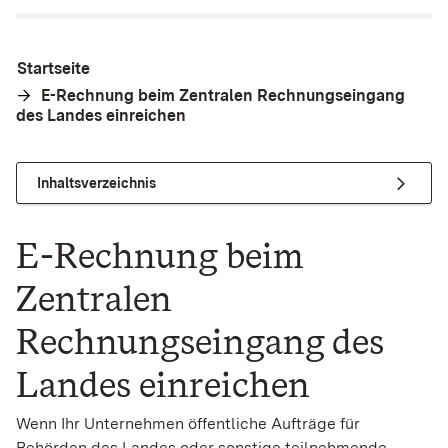
Startseite
E-Rechnung beim Zentralen Rechnungseingang
des Landes einreichen
Inhaltsverzeichnis
E-Rechnung beim
Zentralen
Rechnungseingang des
Landes einreichen
Wenn Ihr Unternehmen öffentliche Aufträge für
Behörden des Landes oder sonstige teilnehmende