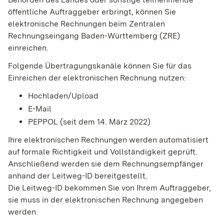
öffentliche Auftraggeber erbringt, können Sie
elektronische Rechnungen beim Zentralen
Rechnungseingang Baden-Württemberg (ZRE)
einreichen.
Folgende Übertragungskanäle können Sie für das
Einreichen der elektronischen Rechnung nutzen:
Hochladen/Upload
E-Mail
PEPPOL (seit dem 14. März 2022)
Ihre elektronischen Rechnungen werden automatisiert
auf formale Richtigkeit und Vollständigkeit geprüft.
Anschließend werden sie dem Rechnungsempfänger
anhand der Leitweg-ID bereitgestellt.
Die Leitweg-ID bekommen Sie von Ihrem Auftraggeber,
sie muss in der elektronischen Rechnung angegeben
werden.