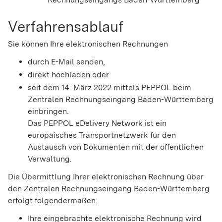
Verfahrensablauf
Sie können Ihre elektronischen Rechnungen
durch E-Mail senden,
direkt hochladen oder
seit dem 14. März 2022 mittels PEPPOL beim
Zentralen Rechnungseingang Baden-Württemberg
einbringen.
Das PEPPOL eDelivery Network ist ein
europäisches Transportnetzwerk für den
Austausch von Dokumenten mit der öffentlichen
Verwaltung.
Die Übermittlung Ihrer elektronischen Rechnung über
den Zentralen Rechnungseingang Baden-Württemberg
erfolgt folgendermaßen:
Ihre eingebrachte elektronische Rechnung wird