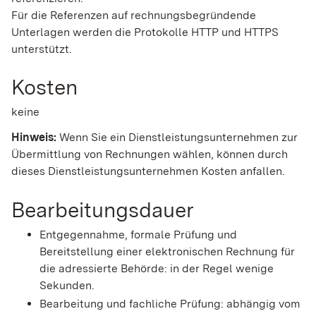
Für die Referenzen auf rechnungsbegründende
Unterlagen werden die Protokolle HTTP und HTTPS
unterstützt.
Kosten
keine
Hinweis:
Wenn Sie ein Dienstleistungsunternehmen zur
Übermittlung von Rechnungen wählen, können durch
dieses Dienstleistungsunternehmen Kosten anfallen.
Bearbeitungsdauer
Entgegennahme, formale Prüfung und
Bereitstellung einer elektronischen Rechnung für
die adressierte Behörde: in der Regel wenige
Sekunden.
Bearbeitung und fachliche Prüfung: abhängig vom