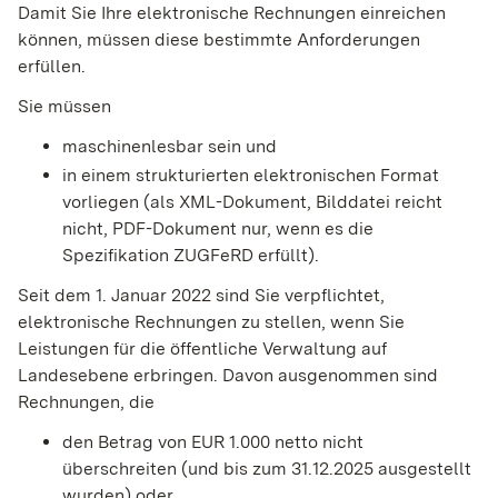
Damit Sie Ihre elektronische Rechnungen einreichen
können, müssen diese bestimmte Anforderungen
erfüllen.
Sie müssen
maschinenlesbar sein und
in einem strukturierten elektronischen Format
vorliegen (als XML-Dokument, Bilddatei reicht
nicht, PDF-Dokument nur, wenn es die
Spezifikation ZUGFeRD erfüllt).
Seit dem 1. Januar 2022 sind Sie verpflichtet,
elektronische Rechnungen zu stellen, wenn Sie
Leistungen für die öffentliche Verwaltung auf
Landesebene erbringen. Davon ausgenommen sind
Rechnungen, die
den Betrag von EUR 1.000 netto nicht
überschreiten (und bis zum 31.12.2025 ausgestellt
wurden) oder