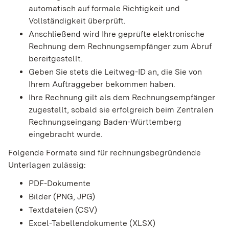
automatisch auf formale Richtigkeit und
Vollständigkeit überprüft.
Anschließend wird Ihre geprüfte elektronische
Rechnung dem Rechnungsempfänger zum Abruf
bereitgestellt.
Geben Sie stets die Leitweg-ID an, die Sie von
Ihrem Auftraggeber bekommen haben.
Ihre Rechnung gilt als dem Rechnungsempfänger
zugestellt, sobald sie erfolgreich beim Zentralen
Rechnungseingang Baden-Württemberg
eingebracht wurde.
Folgende Formate sind für rechnungsbegründende
Unterlagen zulässig:
PDF-Dokumente
Bilder (PNG, JPG)
Textdateien (CSV)
Excel-Tabellendokumente (XLSX)