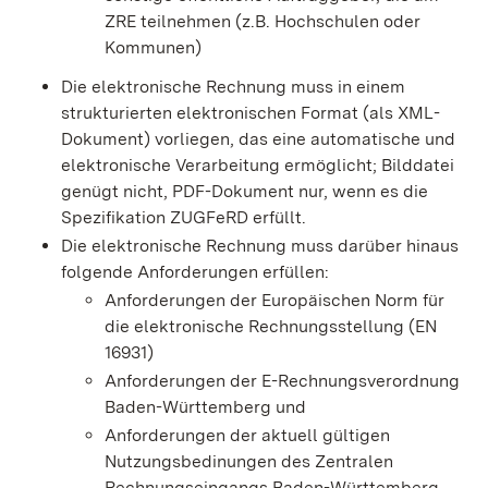
ZRE teilnehmen
(z.B. Hochschulen oder
Kommunen)
Die elektronische Rechnung muss in einem
strukturierten elektronischen Format (als XML-
Dokument) vorliegen, das eine automatische und
elektronische Verarbeitung ermöglicht; Bilddatei
genügt nicht, PDF-Dokument nur, wenn es die
Spezifikation ZUGFeRD erfüllt.
Die elektronische Rechnung muss darüber hinaus
folgende Anforderungen erfüllen:
Anforderungen der Europäischen Norm für
die elektronische Rechnungsstellung (EN
16931)
Anforderungen der E-Rechnungsverordnung
Baden-Württemberg und
Anforderungen der aktuell gültigen
Nutzungsbedinungen des Zentralen
Rechnungseingangs Baden-Württemberg