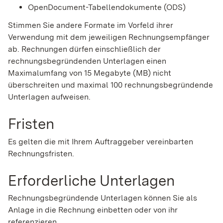
OpenDocument-Tabellendokumente (ODS)
Stimmen Sie andere Formate im Vorfeld ihrer
Verwendung mit dem jeweiligen Rechnungsempfänger
ab. Rechnungen dürfen einschließlich der
rechnungsbegründenden Unterlagen einen
Maximalumfang von 15 Megabyte (MB) nicht
überschreiten und maximal 100 rechnungsbegründende
Unterlagen aufweisen.
Fristen
Es gelten die mit Ihrem Auftraggeber vereinbarten
Rechnungsfristen.
Erforderliche Unterlagen
Rechnungsbegründende Unterlagen können Sie als
Anlage in die Rechnung einbetten oder von ihr
referenzieren.