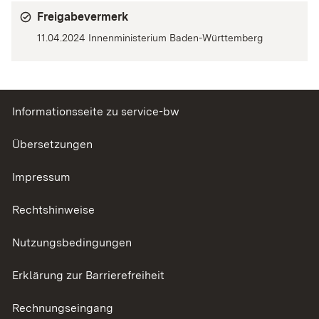
Freigabevermerk
11.04.2024 Innenministerium Baden-Württemberg
Informationsseite zu service-bw
Übersetzungen
Impressum
Rechtshinweise
Nutzungsbedingungen
Erklärung zur Barrierefreiheit
Rechnungseingang