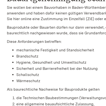
Sie wollen bei einem Bauvorhaben in Baden-Württember
anwenden und haben dafür keinen gültigen Verwendbar
Sie hier online eine Zustimmung im Einzelfall (ZiE) od
Bauprodukte oder Bauarten dürfen nur dann verwendet, 
baurechtlich nachgewiesen wurde, dass sie Grundanford
Diese Anforderungen betreffen:
mechanische Festigkeit und Standsicherheit
Brandschutz
Hygiene, Gesundheit und Umweltschutz
Sicherheit und Barrierefreiheit bei der Nutzung
Schallschutz
Wärmeschutz
Als baurechtliche Nachweise für Bauprodukte gelten
die Technischen Baubestimmungen (Verwaltungsvo
eine allgemeine bauaufsichtliche Zulassung,