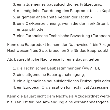
ein allgemeines bauaufsichtliches Prüfzeugnis,
die mögliche Zuordnung des Bauproduktes zu Kapi
allgemein anerkannte Regeln der Technik,
eine CE-Kennzeichnung, wenn die darin erklärten
entspricht oder
eine Europäische Technische Bewertung (European
Kann das Bauprodukt keinem der Nachweise 4 bis 7 zug
Nachweisen 1 bis 3 ab, brauchen Sie für das Bauprodukt 
Als baurechtliche Nachweise für eine Bauart gelten
die Technischen Baubestimmungen (VwV TB),
eine allgemeine Bauartgenehmigung,
ein allgemeines bauaufsichtliches Prüfzeugnis ode
ein European Organisation for Technical Assessmen
Kann die Bauart nicht dem Nachweis 4 zugeordnet werde
bis 3 ab, ist für ihre Anwendung eine vorhabenbezogene