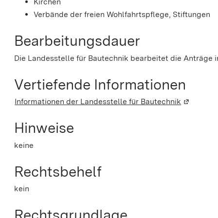
Kirchen
Verbände der freien Wohlfahrtspflege, Stiftungen
Bearbeitungsdauer
Die Landesstelle für Bautechnik bearbeitet die Anträge 
Vertiefende Informationen
Informationen der Landesstelle für Bautechnik
(Wird in 
Hinweise
keine
Rechtsbehelf
kein
Rechtsgrundlage