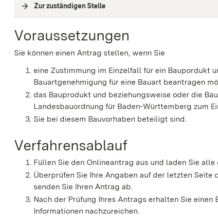
Zur zuständigen Stelle
(
Interne Verlinkung
)
Voraussetzungen
Sie können einen Antrag stellen, wenn Sie
eine Zustimmung im Einzelfall für ein Baupordukt
Bauartgenehmigung für eine Bauart beantragen m
das Bauprodukt und beziehungsweise oder die Ba
Landesbauordnung für Baden-Württemberg zum Ei
Sie bei diesem Bauvorhaben beteiligt sind.
Verfahrensablauf
Füllen Sie den Onlineantrag aus und laden Sie alle
Überprüfen Sie Ihre Angaben auf der letzten Seit
senden Sie Ihren Antrag ab.
Nach der Prüfung Ihres Antrags erhalten Sie einen
Informationen nachzureichen.