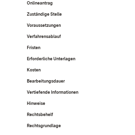
Onlineantrag
Zuständige Stelle
Voraussetzungen
Verfahrensablauf
Fristen
Erforderliche Unterlagen
Kosten
Bearbeitungsdauer
Vertiefende Informationen
Hinweise
Rechtsbehelf
Rechtsgrundlage