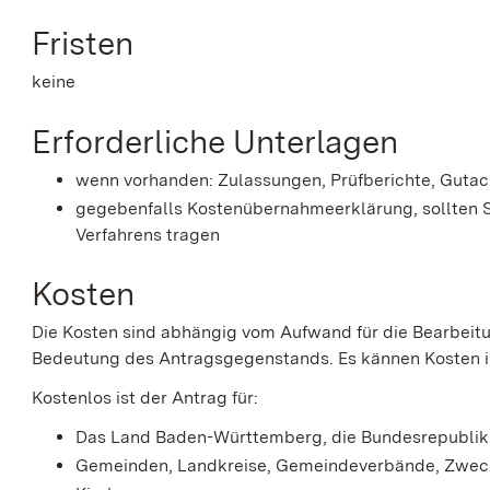
Fristen
keine
Erforderliche Unterlagen
wenn vorhanden: Zulassungen, Prüfberichte, Gutac
gegebenfalls Kostenübernahmeerklärung, sollten Si
Verfahrens tragen
Kosten
Die Kosten sind abhängig vom Aufwand für die Bearbeitu
Bedeutung des Antragsgegenstands. Es kännen Kosten 
Kostenlos ist der Antrag für:
Das Land Baden-Württemberg, die Bundesrepublik
Gemeinden, Landkreise, Gemeindeverbände, Zwec