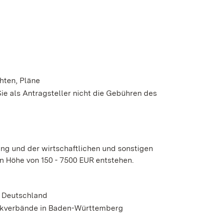
hten, Pläne
e als Antragsteller nicht die Gebühren des
ng und der wirtschaftlichen und sonstigen
in Höhe von
150 - 7500
EUR entstehen.
 Deutschland
kverbände in Baden-Württemberg