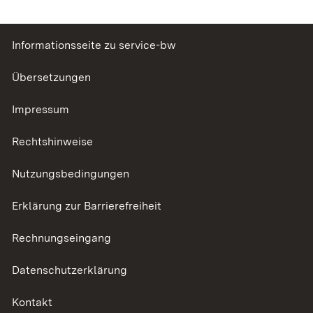
Informationsseite zu service-bw
Übersetzungen
Impressum
Rechtshinweise
Nutzungsbedingungen
Erklärung zur Barrierefreiheit
Rechnungseingang
Datenschutzerklärung
Kontakt