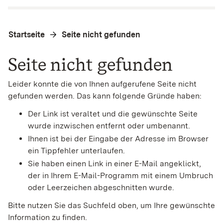
Startseite
Seite nicht gefunden
Seite nicht gefunden
Leider konnte die von Ihnen aufgerufene Seite nicht
gefunden werden. Das kann folgende Gründe haben:
Der Link ist veraltet und die gewünschte Seite
wurde inzwischen entfernt oder umbenannt.
Ihnen ist bei der Eingabe der Adresse im Browser
ein Tippfehler unterlaufen.
Sie haben einen Link in einer E-Mail angeklickt,
der in Ihrem E-Mail-Programm mit einem Umbruch
oder Leerzeichen abgeschnitten wurde.
Bitte nutzen Sie das Suchfeld oben, um Ihre gewünschte
Information zu finden.