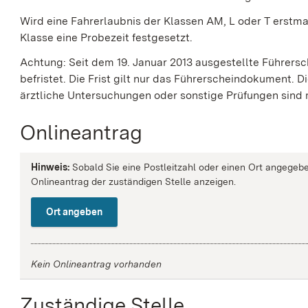
Wird eine Fahrerlaubnis der Klassen AM, L oder T erstmal
Klasse eine Probezeit festgesetzt.
Achtung: Seit dem 19. Januar 2013 ausgestellte Führersc
befristet. Die Frist gilt nur das Führerscheindokument.
ärztliche Untersuchungen oder sonstige Prüfungen sin
Onlineantrag
Hinweis:
Sobald Sie eine Postleitzahl oder einen Ort angegebe
Onlineantrag der zuständigen Stelle anzeigen.
Ort angeben
Kein Onlineantrag vorhanden
Zuständige Stelle