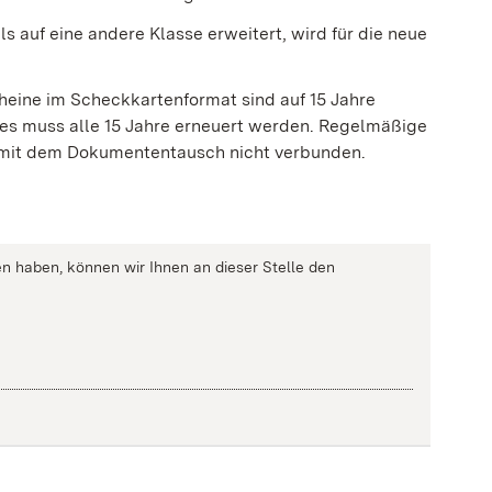
s auf eine andere Klasse erweitert, wird für die neue
heine im Scheckkartenformat sind auf 15 Jahre
 Dies muss alle 15 Jahre erneuert werden. Regelmäßige
d mit dem Dokumententausch nicht verbunden.
n haben, können wir Ihnen an dieser Stelle den