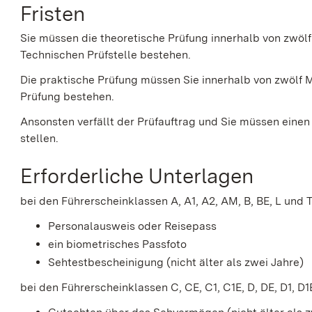
Fristen
Sie müssen die theoretische Prüfung innerhalb von zwöl
Technischen Prüfstelle bestehen.
Die praktische Prüfung müssen Sie innerhalb von zwölf
Prüfung bestehen.
Ansonsten verfällt der Prüfauftrag und Sie müssen einen
stellen.
Erforderliche Unterlagen
bei den Führerscheinklassen A, A1, A2, AM, B, BE, L und T
Personalausweis oder Reisepass
ein biometrisches Passfoto
Sehtestbescheinigung (nicht älter als zwei Jahre)
bei den Führerscheinklassen C, CE, C1, C1E, D, DE, D1, D1