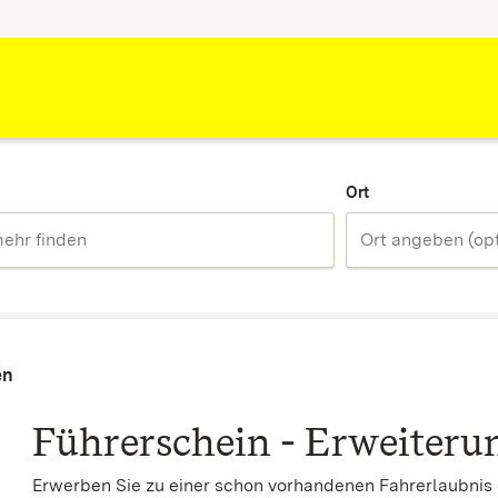
Ort
en
Führerschein - Erweiteru
Erwerben Sie zu einer schon vorhandenen Fahrerlaubnis