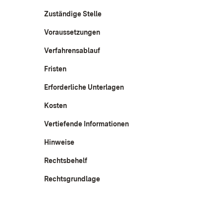
Zuständige Stelle
Voraussetzungen
Verfahrensablauf
Fristen
Erforderliche Unterlagen
Kosten
Vertiefende Informationen
Hinweise
Rechtsbehelf
Rechtsgrundlage