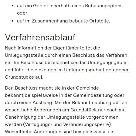
auf ein Gebiet innerhalb eines Bebauungsplans
oder
auf im Zusammenhang bebaute Ortsteile.
Verfahrensablauf
Nach Information der Eigentümer leitet die
Umlegungsstelle durch einen Beschluss das Verfahren
ein. Im Beschluss bezeichnet sie das Umlegungsgebiet
und führt die einzelnen im Umlegungsgebiet gelegenen
Grundstücke auf.
Den Beschluss macht sie in der Gemeinde
bekannt,beispielsweise in der Gemeindezeitung oder
durch einen Aushang. Mit der Bekanntmachung dürfen
wesentliche Änderungen am Grundstück nur noch mit
Genehmigung der Umlegungsstelle vorgenommen
werden (Verfügungs- und Veränderungssperre).
Wesentliche Änderungen sind beispielsweise ein