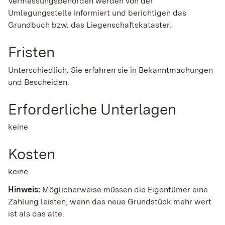
Vermessungsbehörden werden von der
Umlegungsstelle informiert und berichtigen das
Grundbuch bzw. das Liegenschaftskataster.
Fristen
Unterschiedlich. Sie erfahren sie in Bekanntmachungen
und Bescheiden.
Erforderliche Unterlagen
keine
Kosten
keine
Hinweis:
Möglicherweise müssen die Eigentümer eine
Zahlung leisten, wenn das neue Grundstück mehr wert
ist als das alte.