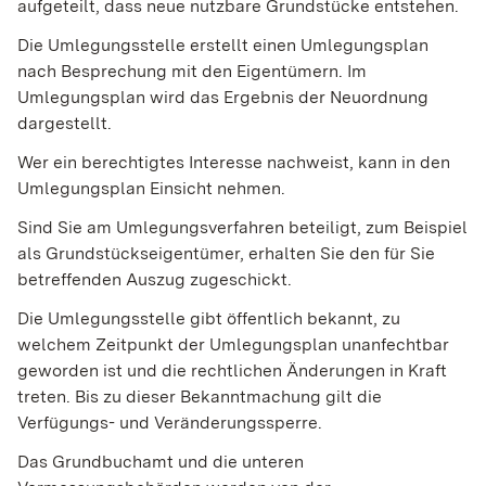
aufgeteilt, dass neue nutzbare Grundstücke entstehen.
Die Umlegungsstelle erstellt einen Umlegungsplan
nach Besprechung mit den Eigentümern. Im
Umlegungsplan wird das Ergebnis der Neuordnung
dargestellt.
Wer ein berechtigtes Interesse nachweist, kann in den
Umlegungsplan Einsicht nehmen.
Sind Sie am Umlegungsverfahren beteiligt, zum Beispiel
als Grundstückseigentümer, erhalten Sie den für Sie
betreffenden Auszug zugeschickt.
Die Umlegungsstelle gibt öffentlich bekannt, zu
welchem Zeitpunkt der Umlegungsplan unanfechtbar
geworden ist und die rechtlichen Änderungen in Kraft
treten. Bis zu dieser Bekanntmachung gilt die
Verfügungs- und Veränderungssperre.
Das Grundbuchamt und die unteren