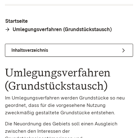
Startseite
Umlegungsverfahren (Grundstückstausch)
Inhaltsverzeichnis
Umlegungsverfahren
(Grundstückstausch)
Im Umlegungsverfahren werden Grundstücke so neu
geordnet, dass für die vorgesehene Nutzung
zweckmäßig gestaltete Grundstücke entstehen.
Die Neuordnung des Gebiets soll einen Ausgleich
zwischen den Interessen der