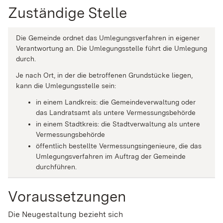
Zuständige Stelle
Die Gemeinde ordnet das Umlegungsverfahren in eigener
Verantwortung an. Die Umlegungsstelle führt die Umlegung
durch.
Je nach Ort, in der die betroffenen Grundstücke liegen,
kann die Umlegungsstelle sein:
in einem Landkreis: die Gemeindeverwaltung oder
das Landratsamt als untere Vermessungsbehörde
in einem Stadtkreis: die Stadtverwaltung als untere
Vermessungsbehörde
öffentlich bestellte Vermessungsingenieure, die das
Umlegungsverfahren im Auftrag der Gemeinde
durchführen.
Voraussetzungen
Die Neugestaltung bezieht sich