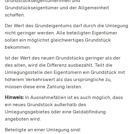
Grundstückseigentümerinnen und
Grundstückseigentümer und der Allgemeinheit
schaffen.
Der Wert des Grundeigentums darf durch die Umlegung
nicht geringer werden. Alle beteiligten Eigentümer
sollen ein möglichst gleichwertiges Grundstück
bekommen.
Ist der Wert des neuen Grundstücks geringer als der
des alten, wird die Differenz ausbezahlt. Teilt die
Umlegungsstelle den Eigentümern ein Grundstück mit
höherem Verkehrswert als das ursprüngliche zu,
müssen diese eine Zahlung leisten.
Hinweis:
In Ausnahmefällen ist es auch möglich, dass
ein neues Grundstück außerhalb des
Umlegungsgebietes oder eine Geldabfindung
angeboten wird.
Beteiligte an einer Umlegung sind: