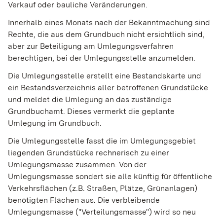
Verkauf oder bauliche Veränderungen.
Innerhalb eines Monats nach der Bekanntmachung sind
Rechte, die aus dem Grundbuch nicht ersichtlich sind,
aber zur Beteiligung am Umlegungsverfahren
berechtigen, bei der Umlegungsstelle anzumelden.
Die Umlegungsstelle erstellt eine Bestandskarte und
ein Bestandsverzeichnis aller betroffenen Grundstücke
und meldet die Umlegung an das zuständige
Grundbuchamt.
Dieses vermerkt die geplante
Umlegung im Grundbuch.
Die Umlegungsstelle fasst die im Umlegungsgebiet
liegenden Grundstücke rechnerisch zu einer
Umlegungsmasse zusammen. Von der
Umlegungsmasse sondert sie alle künftig für öffentliche
Verkehrsflächen
(z.B. Straßen, Plätze, Grünanlagen)
benötigten Flächen aus. Die verbleibende
Umlegungsmasse ("Verteilungsmasse") wird so neu