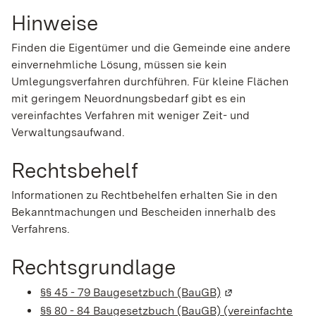
Hinweise
Finden die Eigentümer und die Gemeinde eine andere
einvernehmliche Lösung, müssen sie kein
Umlegungsverfahren durchführen. Für kleine Flächen
mit geringem Neuordnungsbedarf gibt es ein
vereinfachtes Verfahren mit weniger Zeit- und
Verwaltungsaufwand.
Rechtsbehelf
Informationen zu Rechtbehelfen erhalten Sie in den
Bekanntmachungen und Bescheiden innerhalb des
Verfahrens.
Rechtsgrundlage
§§ 45 - 79 Baugesetzbuch (BauGB)
(Wird in einem ne
§§ 80 - 84 Baugesetzbuch (BauGB) (vereinfachte