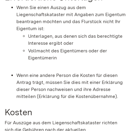
Wenn Sie einen Auszug aus dem
Liegenschaftskataster mit Angaben zum Eigentum
beantragen möchten und das Flurstück nicht Ihr
Eigentum ist:
Unterlagen, aus denen sich das berechtigte
Interesse ergibt oder
Vollmacht des Eigentümers oder der
Eigentümerin
Wenn eine andere Person die Kosten für diesen
Antrag trägt, müssen Sie dies mit einer Erklärung
dieser Person nachweisen und ihre Adresse
mitteilen (Erklärung für die Kostenübernahme).
Kosten
Für Auszüge aus dem Liegenschaftskataster richten
sich die Gebühren nach der aktuellen