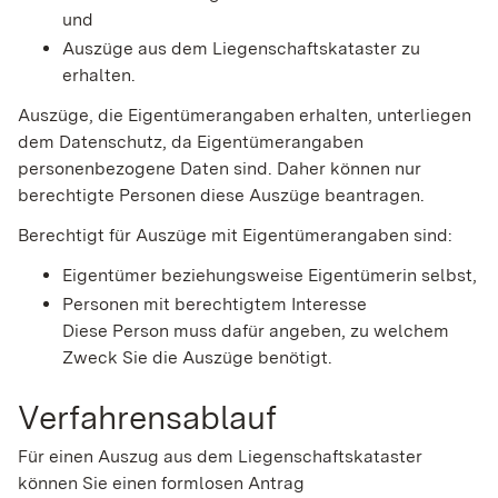
und
Auszüge aus dem Liegenschaftskataster zu
erhalten.
Auszüge, die Eigentümerangaben erhalten, unterliegen
dem Datenschutz, da Eigentümerangaben
personenbezogene Daten sind. Daher können nur
berechtigte Personen diese Auszüge beantragen.
Berechtigt für Auszüge mit Eigentümerangaben sind:
Eigentümer beziehungsweise Eigentümerin selbst,
Personen mit berechtigtem Interesse
Diese Person muss dafür angeben, zu welchem
Zweck Sie die Auszüge benötigt.
Verfahrensablauf
Für einen Auszug aus dem Liegenschaftskataster
können Sie einen formlosen Antrag