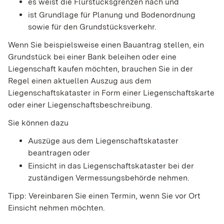
es weist die Flurstücksgrenzen nach und
ist Grundlage für Planung und Bodenordnung
sowie für den Grundstücksverkehr.
Wenn Sie beispielsweise einen Bauantrag stellen, ein
Grundstück bei einer Bank beleihen oder eine
Liegenschaft kaufen möchten, brauchen Sie in der
Regel einen aktuellen Auszug aus dem
Liegenschaftskataster in Form einer Liegenschaftskarte
oder einer Liegenschaftsbeschreibung.
Sie können dazu
Auszüge aus dem Liegenschaftskataster
beantragen oder
Einsicht in das Liegenschaftskataster bei der
zuständigen Vermessungsbehörde nehmen.
Tipp: Vereinbaren Sie einen Termin, wenn Sie vor Ort
Einsicht nehmen möchten.