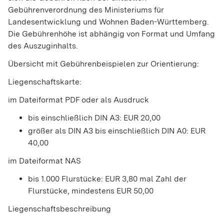
Gebührenverordnung des Ministeriums für
Landesentwicklung und Wohnen Baden-Württemberg.
Die Gebührenhöhe ist abhängig von Format und Umfang
des Auszuginhalts.
Übersicht mit Gebührenbeispielen zur Orientierung:
Liegenschaftskarte:
im Dateiformat PDF oder als Ausdruck
bis einschließlich DIN A3: EUR 20,00
größer als DIN A3 bis einschließlich DIN A0: EUR
40,00
im Dateiformat NAS
bis 1.000 Flurstücke: EUR 3,80 mal Zahl der
Flurstücke, mindestens EUR 50,00
Liegenschaftsbeschreibung