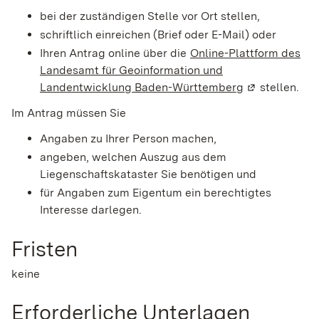
bei der zuständigen Stelle vor Ort stellen,
schriftlich einreichen (Brief oder E-Mail) oder
Ihren Antrag online über die
Online-Plattform des
Landesamt für Geoinformation und
Landentwicklung Baden-Württemberg
(Wird in eine
stellen.
Im Antrag müssen Sie
Angaben zu Ihrer Person machen,
angeben, welchen Auszug aus dem
Liegenschaftskataster Sie benötigen und
für Angaben zum Eigentum ein berechtigtes
Interesse darlegen.
Fristen
keine
Erforderliche Unterlagen