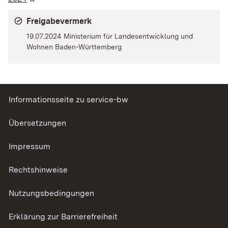
Freigabevermerk
19.07.2024 Ministerium für Landesentwicklung und
Wohnen Baden-Württemberg
Informationsseite zu service-bw
Übersetzungen
Impressum
Rechtshinweise
Nutzungsbedingungen
Erklärung zur Barrierefreiheit