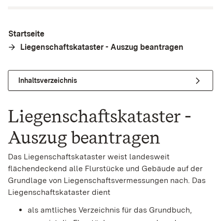
Startseite
Liegenschaftskataster - Auszug beantragen
Inhaltsverzeichnis
Liegenschaftskataster -
Auszug beantragen
Das Liegenschaftskataster weist landesweit
flächendeckend alle Flurstücke und Gebäude auf der
Grundlage von Liegenschaftsvermessungen nach. Das
Liegenschaftskataster dient
als amtliches Verzeichnis für das Grundbuch,