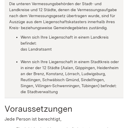
Die unteren Vermessungsbehörden der Stadt- und
Landkreise und 12 Städte, denen die Vermessungsaufgabe
nach dem Vermessungsgesetz übertragen wurde, sind für
Auszüge aus dem Liegenschaftskatasters innerhalb ihres
Kreis- beziehungsweise Gemeindegebietes zuständig.
Wenn sich Ihre Liegenschaft in einem Landkreis
befindet:
das Landratsamt
Wenn sich Ihre Liegenschaft in einem Stadtkreis oder
in einer der 12 Städte (Aalen, Göppingen, Heidenheim
an der Brenz, Konstanz, Lörrach, Ludwigsburg,
Reutlingen, Schwäbisch Gmünd, Sindelfingen,
Singen, Villingen-Schwenningen, Tübingen) befindet:
die Stadtverwaltung
Voraussetzungen
Jede Person ist berechtigt,