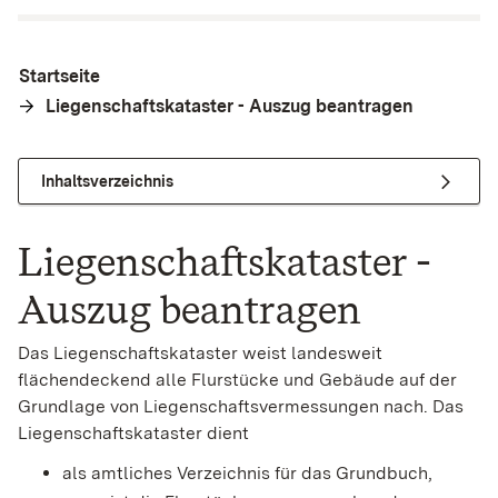
Startseite
Liegenschaftskataster - Auszug beantragen
Inhaltsverzeichnis
Liegenschaftskataster -
Auszug beantragen
Das Liegenschaftskataster weist landesweit
flächendeckend alle Flurstücke und Gebäude auf der
Grundlage von Liegenschaftsvermessungen nach. Das
Liegenschaftskataster dient
als amtliches Verzeichnis für das Grundbuch,