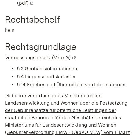
(pdf)
(Wird in einem neuen Fenster geöffnet)
Rechtsbehelf
kein
Rechtsgrundlage
Vermessungsgesetz (VermG)
(Wird in einem neuen Fenster
§ 2 Geobasisinformationen
§ 4 Liegenschaftskataster
§ 14 Erheben und Übermitteln von Informationen
Gebührenverordnung des Ministeriums für
Landesentwicklung und Wohnen über die Festsetzung
der Gebührensätze für öffentliche Leistungen der
staatlichen Behörden für den Geschäftsbereich des
Ministeriums für Landesentwicklung und Wohnen
(Gebührenverordnung LMW - GebVO MLW) vom 1. März