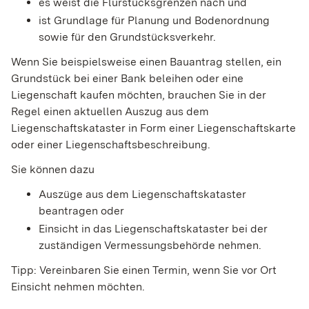
es weist die Flurstücksgrenzen nach und
ist Grundlage für Planung und Bodenordnung
sowie für den Grundstücksverkehr.
Wenn Sie beispielsweise einen Bauantrag stellen, ein
Grundstück bei einer Bank beleihen oder eine
Liegenschaft kaufen möchten, brauchen Sie in der
Regel einen aktuellen Auszug aus dem
Liegenschaftskataster in Form einer Liegenschaftskarte
oder einer Liegenschaftsbeschreibung.
Sie können dazu
Auszüge aus dem Liegenschaftskataster
beantragen oder
Einsicht in das Liegenschaftskataster bei der
zuständigen Vermessungsbehörde nehmen.
Tipp: Vereinbaren Sie einen Termin, wenn Sie vor Ort
Einsicht nehmen möchten.