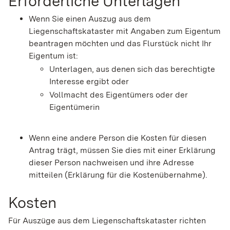
Erforderliche Unterlagen
Wenn Sie einen Auszug aus dem
Liegenschaftskataster mit Angaben zum Eigentum
beantragen möchten und das Flurstück nicht Ihr
Eigentum ist:
Unterlagen, aus denen sich das berechtigte
Interesse ergibt oder
Vollmacht des Eigentümers oder der
Eigentümerin
Wenn eine andere Person die Kosten für diesen
Antrag trägt, müssen Sie dies mit einer Erklärung
dieser Person nachweisen und ihre Adresse
mitteilen (Erklärung für die Kostenübernahme).
Kosten
Für Auszüge aus dem Liegenschaftskataster richten