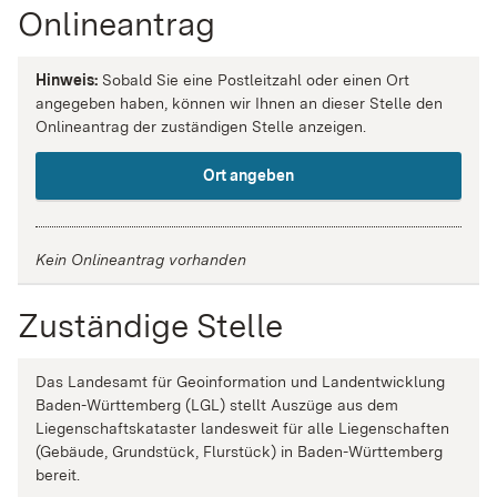
Onlineantrag
Hinweis:
Sobald Sie eine Postleitzahl oder einen Ort
angegeben haben, können wir Ihnen an dieser Stelle den
Onlineantrag der zuständigen Stelle anzeigen.
Ort angeben
Kein Onlineantrag vorhanden
Zuständige Stelle
Das Landesamt für Geoinformation und Landentwicklung
Baden-Württemberg (LGL) stellt Auszüge aus dem
Liegenschaftskataster landesweit für alle Liegenschaften
(Gebäude, Grundstück, Flurstück) in Baden-Württemberg
bereit.