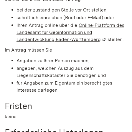
bei der zuständigen Stelle vor Ort stellen,
schriftlich einreichen (Brief oder E-Mail) oder
Ihren Antrag online über die
Online-Plattform des
Landesamt für Geoinformation und
Landentwicklung Baden-Württemberg
(Wird in eine
stellen.
Im Antrag müssen Sie
Angaben zu Ihrer Person machen,
angeben, welchen Auszug aus dem
Liegenschaftskataster Sie benötigen und
für Angaben zum Eigentum ein berechtigtes
Interesse darlegen.
Fristen
keine