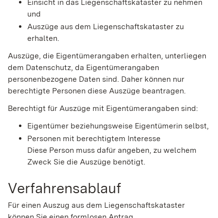
Einsicht in das Liegenschaftskataster zu nehmen
und
Auszüge aus dem Liegenschaftskataster zu
erhalten.
Auszüge, die Eigentümerangaben erhalten, unterliegen
dem Datenschutz, da Eigentümerangaben
personenbezogene Daten sind. Daher können nur
berechtigte Personen diese Auszüge beantragen.
Berechtigt für Auszüge mit Eigentümerangaben sind:
Eigentümer beziehungsweise Eigentümerin selbst,
Personen mit berechtigtem Interesse
Diese Person muss dafür angeben, zu welchem
Zweck Sie die Auszüge benötigt.
Verfahrensablauf
Für einen Auszug aus dem Liegenschaftskataster
können Sie einen formlosen Antrag