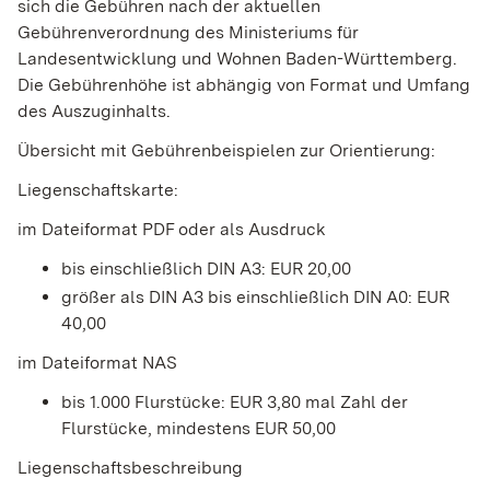
sich die Gebühren nach der aktuellen
Gebührenverordnung des Ministeriums für
Landesentwicklung und Wohnen Baden-Württemberg.
Die Gebührenhöhe ist abhängig von Format und Umfang
des Auszuginhalts.
Übersicht mit Gebührenbeispielen zur Orientierung:
Liegenschaftskarte:
im Dateiformat PDF oder als Ausdruck
bis einschließlich DIN A3: EUR 20,00
größer als DIN A3 bis einschließlich DIN A0: EUR
40,00
im Dateiformat NAS
bis 1.000 Flurstücke: EUR 3,80 mal Zahl der
Flurstücke, mindestens EUR 50,00
Liegenschaftsbeschreibung