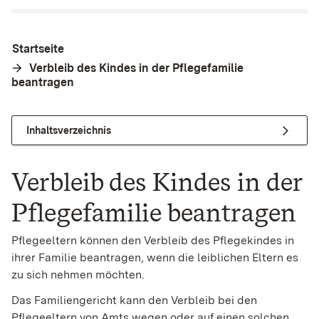
Startseite
Verbleib des Kindes in der Pflegefamilie
beantragen
Inhaltsverzeichnis
Verbleib des Kindes in der
Pflegefamilie beantragen
Pflegeeltern können den Verbleib des Pflegekindes in
ihrer Familie beantragen, wenn die leiblichen Eltern es
zu sich nehmen möchten.
Das Familiengericht kann den Verbleib bei den
Pflegeeltern von Amts wegen oder auf einen solchen