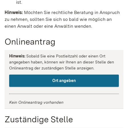
ist.
Hinweis:
Möchten Sie rechtliche Beratung in Anspruch
zu nehmen, sollten Sie sich so bald wie möglich an
einen Anwalt oder eine Anwältin wenden.
Onlineantrag
Hinweis:
Sobald Sie eine Postleitzahl oder einen Ort
angegeben haben, können wir Ihnen an dieser Stelle den
Onlineantrag der zuständigen Stelle anzeigen.
Ort angeben
Kein Onlineantrag vorhanden
Zuständige Stelle