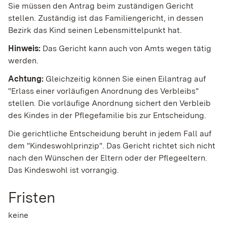
Sie müssen den Antrag beim zuständigen Gericht
stellen. Zuständig ist das Familiengericht, in dessen
Bezirk das Kind seinen Lebensmittelpunkt hat.
Hinweis:
Das Gericht kann auch von Amts wegen tätig
werden.
Achtung:
Gleichzeitig können Sie einen Eilantrag auf
"Erlass einer vorläufigen Anordnung des Verbleibs"
stellen.
Die vorläufige Anordnung sichert den Verbleib
des Kindes in der Pflegefamilie bis zur Entscheidung.
Die gerichtliche Entscheidung beruht in jedem Fall auf
dem "Kindeswohlprinzip".
Das Gericht richtet sich nicht
nach den Wünschen der Eltern oder der Pflegeeltern.
Das Kindeswohl ist vorrangig.
Fristen
keine