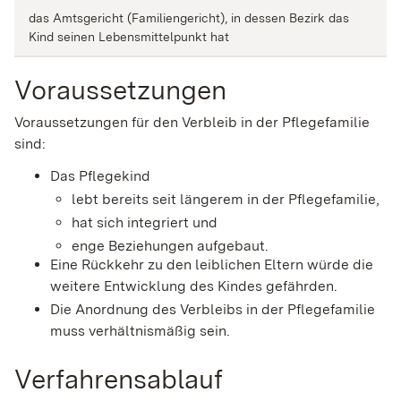
das Amtsgericht (Familiengericht), in dessen Bezirk das
Kind seinen Lebensmittelpunkt hat
Voraussetzungen
Voraussetzungen für den Verbleib in der Pflegefamilie
sind:
Das Pflegekind
lebt bereits seit längerem in der Pflegefamilie,
hat sich integriert und
enge Beziehungen aufgebaut.
Eine Rückkehr zu den leiblichen Eltern würde die
weitere Entwicklung des Kindes gefährden.
Die Anordnung des Verbleibs in der Pflegefamilie
muss verhältnismäßig sein.
Verfahrensablauf