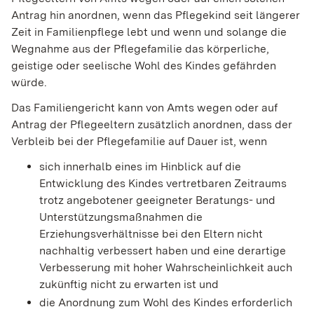
Antrag hin anordnen, wenn das Pflegekind seit längerer
Zeit in Familienpflege lebt und wenn und solange die
Wegnahme aus der Pflegefamilie das körperliche,
geistige oder seelische Wohl des Kindes gefährden
würde.
Das Familiengericht kann von Amts wegen oder auf
Antrag der Pflegeeltern zusätzlich anordnen, dass der
Verbleib bei der Pflegefamilie auf Dauer ist, wenn
sich innerhalb eines im Hinblick auf die
Entwicklung des Kindes vertretbaren Zeitraums
trotz angebotener geeigneter Beratungs- und
Unterstützungsmaßnahmen die
Erziehungsverhältnisse bei den Eltern nicht
nachhaltig verbessert haben und eine derartige
Verbesserung mit hoher Wahrscheinlichkeit auch
zukünftig nicht zu erwarten ist und
die Anordnung zum Wohl des Kindes erforderlich