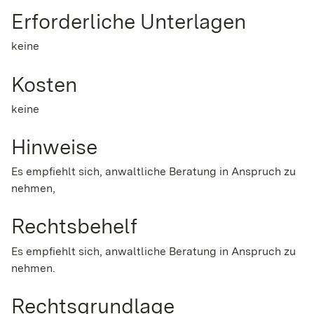
Erforderliche Unterlagen
keine
Kosten
keine
Hinweise
Es empfiehlt sich, anwaltliche Beratung in Anspruch zu
nehmen,
Rechtsbehelf
Es empfiehlt sich, anwaltliche Beratung in Anspruch zu
nehmen.
Rechtsgrundlage