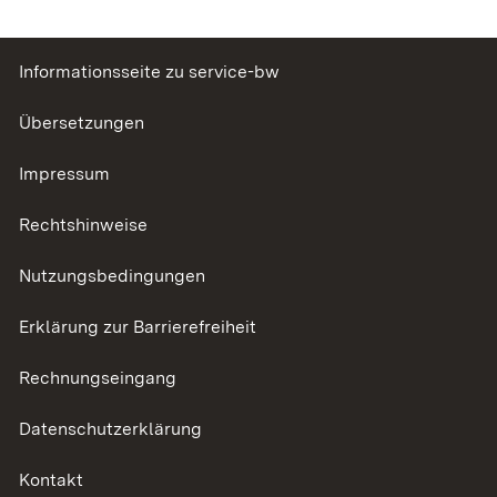
Informationsseite zu service-bw
Übersetzungen
Impressum
Rechtshinweise
Nutzungsbedingungen
Erklärung zur Barrierefreiheit
Rechnungseingang
Datenschutzerklärung
Kontakt