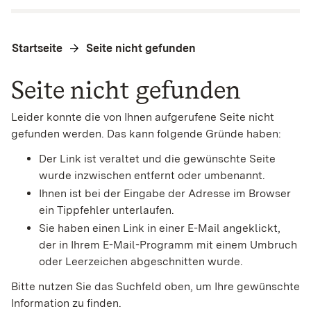
Startseite
Seite nicht gefunden
Seite nicht gefunden
Leider konnte die von Ihnen aufgerufene Seite nicht
gefunden werden. Das kann folgende Gründe haben:
Der Link ist veraltet und die gewünschte Seite
wurde inzwischen entfernt oder umbenannt.
Ihnen ist bei der Eingabe der Adresse im Browser
ein Tippfehler unterlaufen.
Sie haben einen Link in einer E-Mail angeklickt,
der in Ihrem E-Mail-Programm mit einem Umbruch
oder Leerzeichen abgeschnitten wurde.
Bitte nutzen Sie das Suchfeld oben, um Ihre gewünschte
Information zu finden.